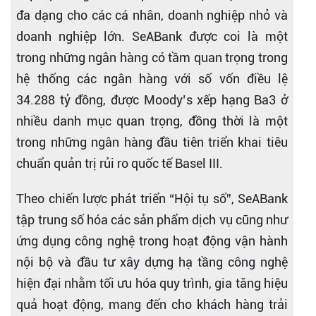
đa dạng cho các cá nhân, doanh nghiệp nhỏ và
doanh nghiệp lớn. SeABank được coi là một
trong những ngân hàng có tầm quan trọng trong
hệ thống các ngân hàng với số vốn điều lệ
34.288 tỷ đồng, được Moody’s xếp hạng Ba3 ở
nhiều danh mục quan trọng, đồng thời là một
trong những ngân hàng đầu tiên triển khai tiêu
chuẩn quản trị rủi ro quốc tế Basel III.
Theo chiến lược phát triển “Hội tụ số”, SeABank
tập trung số hóa các sản phẩm dịch vụ cũng như
ứng dụng công nghệ trong hoạt động vận hành
nội bộ và đầu tư xây dựng hạ tầng công nghệ
hiện đại nhằm tối ưu hóa quy trình, gia tăng hiệu
quả hoạt động, mang đến cho khách hàng trải