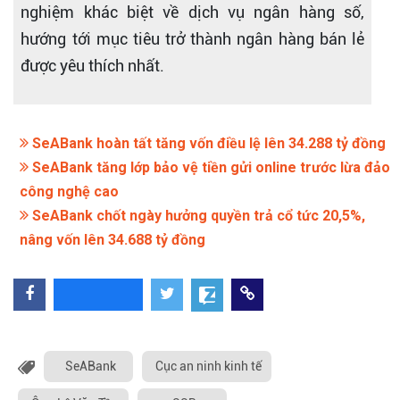
nghiệm khác biệt về dịch vụ ngân hàng số,
hướng tới mục tiêu trở thành ngân hàng bán lẻ
được yêu thích nhất.
SeABank hoàn tất tăng vốn điều lệ lên 34.288 tỷ đồng
SeABank tăng lớp bảo vệ tiền gửi online trước lừa đảo
công nghệ cao
SeABank chốt ngày hưởng quyền trả cổ tức 20,5%,
nâng vốn lên 34.688 tỷ đồng
SeABank
Cục an ninh kinh tế