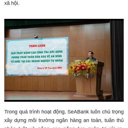
xã hội.
Trong quá trình hoạt động, SeABank luôn chú trọng
xây dựng môi trường ngân hàng an toàn, tuân thủ