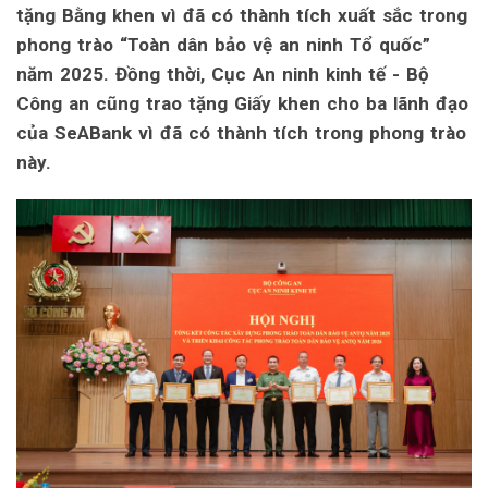
tặng Bằng khen vì đã có thành tích xuất sắc trong
phong trào “Toàn dân bảo vệ an ninh Tổ quốc”
năm 2025. Đồng thời, Cục An ninh kinh tế - Bộ
Công an cũng trao tặng Giấy khen cho ba lãnh đạo
của SeABank vì đã có thành tích trong phong trào
này.