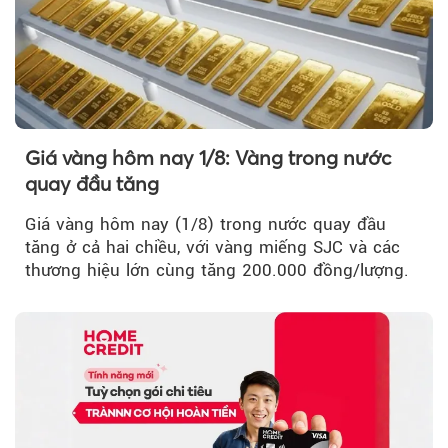
Giá vàng hôm nay 1/8: Vàng trong nước
quay đầu tăng
Giá vàng hôm nay (1/8) trong nước quay đầu
tăng ở cả hai chiều, với vàng miếng SJC và các
thương hiệu lớn cùng tăng 200.000 đồng/lượng.