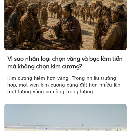
Vì sao nhân loại chọn vàng và bạc làm tiền
mà không chọn kim cương?
Kim cương hiếm hơn vàng. Trong nhiều trường
hợp, một viên kim cương cũng đắt hơn nhiều lần
một lượng vàng có cùng trọng lượng.