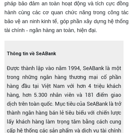
pháp bảo đảm an toàn hoạt động và tích cực đồng
hành cùng các cơ quan chức năng trong công tác
bảo vệ an ninh kinh tế, góp phần xây dựng hệ thống
tài chính - ngân hàng an toàn, hiện đại.
Thông tin về SeABank
Được thành lập vào năm 1994, SeABank là một
trong những ngân hàng thương mại cổ phần
hàng đầu tại Việt Nam với hơn 4 triệu khách
hàng, hơn 5.300 nhân viên và 181 điểm giao
dịch trên toàn quốc. Mục tiêu của SeABank là trở
thành ngân hàng bán lẻ tiêu biểu với chiến lược
lấy khách hàng làm trọng tâm bằng cách cung
cấp hệ thống các sản phẩm và dịch vụ tài chính