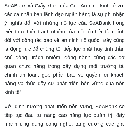
SeABank và Giấy khen của Cục An ninh kinh tế với
các cá nhân ban lãnh đạo Ngân hàng là sự ghi nhận
ý nghĩa đối với những nỗ lực của SeABank trong
việc thực hiện trách nhiệm của một tổ chức tài chính
đối với công tác bảo vệ an ninh Tổ quốc. Đây cũng
là động lực để chúng tôi tiếp tục phát huy tinh thần
chủ động, trách nhiệm, đồng hành cùng các cơ
quan chức năng trong xây dựng môi trường tài
chính an toàn, góp phần bảo vệ quyền lợi khách
hàng và thúc đẩy sự phát triển bền vững của nền
kinh tế”.
Với định hướng phát triển bền vững, SeABank sẽ
tiếp tục đầu tư nâng cao năng lực quản trị, đẩy
mạnh ứng dụng công nghệ, tăng cường các giải