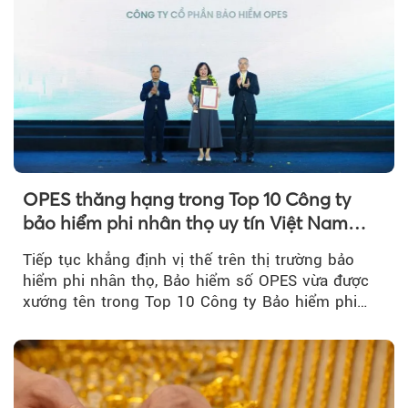
OPES thăng hạng trong Top 10 Công ty
bảo hiểm phi nhân thọ uy tín Việt Nam
2026
Tiếp tục khẳng định vị thế trên thị trường bảo
hiểm phi nhân thọ, Bảo hiểm số OPES vừa được
xướng tên trong Top 10 Công ty Bảo hiểm phi
nhân thọ uy tín....