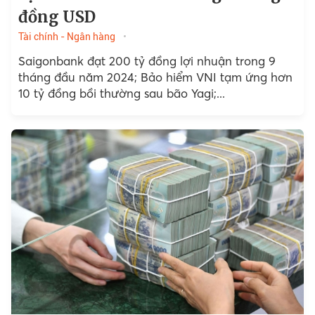
đồng USD
Tài chính - Ngân hàng
Saigonbank đạt 200 tỷ đồng lợi nhuận trong 9
tháng đầu năm 2024; Bảo hiểm VNI tạm ứng hơn
10 tỷ đồng bồi thường sau bão Yagi;...