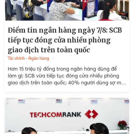
Điểm tin ngân hàng ngày 7/8: SCB
tiếp tục đóng cửa nhiều phòng
giao dịch trên toàn quốc
Tài chính - Ngân hàng
Hơn 15 triệu tỷ đồng trong ngân hàng dùng để
làm gì; SCB vừa tiếp tục đóng cửa nhiều phòng
giao dịch trên toàn quốc; 40% người dùng sợ mất
tiền khi đăng ký...