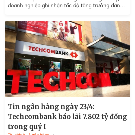
doanh nghiệp ghi nhận tốc độ tăng trưởng đáng
kể...
Tin ngân hàng ngày 23/4:
Techcombank báo lãi 7.802 tỷ đồng
trong quý I
Tài chính - Ngân hàng