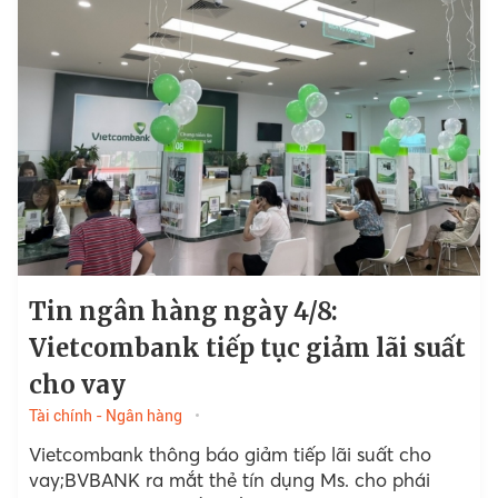
Tin ngân hàng ngày 4/8:
Vietcombank tiếp tục giảm lãi suất
cho vay
Tài chính - Ngân hàng
Vietcombank thông báo giảm tiếp lãi suất cho
vay;BVBANK ra mắt thẻ tín dụng Ms. cho phái