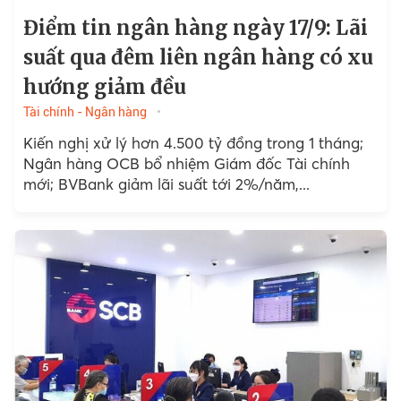
Điểm tin ngân hàng ngày 17/9: Lãi
suất qua đêm liên ngân hàng có xu
hướng giảm đều
Tài chính - Ngân hàng
Kiến nghị xử lý hơn 4.500 tỷ đồng trong 1 tháng;
Ngân hàng OCB bổ nhiệm Giám đốc Tài chính
mới; BVBank giảm lãi suất tới 2%/năm,...