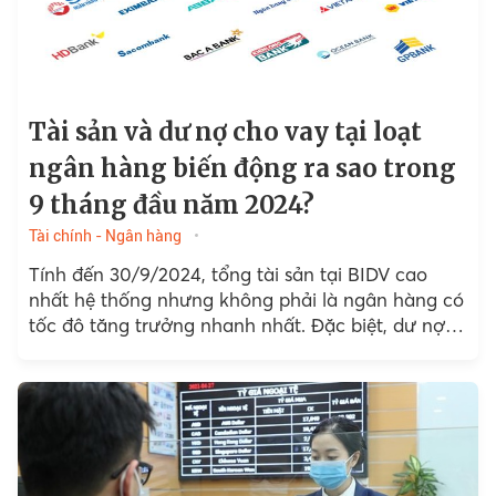
Tài sản và dư nợ cho vay tại loạt
ngân hàng biến động ra sao trong
9 tháng đầu năm 2024?
Tài chính - Ngân hàng
Tính đến 30/9/2024, tổng tài sản tại BIDV cao
nhất hệ thống nhưng không phải là ngân hàng có
tốc đô tăng trưởng nhanh nhất. Đặc biệt, dư nợ
cho vay khách hàng...