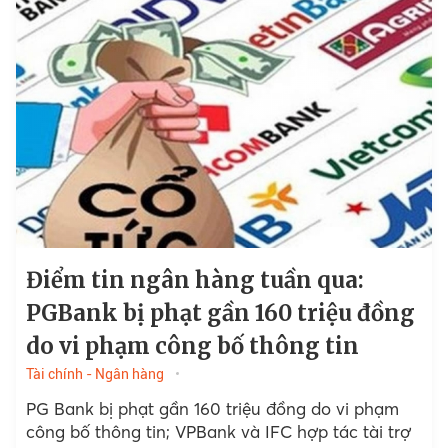
Điểm tin ngân hàng tuần qua:
PGBank bị phạt gần 160 triệu đồng
do vi phạm công bố thông tin
Tài chính - Ngân hàng
PG Bank bị phạt gần 160 triệu đồng do vi phạm
công bố thông tin; VPBank và IFC hợp tác tài trợ