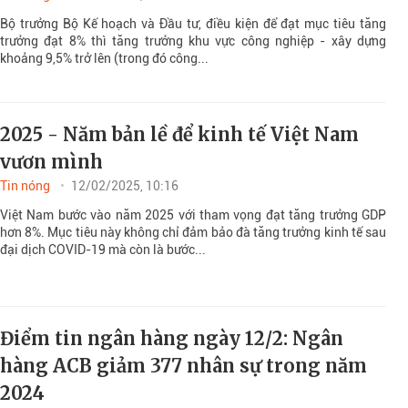
Bộ trưởng Bộ Kế hoạch và Đầu tư, điều kiện để đạt mục tiêu tăng
trưởng đạt 8% thì tăng trưởng khu vực công nghiệp - xây dựng
khoảng 9,5% trở lên (trong đó công...
2025 - Năm bản lề để kinh tế Việt Nam
vươn mình
Tin nóng
12/02/2025, 10:16
Việt Nam bước vào năm 2025 với tham vọng đạt tăng trưởng GDP
hơn 8%. Mục tiêu này không chỉ đảm bảo đà tăng trưởng kinh tế sau
đại dịch COVID-19 mà còn là bước...
Điểm tin ngân hàng ngày 12/2: Ngân
hàng ACB giảm 377 nhân sự trong năm
2024