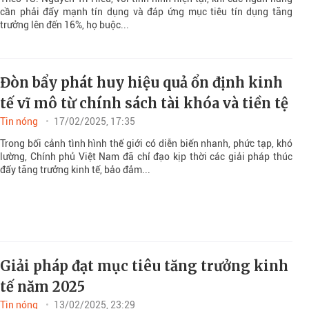
cần phải đẩy mạnh tín dụng và đáp ứng mục tiêu tín dụng tăng
trưởng lên đến 16%, họ buộc...
Đòn bẩy phát huy hiệu quả ổn định kinh
tế vĩ mô từ chính sách tài khóa và tiền tệ
Tin nóng
17/02/2025, 17:35
Trong bối cảnh tình hình thế giới có diễn biến nhanh, phức tạp, khó
lường, Chính phủ Việt Nam đã chỉ đạo kịp thời các giải pháp thúc
đẩy tăng trưởng kinh tế, bảo đảm...
Giải pháp đạt mục tiêu tăng trưởng kinh
tế năm 2025
Tin nóng
13/02/2025, 23:29