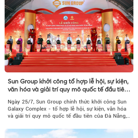
Sun Group khởi công tổ hợp lễ hội, sự kiện,
văn hóa và giải trí quy mô quốc tế đầu tiên
của Đà Nẵng
Ngày 25/7, Sun Group chính thức khởi công Sun
Galaxy Complex - tổ hợp lễ hội, sự kiện, văn hóa
và giải trí quy mô quốc tế đầu tiên của Đà Nẵng,…