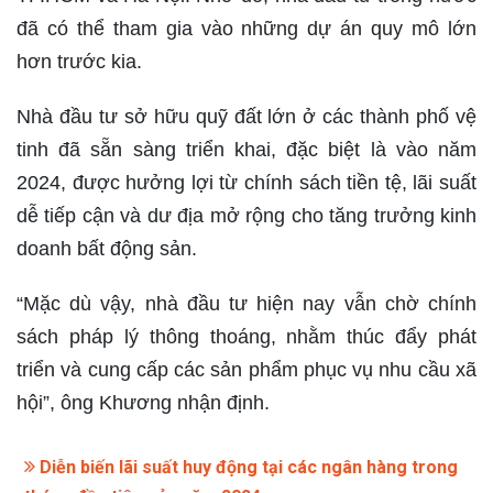
đã có thể tham gia vào những dự án quy mô lớn
hơn trước kia.
Nhà đầu tư sở hữu quỹ đất lớn ở các thành phố vệ
tinh đã sẵn sàng triển khai, đặc biệt là vào năm
2024, được hưởng lợi từ chính sách tiền tệ, lãi suất
dễ tiếp cận và dư địa mở rộng cho tăng trưởng kinh
doanh bất động sản.
“Mặc dù vậy, nhà đầu tư hiện nay vẫn chờ chính
sách pháp lý thông thoáng, nhằm thúc đẩy phát
triển và cung cấp các sản phẩm phục vụ nhu cầu xã
hội”, ông Khương nhận định.
Diễn biến lãi suất huy động tại các ngân hàng trong