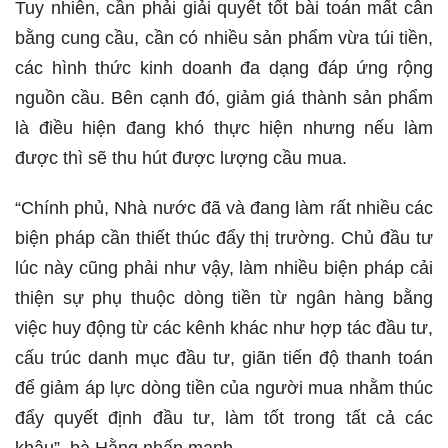
Tuy nhiên, cần phải giải quyết tốt bài toán mất cân
bằng cung cầu, cần có nhiều sản phẩm vừa túi tiền,
các hình thức kinh doanh đa dạng đáp ứng rộng
nguồn cầu. Bên cạnh đó, giảm giá thành sản phẩm
là điều hiện đang khó thực hiện nhưng nếu làm
được thì sẽ thu hút được lượng cầu mua.
“Chính phủ, Nhà nước đã và đang làm rất nhiều các
biện pháp cần thiết thúc đẩy thị trường. Chủ đầu tư
lúc này cũng phải như vậy, làm nhiều biện pháp cải
thiện sự phụ thuộc dòng tiền từ ngân hàng bằng
việc huy động từ các kênh khác như hợp tác đầu tư,
cấu trúc danh mục đầu tư, giãn tiến độ thanh toán
để giảm áp lực dòng tiền của người mua nhằm thúc
đẩy quyết định đầu tư, làm tốt trong tất cả các