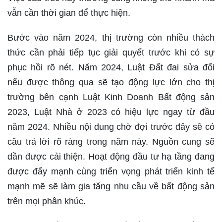
vẫn cần thời gian để thực hiện.
Bước vào năm 2024, thị trường còn nhiều thách
thức cần phải tiếp tục giải quyết trước khi có sự
phục hồi rõ nét. Năm 2024, Luật Đất đai sửa đổi
nếu được thông qua sẽ tạo động lực lớn cho thị
trường bên cạnh Luật Kinh Doanh Bất động sản
2023, Luật Nhà ở 2023 có hiệu lực ngay từ đầu
năm 2024. Nhiều nội dung chờ đợi trước đây sẽ có
câu trả lời rõ ràng trong năm này. Nguồn cung sẽ
dần được cải thiện. Hoạt động đầu tư hạ tầng đang
được đẩy mạnh cùng triển vọng phát triển kinh tế
mạnh mẽ sẽ làm gia tăng nhu cầu về bất động sản
trên mọi phân khúc.