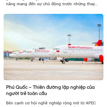
năng mang đến sự chủ động trước những thay
đổi của tương lai....
Phú Quốc – Thiên đường lập nghiệp của
người trẻ toàn cầu
Bên cạnh cơ hội nghề nghiệp rộng mở từ APEC