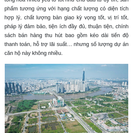
phẩm tương ứng với hạng chất lượng có diện tích
hợp lý, chất lượng bàn giao kỳ vọng tốt, vị trí tốt,
pháp lý đảm bảo, tiện ích đầy đủ, thuận tiện, chính
sách bán hàng thu hút bao gồm kéo dài tiến độ
thanh toán, hỗ trợ lãi suất… nhưng số lượng dự án
căn hộ này không nhiều.