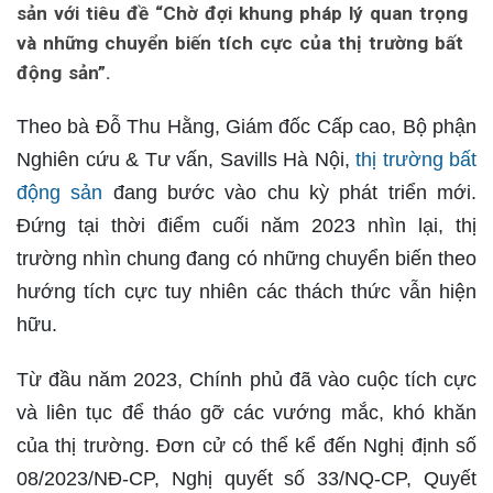
sản với tiêu đề “Chờ đợi khung pháp lý quan trọng
và những chuyển biến tích cực của thị trường bất
động sản”.
Theo bà Đỗ Thu Hằng, Giám đốc Cấp cao, Bộ phận
Nghiên cứu & Tư vấn, Savills Hà Nội,
thị trường bất
động sản
đang bước vào chu kỳ phát triển mới.
Đứng tại thời điểm cuối năm 2023 nhìn lại, thị
trường nhìn chung đang có những chuyển biến theo
hướng tích cực tuy nhiên các thách thức vẫn hiện
hữu.
Từ đầu năm 2023, Chính phủ đã vào cuộc tích cực
và liên tục để tháo gỡ các vướng mắc, khó khăn
của thị trường. Đơn cử có thể kể đến Nghị định số
08/2023/NĐ-CP, Nghị quyết số 33/NQ-CP, Quyết