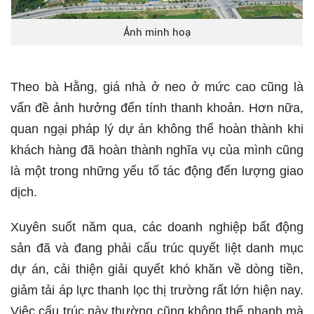
Ảnh minh hoạ
Theo bà Hằng, giá nhà ở neo ở mức cao cũng là
vấn đề ảnh hưởng đến tính thanh khoản. Hơn nữa,
quan ngại pháp lý dự án không thể hoàn thành khi
khách hàng đã hoàn thành nghĩa vụ của mình cũng
là một trong những yếu tố tác động đến lượng giao
dịch.
Xuyên suốt năm qua, các doanh nghiệp bất động
sản đã và đang phải cấu trúc quyết liệt danh mục
dự án, cải thiện giải quyết khó khăn về dòng tiền,
giảm tải áp lực thanh lọc thị trường rất lớn hiện nay.
Việc cấu trúc này thường cũng không thể nhanh mà