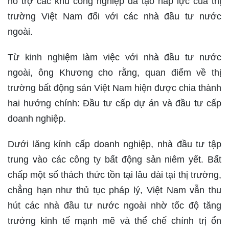
hỗ trợ các khu công nghiệp đã tạo hấp lực của thị
trường Việt Nam đối với các nhà đầu tư nước
ngoài.
Từ kinh nghiệm làm việc với nhà đầu tư nước
ngoài, ông Khương cho rằng, quan điểm về thị
trường bất động sản Việt Nam hiện được chia thành
hai hướng chính: Đầu tư cấp dự án và đầu tư cấp
doanh nghiệp.
Dưới lăng kính cấp doanh nghiệp, nhà đầu tư tập
trung vào các công ty bất động sản niêm yết. Bất
chấp một số thách thức tồn tại lâu dài tại thị trường,
chẳng hạn như thủ tục pháp lý, Việt Nam vẫn thu
hút các nhà đầu tư nước ngoài nhờ tốc độ tăng
trưởng kinh tế mạnh mẽ và thể chế chính trị ổn