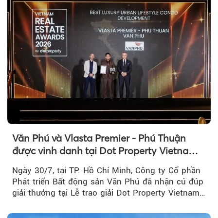
Văn Phú và Vlasta Premier - Phú Thuận
được vinh danh tại Dot Property Vietnam
Real Estate Awards 2026
Ngày 30/7, tại TP. Hồ Chí Minh, Công ty Cổ phần
Phát triển Bất động sản Văn Phú đã nhận cú đúp
giải thưởng tại Lễ trao giải Dot Property Vietnam
Real Estate Awards 2026.