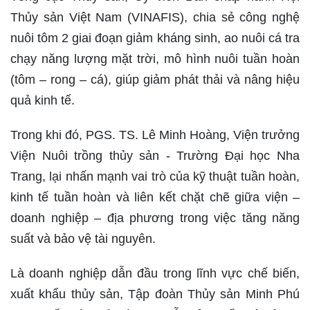
Thủy sản Việt Nam (VINAFIS), chia sẻ công nghệ
nuôi tôm 2 giai đoạn giảm kháng sinh, ao nuôi cá tra
chạy năng lượng mặt trời, mô hình nuôi tuần hoàn
(tôm – rong – cá), giúp giảm phát thải và nâng hiệu
quả kinh tế.
Trong khi đó, PGS. TS. Lê Minh Hoàng, Viện trưởng
Viện Nuôi trồng thủy sản - Trường Đại học Nha
Trang, lại nhấn mạnh vai trò của kỹ thuật tuần hoàn,
kinh tế tuần hoàn và liên kết chặt chẽ giữa viện –
doanh nghiệp – địa phương trong việc tăng năng
suất và bảo vệ tài nguyên.
Là doanh nghiệp dẫn đầu trong lĩnh vực chế biến,
xuất khẩu thủy sản, Tập đoàn Thủy sản Minh Phú