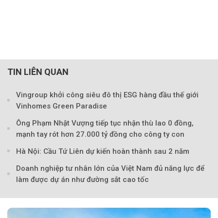
TIN LIÊN QUAN
Vingroup khởi công siêu đô thị ESG hàng đầu thế giới
Vinhomes Green Paradise
Ông Phạm Nhật Vượng tiếp tục nhận thù lao 0 đồng,
mạnh tay rót hơn 27.000 tỷ đồng cho công ty con
Hà Nội: Cầu Tứ Liên dự kiến hoàn thành sau 2 năm
Doanh nghiệp tư nhân lớn của Việt Nam đủ năng lực để
làm được dự án như đường sắt cao tốc