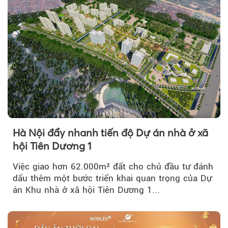
Hà Nội đẩy nhanh tiến độ Dự án nhà ở xã
hội Tiên Dương 1
Việc giao hơn 62.000m² đất cho chủ đầu tư đánh
dấu thêm một bước triển khai quan trọng của Dự
án Khu nhà ở xã hội Tiên Dương 1...