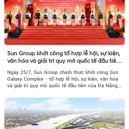
Sun Group khởi công tổ hợp lễ hội, sự kiện,
văn hóa và giải trí quy mô quốc tế đầu tiên
của Đà Nẵng
Ngày 25/7, Sun Group chính thức khởi công Sun
Galaxy Complex - tổ hợp lễ hội, sự kiện, văn hóa
và giải trí quy mô quốc tế đầu tiên của Đà Nẵng,…