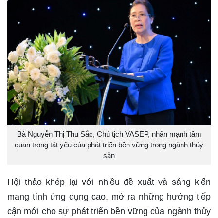
Bà Nguyễn Thị Thu Sắc, Chủ tịch VASEP, nhấn mạnh tầm
quan trọng tất yếu của phát triển bền vững trong ngành thủy
sản
Hội thảo khép lại với nhiều đề xuất và sáng kiến
mang tính ứng dụng cao, mở ra những hướng tiếp
cận mới cho sự phát triển bền vững của ngành thủy