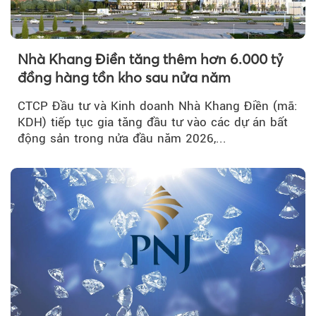
Nhà Khang Điền tăng thêm hơn 6.000 tỷ
đồng hàng tồn kho sau nửa năm
CTCP Đầu tư và Kinh doanh Nhà Khang Điền (mã:
KDH) tiếp tục gia tăng đầu tư vào các dự án bất
động sản trong nửa đầu năm 2026,...