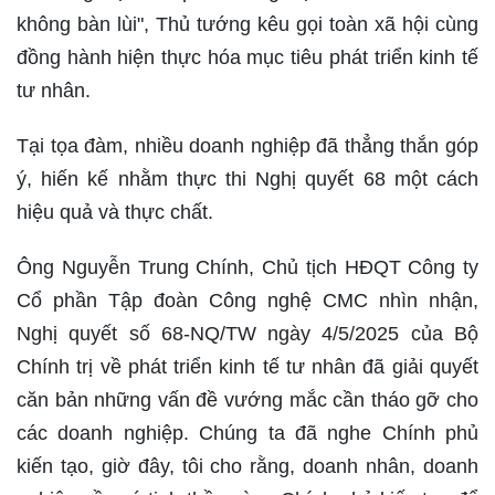
không bàn lùi", Thủ tướng kêu gọi toàn xã hội cùng
đồng hành hiện thực hóa mục tiêu phát triển kinh tế
tư nhân.
Tại tọa đàm, nhiều doanh nghiệp đã thẳng thắn góp
ý, hiến kế nhằm thực thi Nghị quyết 68 một cách
hiệu quả và thực chất.
Ông Nguyễn Trung Chính, Chủ tịch HĐQT Công ty
Cổ phần Tập đoàn Công nghệ CMC nhìn nhận,
Nghị quyết số 68-NQ/TW ngày 4/5/2025 của Bộ
Chính trị về phát triển kinh tế tư nhân đã giải quyết
căn bản những vấn đề vướng mắc cần tháo gỡ cho
các doanh nghiệp. Chúng ta đã nghe Chính phủ
kiến tạo, giờ đây, tôi cho rằng, doanh nhân, doanh