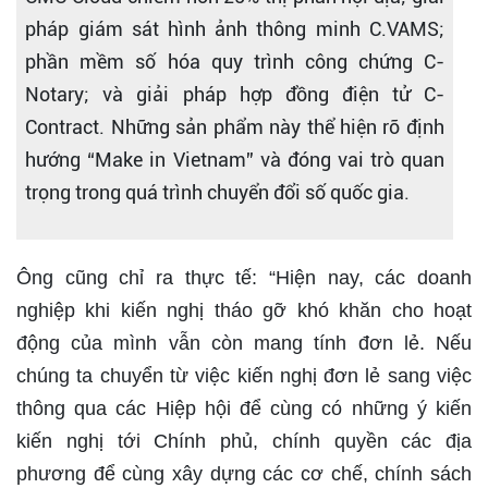
pháp giám sát hình ảnh thông minh C.VAMS;
phần mềm số hóa quy trình công chứng C-
Notary; và giải pháp hợp đồng điện tử C-
Contract. Những sản phẩm này thể hiện rõ định
hướng “Make in Vietnam” và đóng vai trò quan
trọng trong quá trình chuyển đổi số quốc gia.
Ông cũng chỉ ra thực tế: “Hiện nay, các doanh
nghiệp khi kiến nghị tháo gỡ khó khăn cho hoạt
động của mình vẫn còn mang tính đơn lẻ. Nếu
chúng ta chuyển từ việc kiến nghị đơn lẻ sang việc
thông qua các Hiệp hội để cùng có những ý kiến
kiến nghị tới Chính phủ, chính quyền các địa
phương để cùng xây dựng các cơ chế, chính sách