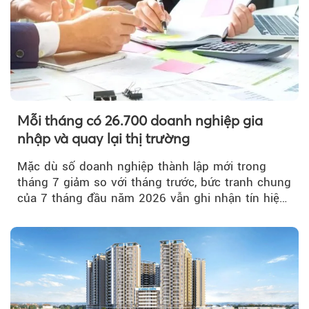
Mỗi tháng có 26.700 doanh nghiệp gia
nhập và quay lại thị trường
Mặc dù số doanh nghiệp thành lập mới trong
tháng 7 giảm so với tháng trước, bức tranh chung
của 7 tháng đầu năm 2026 vẫn ghi nhận tín hiệu
tích cực...