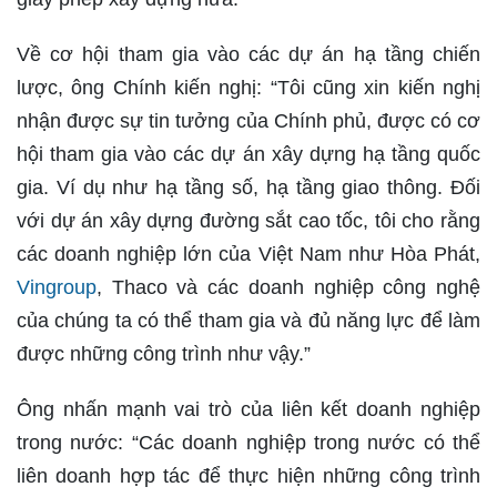
Về cơ hội tham gia vào các dự án hạ tầng chiến
lược, ông Chính kiến nghị: “Tôi cũng xin kiến nghị
nhận được sự tin tưởng của Chính phủ, được có cơ
hội tham gia vào các dự án xây dựng hạ tầng quốc
gia. Ví dụ như hạ tầng số, hạ tầng giao thông. Đối
với dự án xây dựng đường sắt cao tốc, tôi cho rằng
các doanh nghiệp lớn của Việt Nam như Hòa Phát,
Vingroup
, Thaco và các doanh nghiệp công nghệ
của chúng ta có thể tham gia và đủ năng lực để làm
được những công trình như vậy.”
Ông nhấn mạnh vai trò của liên kết doanh nghiệp
trong nước: “Các doanh nghiệp trong nước có thể
liên doanh hợp tác để thực hiện những công trình