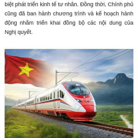
biệt phát triển kinh tế tư nhân. Đồng thời, Chính phủ
cũng đã ban hành chương trình và kế hoạch hành
động nhằm triển khai đồng bộ các nội dung của
Nghị quyết.