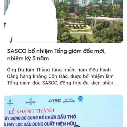
SASCO bổ nhiệm Tổng giám đốc mới,
nhiệm kỳ 5 năm
Ông Dư Kim Thăng từng nhiều năm điều hành
Cảng hàng không Côn Đảo, được bổ nhiệm làm
Tổng giám đốc SASCO, đồng thời đại diện phần
vốn 14% của ACV.