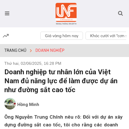
Giá vàng hôm nay
Khóc cười với “cơn số
TRANG CHỦ
DOANH NGHIỆP
Thứ hai, 02/06/2025, 16:28 PM
Doanh nghiệp tư nhân lớn của Việt
Nam đủ năng lực để làm được dự án
như đường sắt cao tốc
Hồng Minh
Ông Nguyễn Trung Chính nêu rõ: Đối với dự án xây
dựng đường sắt cao tốc, tôi cho rằng các doanh