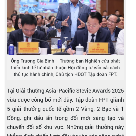
Ông Trương Gia Bình – Trưởng ban Nghiên cứu phát
triển kinh tế tư nhân thuộc Hội đồng tư vấn cải cách
thủ tục hành chính, Chủ tịch HĐQT Tập đoàn FPT.
Tại Giải thưởng Asia-Pacific Stevie Awards 2025
vừa được công bố mới đây, Tập đoàn FPT giành
5 giải thưởng quốc tế gồm 2 Vàng, 2 Bạc và 1
Đồng, ghi dấu ấn trong đổi mới sáng tạo và
chuyển đổi số khu vực. Những giải thưởng này