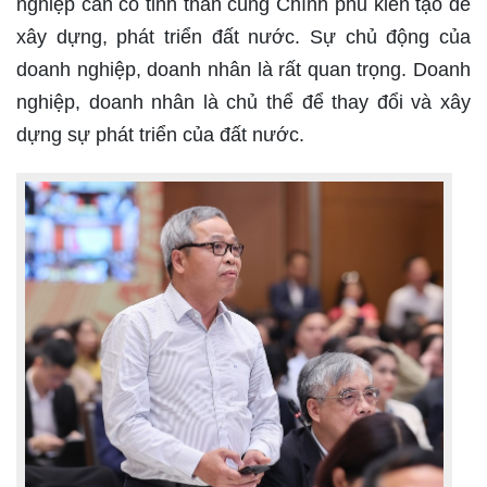
nghiệp cần có tinh thần cùng Chính phủ kiến tạo để
xây dựng, phát triển đất nước. Sự chủ động của
doanh nghiệp, doanh nhân là rất quan trọng. Doanh
nghiệp, doanh nhân là chủ thể để thay đổi và xây
dựng sự phát triển của đất nước.