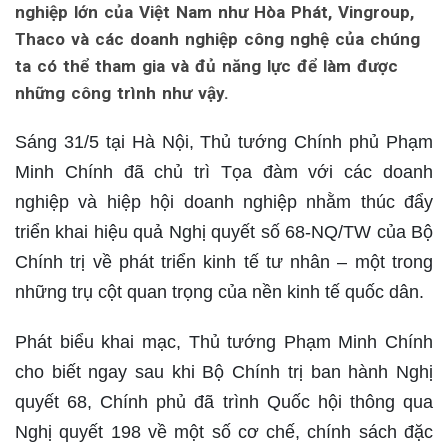
nghiệp lớn của Việt Nam như Hòa Phát, Vingroup,
Thaco và các doanh nghiệp công nghệ của chúng
ta có thể tham gia và đủ năng lực để làm được
những công trình như vậy.
Sáng 31/5 tại Hà Nội, Thủ tướng Chính phủ Phạm
Minh Chính đã chủ trì Tọa đàm với các doanh
nghiệp và hiệp hội doanh nghiệp nhằm thúc đẩy
triển khai hiệu quả Nghị quyết số 68-NQ/TW của Bộ
Chính trị về phát triển kinh tế tư nhân – một trong
những trụ cột quan trọng của nền kinh tế quốc dân.
Phát biểu khai mạc, Thủ tướng Phạm Minh Chính
cho biết ngay sau khi Bộ Chính trị ban hành Nghị
quyết 68, Chính phủ đã trình Quốc hội thông qua
Nghị quyết 198 về một số cơ chế, chính sách đặc