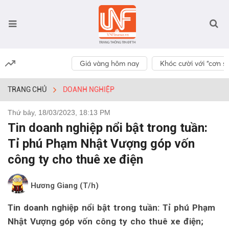
Giá vàng hôm nay
Khóc cười với “cơn số
TRANG CHỦ
DOANH NGHIỆP
Thứ bảy, 18/03/2023, 18:13 PM
Tin doanh nghiệp nổi bật trong tuần:
Tỉ phú Phạm Nhật Vượng góp vốn
công ty cho thuê xe điện
Hương Giang (T/h)
Tin doanh nghiệp nổi bật trong tuần: Tỉ phú Phạm
Nhật Vượng góp vốn công ty cho thuê xe điện;