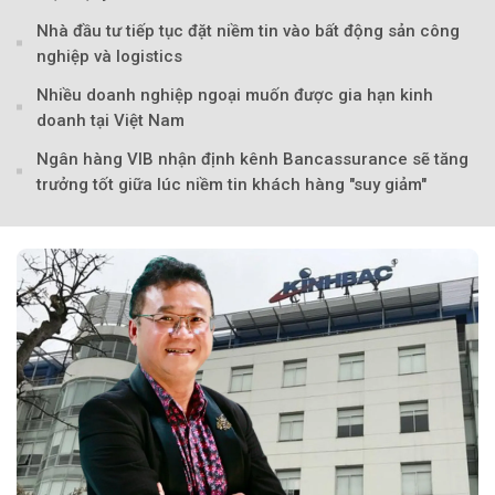
Nhà đầu tư tiếp tục đặt niềm tin vào bất động sản công
nghiệp và logistics
Nhiều doanh nghiệp ngoại muốn được gia hạn kinh
doanh tại Việt Nam
Ngân hàng VIB nhận định kênh Bancassurance sẽ tăng
trưởng tốt giữa lúc niềm tin khách hàng "suy giảm"
Theo Sở hữu trí 