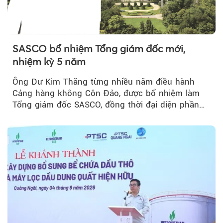
SASCO bổ nhiệm Tổng giám đốc mới,
nhiệm kỳ 5 năm
Ông Dư Kim Thăng từng nhiều năm điều hành
Cảng hàng không Côn Đảo, được bổ nhiệm làm
Tổng giám đốc SASCO, đồng thời đại diện phần
vốn 14% của ACV.