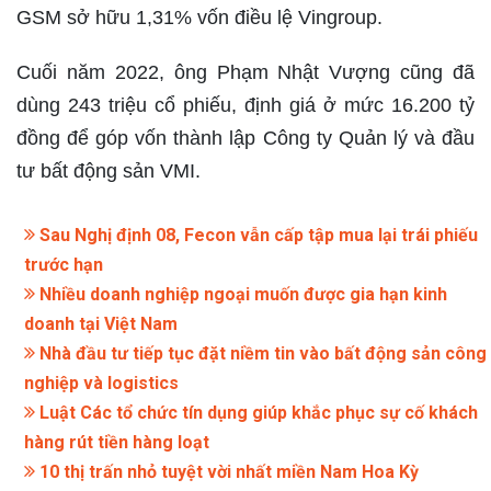
GSM sở hữu 1,31% vốn điều lệ Vingroup.
Cuối năm 2022, ông Phạm Nhật Vượng cũng đã
dùng 243 triệu cổ phiếu, định giá ở mức 16.200 tỷ
đồng để góp vốn thành lập Công ty Quản lý và đầu
tư bất động sản VMI.
Sau Nghị định 08, Fecon vẫn cấp tập mua lại trái phiếu
trước hạn
Nhiều doanh nghiệp ngoại muốn được gia hạn kinh
doanh tại Việt Nam
Nhà đầu tư tiếp tục đặt niềm tin vào bất động sản công
nghiệp và logistics
Luật Các tổ chức tín dụng giúp khắc phục sự cố khách
hàng rút tiền hàng loạt
10 thị trấn nhỏ tuyệt vời nhất miền Nam Hoa Kỳ