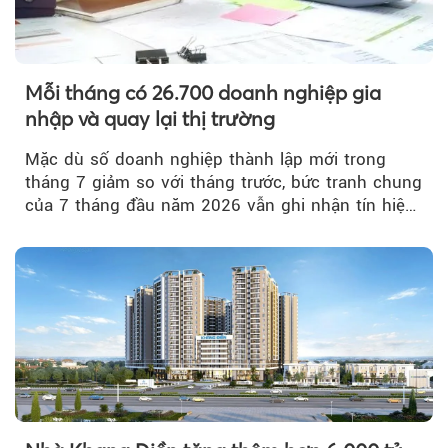
Mỗi tháng có 26.700 doanh nghiệp gia
nhập và quay lại thị trường
Mặc dù số doanh nghiệp thành lập mới trong
tháng 7 giảm so với tháng trước, bức tranh chung
của 7 tháng đầu năm 2026 vẫn ghi nhận tín hiệu
tích cực...