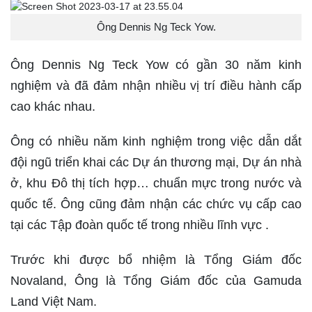
Ông Dennis Ng Teck Yow.
Ông Dennis Ng Teck Yow có gần 30 năm kinh
nghiệm và đã đảm nhận nhiều vị trí điều hành cấp
cao khác nhau.
Ông có nhiều năm kinh nghiệm trong việc dẫn dắt
đội ngũ triển khai các Dự án thương mại, Dự án nhà
ở, khu Đô thị tích hợp… chuẩn mực trong nước và
quốc tế. Ông cũng đảm nhận các chức vụ cấp cao
tại các Tập đoàn quốc tế trong nhiều lĩnh vực .
Trước khi được bổ nhiệm là Tổng Giám đốc
Novaland, Ông là Tổng Giám đốc của Gamuda
Land Việt Nam.