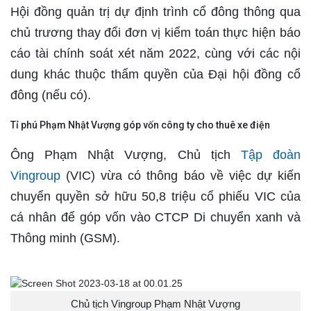
Hội đồng quản trị dự định trình cổ đông thông qua
chủ trương thay đổi đơn vị kiểm toán thực hiện báo
cáo tài chính soát xét năm 2022, cùng với các nội
dung khác thuộc thẩm quyền của Đại hội đồng cổ
đông (nếu có).
Tỉ phú Phạm Nhật Vượng góp vốn công ty cho thuê xe điện
Ông Phạm Nhật Vượng, Chủ tịch
Tập đoàn
Vingroup
(VIC) vừa có thông báo về việc dự kiến
chuyển quyền sở hữu 50,8 triệu cổ phiếu VIC của
cá nhân để góp vốn vào CTCP Di chuyển xanh và
Thông minh (GSM).
Chủ tịch Vingroup Phạm Nhật Vượng