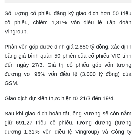
Số lượng cổ phiếu đăng ký giao dịch hơn 50 triệu
cổ phiếu, chiếm 1,31% vốn điều lệ Tập đoàn
Vingroup.
Phần vốn góp được định giá 2.850 tỷ đồng, xác định
bằng giá bình quân 50 phiên của cổ phiếu VIC tính
đến ngày 27/3. Giá trị cổ phiếu góp vốn tương
đương với 95% vốn điều lệ (3.000 tỷ đồng) của
GSM.
Giao dịch dự kiến thực hiện từ 21/3 đến 19/4.
Sau khi giao dịch hoàn tất, ông Vượng sẽ còn nắm
giữ 691,27 triệu cổ phiếu, tương đương (tương
đương 1,31% vốn điều lệ Vingroup) và Công ty