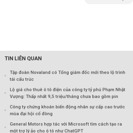
TIN LIÊN QUAN
Tập đoàn Novaland có Tổng giám đốc mới theo lộ trình
tái cấu trúc
Lộ giá cho thuê ô tô điện của công ty tỷ phú Phạm Nhật
Vượng: Thấp nhất 9,5 triệu/tháng chưa bao gồm pin
Công ty chứng khoán biến động nhân sự cấp cao trước
mùa đại hội cổ đông
General Motors hợp tác với Microsoft tìm cách tạo ra
một trợ lý ảo cho ô tô như ChatGPT