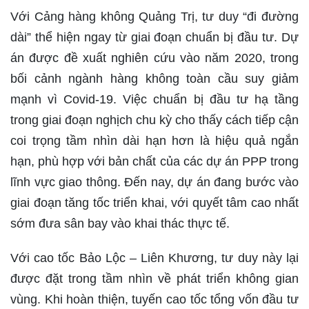
Với Cảng hàng không Quảng Trị, tư duy “đi đường
dài” thể hiện ngay từ giai đoạn chuẩn bị đầu tư. Dự
án được đề xuất nghiên cứu vào năm 2020, trong
bối cảnh ngành hàng không toàn cầu suy giảm
mạnh vì Covid-19. Việc chuẩn bị đầu tư hạ tầng
trong giai đoạn nghịch chu kỳ cho thấy cách tiếp cận
coi trọng tầm nhìn dài hạn hơn là hiệu quả ngắn
hạn, phù hợp với bản chất của các dự án PPP trong
lĩnh vực giao thông. Đến nay, dự án đang bước vào
giai đoạn tăng tốc triển khai, với quyết tâm cao nhất
sớm đưa sân bay vào khai thác thực tế.
Với cao tốc Bảo Lộc – Liên Khương, tư duy này lại
được đặt trong tầm nhìn về phát triển không gian
vùng. Khi hoàn thiện, tuyến cao tốc tổng vốn đầu tư