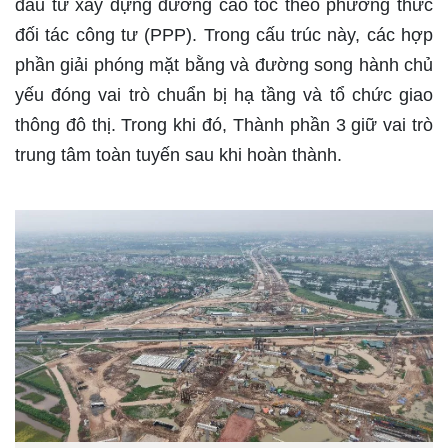
đầu tư xây dựng đường cao tốc theo phương thức
đối tác công tư (PPP). Trong cấu trúc này, các hợp
phần giải phóng mặt bằng và đường song hành chủ
yếu đóng vai trò chuẩn bị hạ tầng và tổ chức giao
thông đô thị. Trong khi đó, Thành phần 3 giữ vai trò
trung tâm toàn tuyến sau khi hoàn thành.