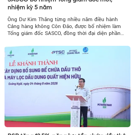
nhiệm kỳ 5 năm
Ông Dư Kim Thăng từng nhiều năm điều hành
Cảng hàng không Côn Đảo, được bổ nhiệm làm
Tổng giám đốc SASCO, đồng thời đại diện phần
vốn 14% của ACV.