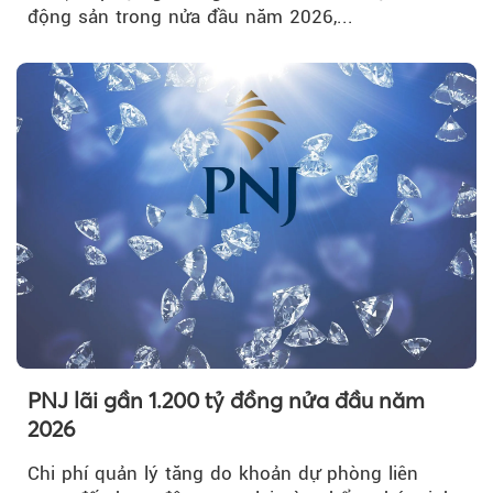
động sản trong nửa đầu năm 2026,...
PNJ lãi gần 1.200 tỷ đồng nửa đầu năm
2026
Chi phí quản lý tăng do khoản dự phòng liên