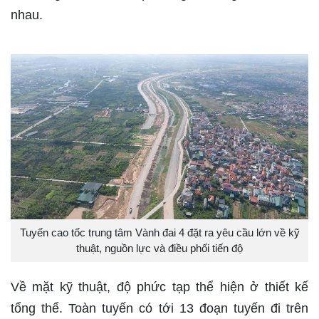
nhau.
Tuyến cao tốc trung tâm Vành đai 4 đặt ra yêu cầu lớn về kỹ
thuật, nguồn lực và điều phối tiến độ
Về mặt kỹ thuật, độ phức tạp thể hiện ở thiết kế
tổng thể. Toàn tuyến có tới 13 đoạn tuyến đi trên