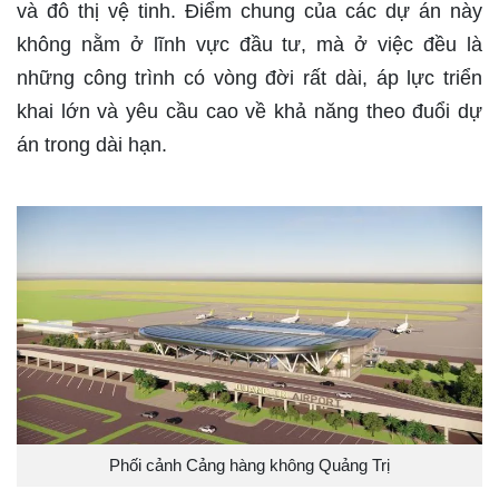
và đô thị vệ tinh. Điểm chung của các dự án này
không nằm ở lĩnh vực đầu tư, mà ở việc đều là
những công trình có vòng đời rất dài, áp lực triển
khai lớn và yêu cầu cao về khả năng theo đuổi dự
án trong dài hạn.
Phối cảnh Cảng hàng không Quảng Trị