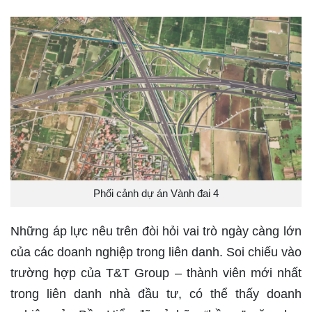
Phối cảnh dự án Vành đai 4
Những áp lực nêu trên đòi hỏi vai trò ngày càng lớn
của các doanh nghiệp trong liên danh. Soi chiếu vào
trường hợp của T&T Group – thành viên mới nhất
trong liên danh nhà đầu tư, có thể thấy doanh