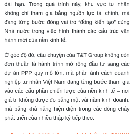
dài hạn. Trong quá trình này, khu vực tư nhân
không chỉ tham gia bằng nguồn lực tài chính, mà
đang từng bước đóng vai trò “đồng kiến tạo” cùng
Nhà nước trong việc hình thành các cấu trúc vận
hành mới của nền kinh tế.
Ở góc độ đó, câu chuyện của T&T Group không còn
đơn thuần là hành trình mở rộng đầu tư sang các
dự án PPP quy mô lớn, mà phản ánh cách doanh
nghiệp tư nhân Việt Nam đang từng bước tham gia
vào các cấu phần chiến lược của nền kinh tế – nơi
giá trị không được đo bằng một vài năm kinh doanh,
mà bằng khả năng hiện diện trong các dòng chảy
phát triển của nhiều thập kỷ tiếp theo.