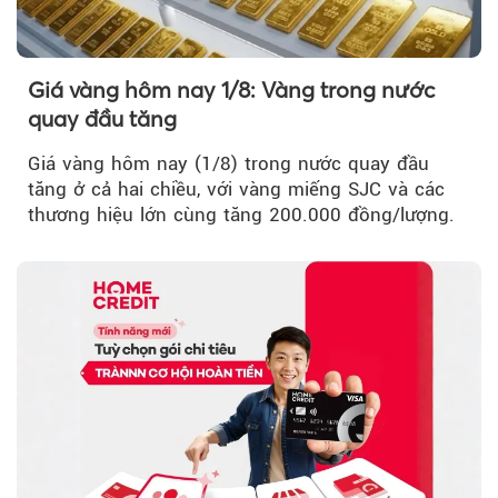
Giá vàng hôm nay 1/8: Vàng trong nước
quay đầu tăng
Giá vàng hôm nay (1/8) trong nước quay đầu
tăng ở cả hai chiều, với vàng miếng SJC và các
thương hiệu lớn cùng tăng 200.000 đồng/lượng.