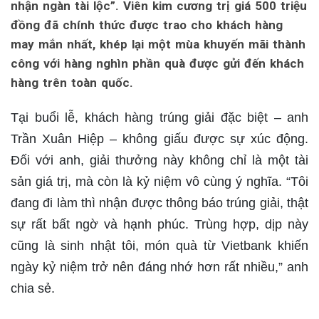
nhận ngàn tài lộc”. Viên kim cương trị giá 500 triệu
đồng đã chính thức được trao cho khách hàng
may mắn nhất, khép lại một mùa khuyến mãi thành
công với hàng nghìn phần quà được gửi đến khách
hàng trên toàn quốc.
Tại buổi lễ, khách hàng trúng giải đặc biệt – anh
Trần Xuân Hiệp – không giấu được sự xúc động.
Đối với anh, giải thưởng này không chỉ là một tài
sản giá trị, mà còn là kỷ niệm vô cùng ý nghĩa. “Tôi
đang đi làm thì nhận được thông báo trúng giải, thật
sự rất bất ngờ và hạnh phúc. Trùng hợp, dịp này
cũng là sinh nhật tôi, món quà từ Vietbank khiến
ngày kỷ niệm trở nên đáng nhớ hơn rất nhiều,” anh
chia sẻ.