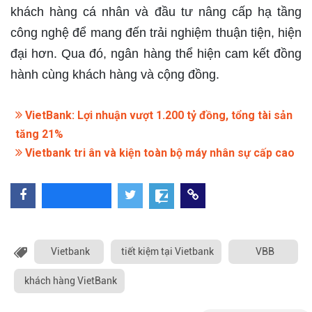
khách hàng cá nhân và đầu tư nâng cấp hạ tầng
công nghệ để mang đến trải nghiệm thuận tiện, hiện
đại hơn. Qua đó, ngân hàng thể hiện cam kết đồng
hành cùng khách hàng và cộng đồng.
VietBank: Lợi nhuận vượt 1.200 tỷ đồng, tổng tài sản
tăng 21%
Vietbank tri ân và kiện toàn bộ máy nhân sự cấp cao
Vietbank
tiết kiệm tại Vietbank
VBB
khách hàng VietBank