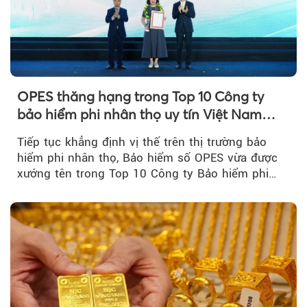
OPES thăng hạng trong Top 10 Công ty
bảo hiểm phi nhân thọ uy tín Việt Nam
2026
Tiếp tục khẳng định vị thế trên thị trường bảo
hiểm phi nhân thọ, Bảo hiểm số OPES vừa được
xướng tên trong Top 10 Công ty Bảo hiểm phi
nhân thọ uy tín....