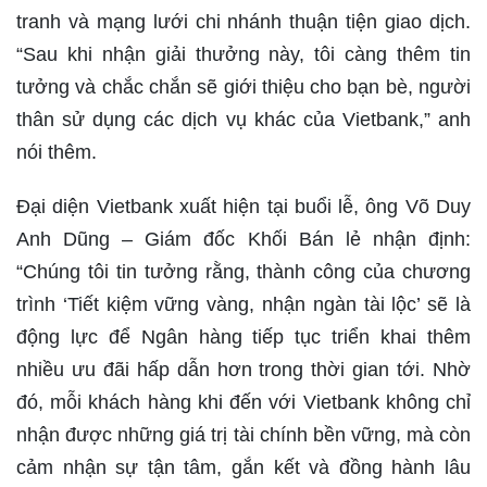
tranh và mạng lưới chi nhánh thuận tiện giao dịch.
“Sau khi nhận giải thưởng này, tôi càng thêm tin
tưởng và chắc chắn sẽ giới thiệu cho bạn bè, người
thân sử dụng các dịch vụ khác của Vietbank,” anh
nói thêm.
Đại diện Vietbank xuất hiện tại buổi lễ, ông Võ Duy
Anh Dũng – Giám đốc Khối Bán lẻ nhận định:
“Chúng tôi tin tưởng rằng, thành công của chương
trình ‘Tiết kiệm vững vàng, nhận ngàn tài lộc’ sẽ là
động lực để Ngân hàng tiếp tục triển khai thêm
nhiều ưu đãi hấp dẫn hơn trong thời gian tới. Nhờ
đó, mỗi khách hàng khi đến với Vietbank không chỉ
nhận được những giá trị tài chính bền vững, mà còn
cảm nhận sự tận tâm, gắn kết và đồng hành lâu