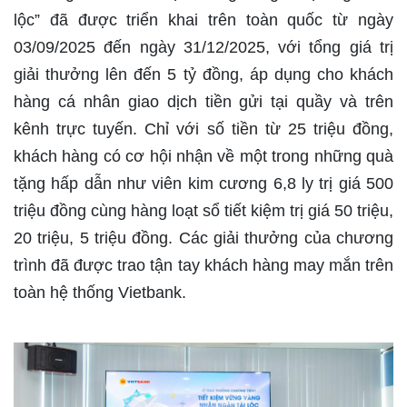
lộc” đã được triển khai trên toàn quốc từ ngày
03/09/2025 đến ngày 31/12/2025, với tổng giá trị
giải thưởng lên đến 5 tỷ đồng, áp dụng cho khách
hàng cá nhân giao dịch tiền gửi tại quầy và trên
kênh trực tuyến. Chỉ với số tiền từ 25 triệu đồng,
khách hàng có cơ hội nhận về một trong những quà
tặng hấp dẫn như viên kim cương 6,8 ly trị giá 500
triệu đồng cùng hàng loạt sổ tiết kiệm trị giá 50 triệu,
20 triệu, 5 triệu đồng. Các giải thưởng của chương
trình đã được trao tận tay khách hàng may mắn trên
toàn hệ thống Vietbank.