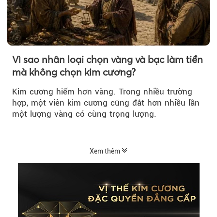
Vì sao nhân loại chọn vàng và bạc làm tiền
mà không chọn kim cương?
Kim cương hiếm hơn vàng. Trong nhiều trường
hợp, một viên kim cương cũng đắt hơn nhiều lần
một lượng vàng có cùng trọng lượng.
Xem thêm