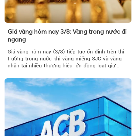
Giá vàng hôm nay 3/8: Vàng trong nước đi
ngang
Giá vàng hôm nay (3/8) tiếp tục ổn định trên thị
trường trong nước khi vàng miếng SJC và vàng
nhẫn tại nhiều thương hiệu lớn đồng loạt giữ
nguyên so với ngày trước.