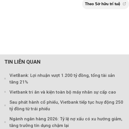
TIN LIÊN QUAN
VietBank: Lợi nhuận vượt 1.200 tỷ đồng, tổng tài sản
tăng 21%
Vietbank tri ân và kiện toàn bộ máy nhân sự cấp cao
Sau phát hành cổ phiếu, Vietbank tiếp tục huy động 250
tỷ đồng từ trái phiếu
Ngành ngân hàng 2026: Tỷ lệ nợ xấu có xu hướng giảm,
tăng trưởng tín dụng chậm lại