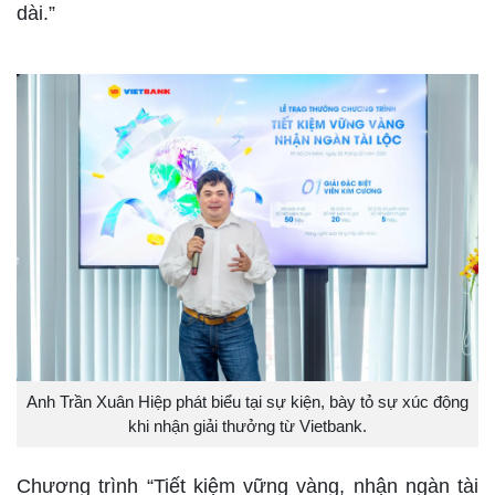
dài.”
Anh Trần Xuân Hiệp phát biểu tại sự kiện, bày tỏ sự xúc động
khi nhận giải thưởng từ Vietbank.
Chương trình “Tiết kiệm vững vàng, nhận ngàn tài