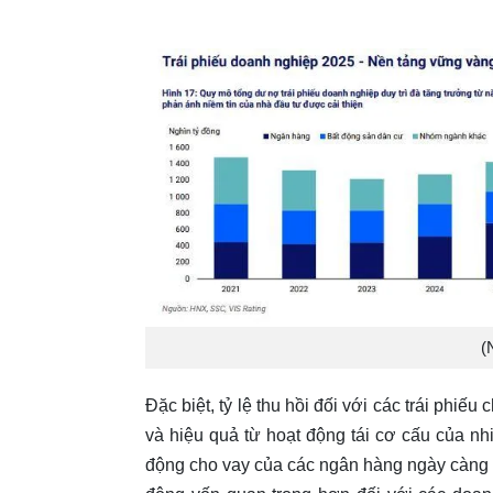
(
Đặc biệt, tỷ lệ thu hồi đối với các trái phiếu
và hiệu quả từ hoạt động tái cơ cấu của n
động cho vay của các ngân hàng ngày càng c