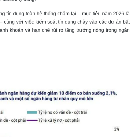
ng tín dụng toàn hệ thống chậm lại – mục tiêu năm 2026 là
 cùng với việc kiểm soát tín dụng chảy vào các dự án bất
hanh khoản và hạn chế rủi ro tăng trưởng nóng trong ngắn