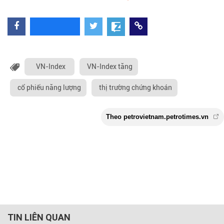
VN-Index
VN-Index tăng
cổ phiếu năng lượng
thị trường chứng khoán
TIN LIÊN QUAN