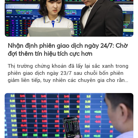
Nhận định phiên giao dịch ngày 24/7: Chờ
đợi thêm tín hiệu tích cực hơn
Thị trường chứng khoán đã lấy lại sắc xanh trong
phiên giao dịch ngày 23/7 sau chuỗi bốn phiên
giảm liên tiếp, tuy nhiên các chuyên gia cho rằng
đà phục hồi...