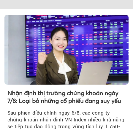
Nhận định thị trường chứng khoán ngày
7/8: Loại bỏ những cổ phiếu đang suy yếu
Sau phiên điều chỉnh ngày 6/8, các công ty
chứng khoán nhận định VN Index nhiều khả năng
sẽ tiếp tục dao động trong vùng tích lũy 1.750-