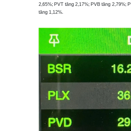
2,65%; PVT tăng 2,17%; PVB tăng 2,79%;
tăng 1,12%.