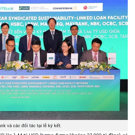
k và các đối tác tại lễ ký kết.