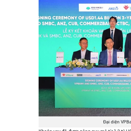
Đại diện VPBan