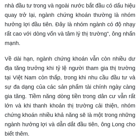
nhà đầu tư trong và ngoài nước bắt đầu có dấu hiệu
quay trở lại, ngành chứng khoán thường là nhóm
hưởng lợi đầu tiên. Đây là nhóm ngành có độ nhạy
rất cao với dòng vốn và tâm lý thị trường”, ông nhấn
mạnh.
Về dài hạn, ngành chứng khoán vẫn còn nhiều dư
địa tăng trưởng khi tỷ lệ người tham gia thị trường
tại Việt Nam còn thấp, trong khi nhu cầu đầu tư và
sự đa dạng của các sản phẩm tài chính ngày càng
gia tăng. Tiềm năng dòng tiền trong dân cư vẫn rất
lớn và khi thanh khoản thị trường cải thiện, nhóm
chứng khoán nhiều khả năng sẽ là một trong những
ngành hưởng lợi và dẫn dắt đầu tiên, ông Long cho
biết thêm.