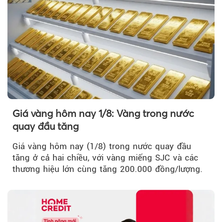
Giá vàng hôm nay 1/8: Vàng trong nước
quay đầu tăng
Giá vàng hôm nay (1/8) trong nước quay đầu
tăng ở cả hai chiều, với vàng miếng SJC và các
thương hiệu lớn cùng tăng 200.000 đồng/lượng.