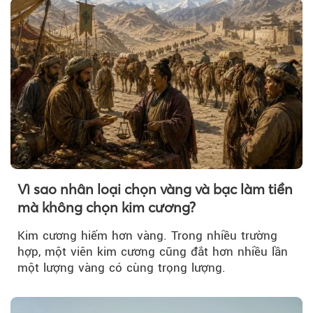
Vì sao nhân loại chọn vàng và bạc làm tiền
mà không chọn kim cương?
Kim cương hiếm hơn vàng. Trong nhiều trường
hợp, một viên kim cương cũng đắt hơn nhiều lần
một lượng vàng có cùng trọng lượng.