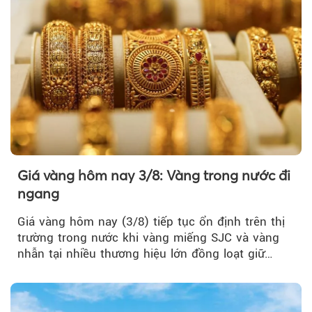
Giá vàng hôm nay 3/8: Vàng trong nước đi
ngang
Giá vàng hôm nay (3/8) tiếp tục ổn định trên thị
trường trong nước khi vàng miếng SJC và vàng
nhẫn tại nhiều thương hiệu lớn đồng loạt giữ
nguyên so với ngày trước.