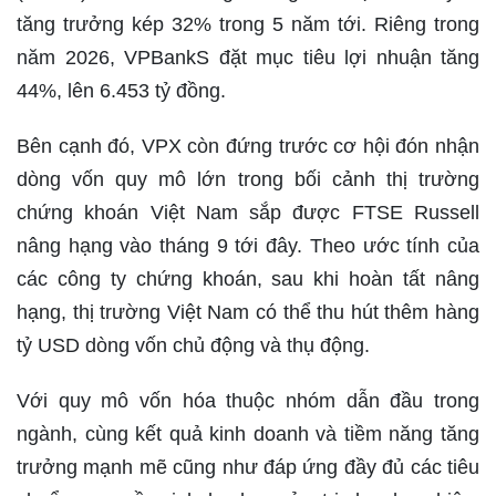
tăng trưởng kép 32% trong 5 năm tới. Riêng trong
năm 2026, VPBankS đặt mục tiêu lợi nhuận tăng
44%, lên 6.453 tỷ đồng.
Bên cạnh đó, VPX còn đứng trước cơ hội đón nhận
dòng vốn quy mô lớn trong bối cảnh thị trường
chứng khoán Việt Nam sắp được FTSE Russell
nâng hạng vào tháng 9 tới đây. Theo ước tính của
các công ty chứng khoán, sau khi hoàn tất nâng
hạng, thị trường Việt Nam có thể thu hút thêm hàng
tỷ USD dòng vốn chủ động và thụ động.
Với quy mô vốn hóa thuộc nhóm dẫn đầu trong
ngành, cùng kết quả kinh doanh và tiềm năng tăng
trưởng mạnh mẽ cũng như đáp ứng đầy đủ các tiêu