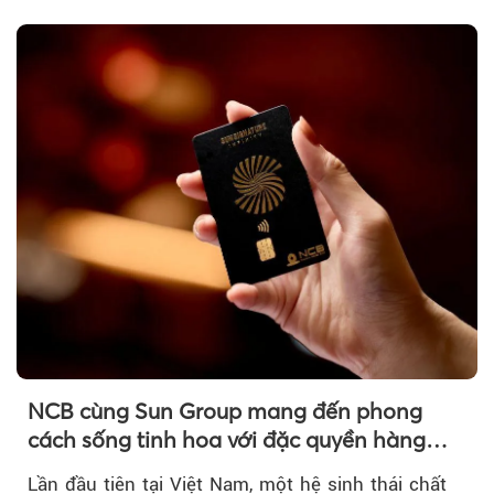
ngay giữa lòng TP.HCM....
NCB cùng Sun Group mang đến phong
cách sống tinh hoa với đặc quyền hàng
đầu Việt Nam
Lần đầu tiên tại Việt Nam, một hệ sinh thái chất