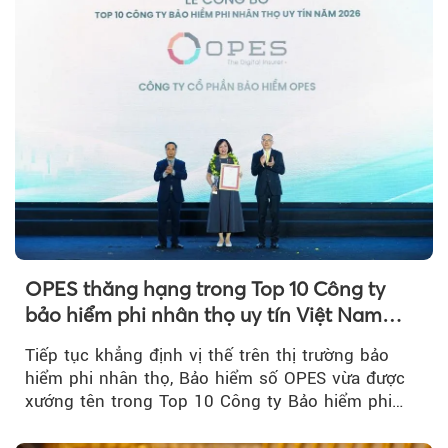
OPES thăng hạng trong Top 10 Công ty
bảo hiểm phi nhân thọ uy tín Việt Nam
2026
Tiếp tục khẳng định vị thế trên thị trường bảo
hiểm phi nhân thọ, Bảo hiểm số OPES vừa được
xướng tên trong Top 10 Công ty Bảo hiểm phi
nhân thọ uy tín....