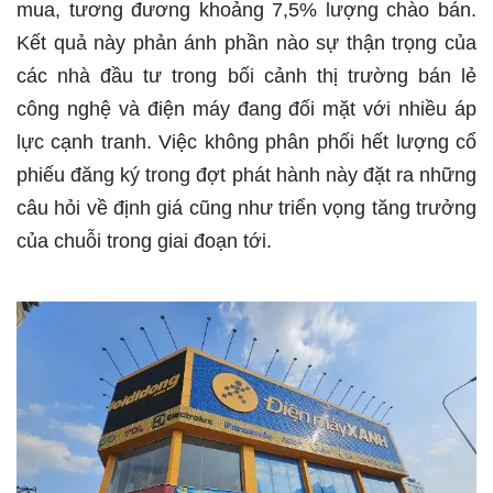
mua, tương đương khoảng 7,5% lượng chào bán.
Kết quả này phản ánh phần nào sự thận trọng của
các nhà đầu tư trong bối cảnh thị trường bán lẻ
công nghệ và điện máy đang đối mặt với nhiều áp
lực cạnh tranh. Việc không phân phối hết lượng cổ
phiếu đăng ký trong đợt phát hành này đặt ra những
câu hỏi về định giá cũng như triển vọng tăng trưởng
của chuỗi trong giai đoạn tới.