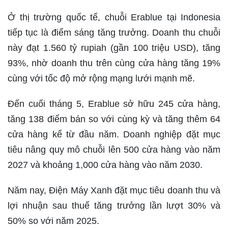
Ở thị trường quốc tế, chuỗi Erablue tại Indonesia
tiếp tục là điểm sáng tăng trưởng. Doanh thu chuỗi
này đạt 1.560 tỷ rupiah (gần 100 triệu USD), tăng
93%, nhờ doanh thu trên cùng cửa hàng tăng 19%
cùng với tốc độ mở rộng mạng lưới mạnh mẽ.
Đến cuối tháng 5, Erablue sở hữu 245 cửa hàng,
tăng 138 điểm bán so với cùng kỳ và tăng thêm 64
cửa hàng kể từ đầu năm. Doanh nghiệp đặt mục
tiêu nâng quy mô chuỗi lên 500 cửa hàng vào năm
2027 và khoảng 1,000 cửa hàng vào năm 2030.
Năm nay, Điện Máy Xanh đặt mục tiêu doanh thu và
lợi nhuận sau thuế tăng trưởng lần lượt 30% và
50% so với năm 2025.