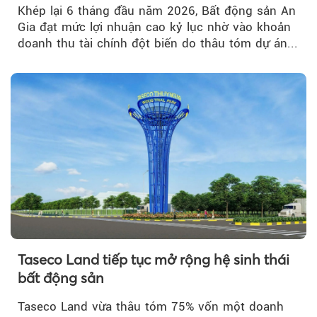
Khép lại 6 tháng đầu năm 2026, Bất động sản An
Gia đạt mức lợi nhuận cao kỷ lục nhờ vào khoản
doanh thu tài chính đột biến do thâu tóm dự án...
Taseco Land tiếp tục mở rộng hệ sinh thái
bất động sản
Taseco Land vừa thâu tóm 75% vốn một doanh