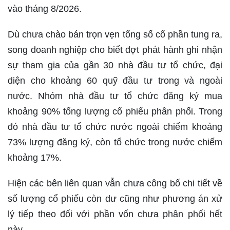
vào tháng 8/2026.
Dù chưa chào bán trọn vẹn tổng số cổ phần tung ra,
song doanh nghiệp cho biết đợt phát hành ghi nhận
sự tham gia của gần 30 nhà đầu tư tổ chức, đại
diện cho khoảng 60 quỹ đầu tư trong và ngoài
nước. Nhóm nhà đầu tư tổ chức đăng ký mua
khoảng 90% tổng lượng cổ phiếu phân phối. Trong
đó nhà đầu tư tổ chức nước ngoài chiếm khoảng
73% lượng đăng ký, còn tổ chức trong nước chiếm
khoảng 17%.
Hiện các bên liên quan vẫn chưa công bố chi tiết về
số lượng cổ phiếu còn dư cũng như phương án xử
lý tiếp theo đối với phần vốn chưa phân phối hết
này.