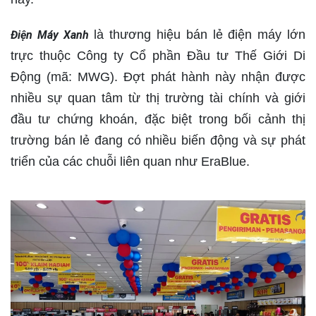
là thương hiệu bán lẻ điện máy lớn
Điện Máy Xanh
trực thuộc Công ty Cổ phần Đầu tư Thế Giới Di
Động (mã: MWG). Đợt phát hành này nhận được
nhiều sự quan tâm từ thị trường tài chính và giới
đầu tư chứng khoán, đặc biệt trong bối cảnh thị
trường bán lẻ đang có nhiều biến động và sự phát
triển của các chuỗi liên quan như EraBlue.