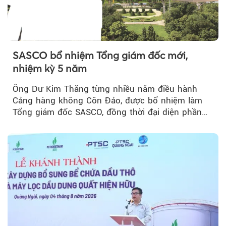
SASCO bổ nhiệm Tổng giám đốc mới,
nhiệm kỳ 5 năm
Ông Dư Kim Thăng từng nhiều năm điều hành
Cảng hàng không Côn Đảo, được bổ nhiệm làm
Tổng giám đốc SASCO, đồng thời đại diện phần
vốn 14% của ACV.