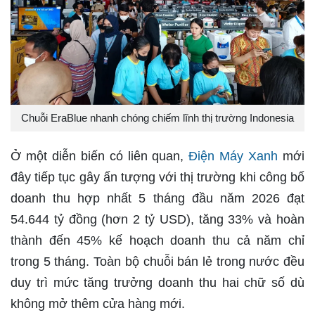
Chuỗi EraBlue nhanh chóng chiếm lĩnh thị trường Indonesia
Ở một diễn biến có liên quan,
Điện Máy Xanh
mới
đây tiếp tục gây ấn tượng với thị trường khi công bố
doanh thu hợp nhất 5 tháng đầu năm 2026 đạt
54.644 tỷ đồng (hơn 2 tỷ USD), tăng 33% và hoàn
thành đến 45% kế hoạch doanh thu cả năm chỉ
trong 5 tháng. Toàn bộ chuỗi bán lẻ trong nước đều
duy trì mức tăng trưởng doanh thu hai chữ số dù
không mở thêm cửa hàng mới.