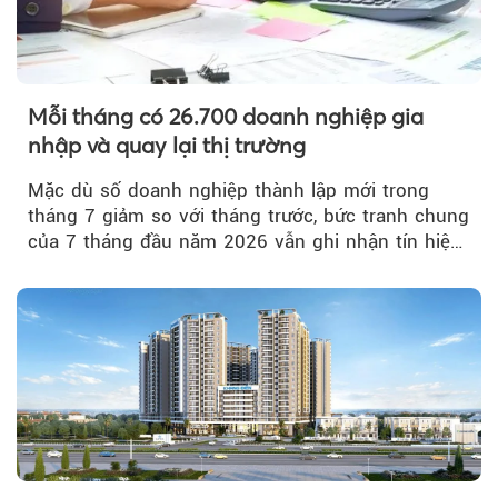
Mỗi tháng có 26.700 doanh nghiệp gia
nhập và quay lại thị trường
Mặc dù số doanh nghiệp thành lập mới trong
tháng 7 giảm so với tháng trước, bức tranh chung
của 7 tháng đầu năm 2026 vẫn ghi nhận tín hiệu
tích cực...