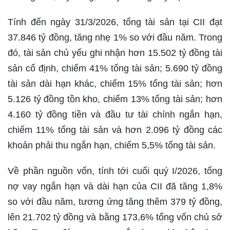
Tính đến ngày 31/3/2026, tổng tài sản tại CII đạt
37.846 tỷ đồng, tăng nhẹ 1% so với đầu năm. Trong
đó, tài sản chủ yếu ghi nhận hơn 15.502 tỷ đồng tài
sản cố định, chiếm 41% tổng tài sản; 5.690 tỷ đồng
tài sản dài hạn khác, chiếm 15% tổng tài sản; hơn
5.126 tỷ đồng tồn kho, chiếm 13% tổng tài sản; hơn
4.160 tỷ đồng tiền và đầu tư tài chính ngắn hạn,
chiếm 11% tổng tài sản và hơn 2.096 tỷ đồng các
khoản phải thu ngắn hạn, chiếm 5,5% tổng tài sản.
Về phần nguồn vốn, tính tới cuối quý I/2026, tổng
nợ vay ngắn hạn và dài hạn của CII đã tăng 1,8%
so với đầu năm, tương ứng tăng thêm 379 tỷ đồng,
lên 21.702 tỷ đồng và bằng 173,6% tổng vốn chủ sở