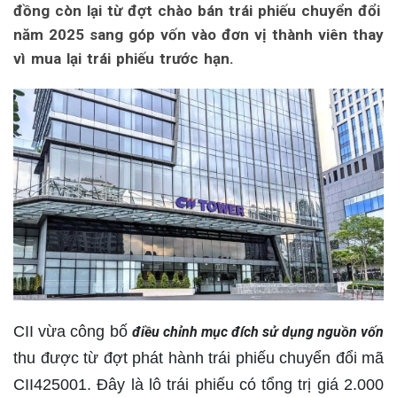
đồng còn lại từ đợt chào bán trái phiếu chuyển đổi
năm 2025 sang góp vốn vào đơn vị thành viên thay
vì mua lại trái phiếu trước hạn.
CII vừa công bố
điều chỉnh mục đích sử dụng nguồn vốn
thu được từ đợt phát hành trái phiếu chuyển đổi mã
CII425001. Đây là lô trái phiếu có tổng trị giá 2.000