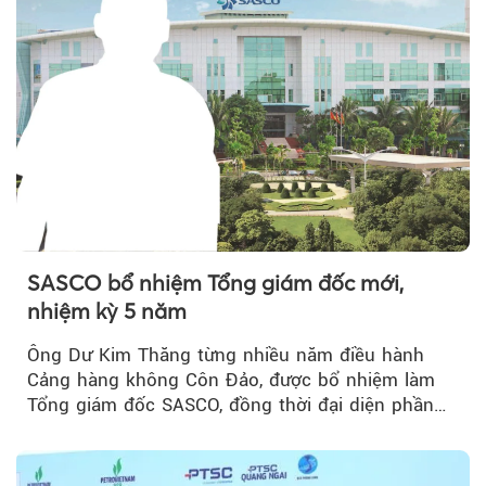
SASCO bổ nhiệm Tổng giám đốc mới,
nhiệm kỳ 5 năm
Ông Dư Kim Thăng từng nhiều năm điều hành
Cảng hàng không Côn Đảo, được bổ nhiệm làm
Tổng giám đốc SASCO, đồng thời đại diện phần
vốn 14% của ACV.