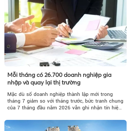
Mỗi tháng có 26.700 doanh nghiệp gia
nhập và quay lại thị trường
Mặc dù số doanh nghiệp thành lập mới trong
tháng 7 giảm so với tháng trước, bức tranh chung
của 7 tháng đầu năm 2026 vẫn ghi nhận tín hiệu
tích cực...