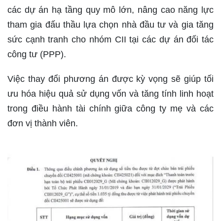
các dự án hạ tầng quy mô lớn, nâng cao năng lực
tham gia đấu thầu lựa chọn nhà đầu tư và gia tăng
sức cạnh tranh cho nhóm CII tại các dự án đối tác
công tư (PPP).
Việc thay đổi phương án được kỳ vọng sẽ giúp tối
ưu hóa hiệu quả sử dụng vốn và tăng tính linh hoạt
trong điều hành tài chính giữa công ty mẹ và các
đơn vị thành viên.