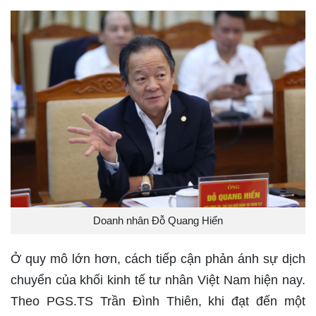
Doanh nhân Đỗ Quang Hiển
Ở quy mô lớn hơn, cách tiếp cận phản ánh sự dịch
chuyển của khối kinh tế tư nhân Việt Nam hiện nay.
Theo PGS.TS Trần Đình Thiên, khi đạt đến một