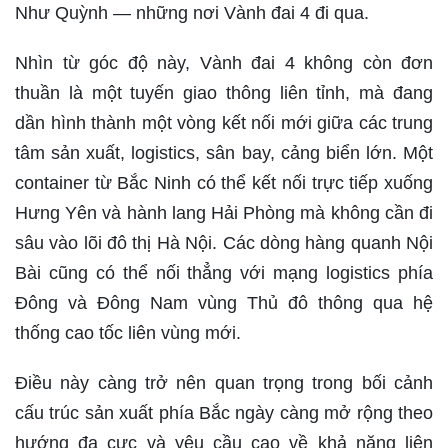
Như Quỳnh — những nơi Vành đai 4 đi qua.
Nhìn từ góc độ này, Vành đai 4 không còn đơn
thuần là một tuyến giao thông liên tỉnh, mà đang
dần hình thành một vòng kết nối mới giữa các trung
tâm sản xuất, logistics, sân bay, cảng biển lớn. Một
container từ Bắc Ninh có thể kết nối trực tiếp xuống
Hưng Yên và hành lang Hải Phòng mà không cần đi
sâu vào lõi đô thị Hà Nội. Các dòng hàng quanh Nội
Bài cũng có thể nối thẳng với mạng logistics phía
Đông và Đông Nam vùng Thủ đô thông qua hệ
thống cao tốc liên vùng mới.
Điều này càng trở nên quan trọng trong bối cảnh
cấu trúc sản xuất phía Bắc ngày càng mở rộng theo
hướng đa cực và yêu cầu cao về khả năng liên