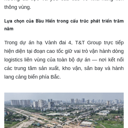
thông vùng.
Lựa chọn của Bầu Hiển trong cấu trúc phát triển trăm
năm
Trong dự án hạ Vành đai 4, T&T Group trực tiếp
hiện diện tại đoạn cao tốc giữ vai trò vận hành dòng
logistics liên vùng của toàn bộ dự án — nơi kết nối
các trung tâm sản xuất, kho vận, sân bay và hành
lang cảng biển phía Bắc.