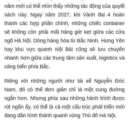
năm mới có thể nhìn thấy những tác động của quyết
sách này. Ngay năm 2027, khi Vành đai 4 hoàn
thành các hợp phần chính, những chiếc container
sẽ không còn phải mất hàng giờ kẹt giữa các cửa
ngõ Hà Nội. Dòng hàng hóa từ Bắc Ninh, Hưng Yên
hay khu vực quanh Nội Bài cũng sẽ lưu chuyển
nhanh hơn giữa các trung tâm sản xuất, logistics và
cảng biển phía Bắc.
Riêng với những người như tài xế Nguyễn Đức
Nam, đó có thể đơn giản chỉ là một cung đường
ngắn hơn. Nhưng phía sau những hành trình được
rút ngắn ấy, có thể là cả một cấu trúc phát triển mới
đang dần hình thành quanh vùng Thủ đô Hà Nội.