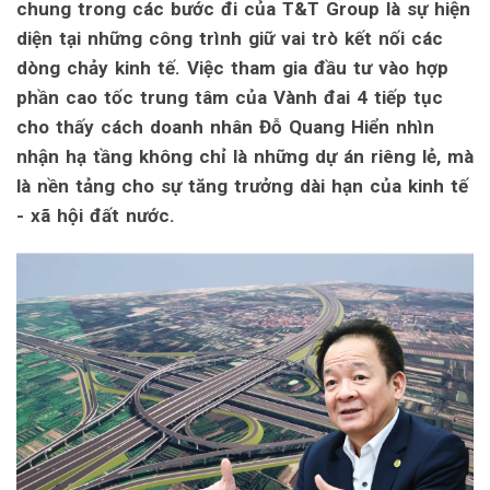
chung trong các bước đi của T&T Group là sự hiện
diện tại những công trình giữ vai trò kết nối các
dòng chảy kinh tế. Việc tham gia đầu tư vào hợp
phần cao tốc trung tâm của Vành đai 4 tiếp tục
cho thấy cách doanh nhân Đỗ Quang Hiển nhìn
nhận hạ tầng không chỉ là những dự án riêng lẻ, mà
là nền tảng cho sự tăng trưởng dài hạn của kinh tế
- xã hội đất nước.