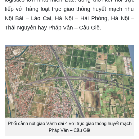
tiếp với hàng loạt trục giao thông huyết mạch như
Nội Bài – Lào Cai, Hà Nội – Hải Phòng, Hà Nội –
Thái Nguyên hay Pháp Vân – Cầu Giẽ.
Phối cảnh nút giao Vành đai 4 với trục giao thông huyết mạch
Pháp Vân – Cầu Giẽ