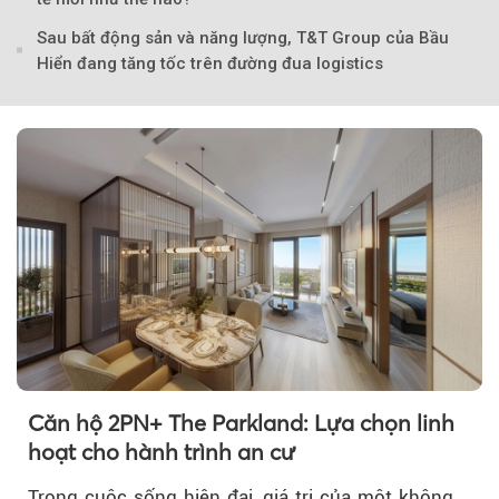
Sau bất động sản và năng lượng, T&T Group của Bầu
Hiển đang tăng tốc trên đường đua logistics
Căn hộ 2PN+ The Parkland: Lựa chọn linh
hoạt cho hành trình an cư
Trong cuộc sống hiện đại, giá trị của một không