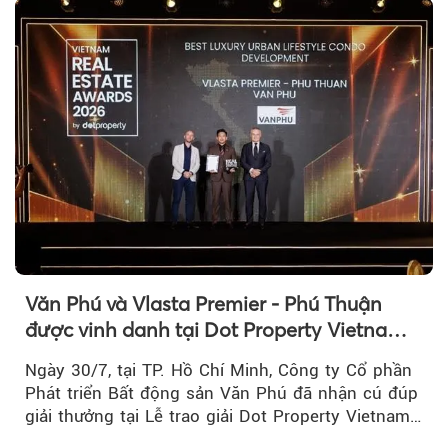
Văn Phú và Vlasta Premier - Phú Thuận
được vinh danh tại Dot Property Vietnam
Real Estate Awards 2026
Ngày 30/7, tại TP. Hồ Chí Minh, Công ty Cổ phần
Phát triển Bất động sản Văn Phú đã nhận cú đúp
giải thưởng tại Lễ trao giải Dot Property Vietnam
Real Estate Awards 2026.