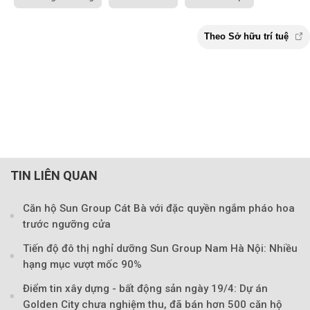
TIN LIÊN QUAN
Căn hộ Sun Group Cát Bà với đặc quyền ngắm pháo hoa
trước ngưỡng cửa
Tiến độ đô thị nghỉ dưỡng Sun Group Nam Hà Nội: Nhiều
hạng mục vượt mốc 90%
Điểm tin xây dựng - bất động sản ngày 19/4: Dự án
Golden City chưa nghiệm thu, đã bán hơn 500 căn hộ