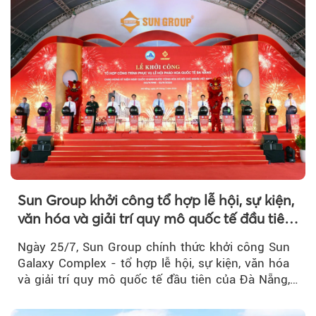
Sun Group khởi công tổ hợp lễ hội, sự kiện,
văn hóa và giải trí quy mô quốc tế đầu tiên
của Đà Nẵng
Ngày 25/7, Sun Group chính thức khởi công Sun
Galaxy Complex - tổ hợp lễ hội, sự kiện, văn hóa
và giải trí quy mô quốc tế đầu tiên của Đà Nẵng,…