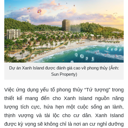
Dự án Xanh Island được đánh giá cao về phong thủy (Ảnh:
Sun Property)
Việc ứng dụng yếu tố phong thủy “Tứ tượng” trong
thiết kế mang đến cho Xanh Island nguồn năng
lượng tích cực, hứa hẹn một cuộc sống an lành,
thịnh vượng và tài lộc cho cư dân. Xanh Island
được kỳ vọng sẽ không chỉ là nơi an cư nghỉ dưỡng