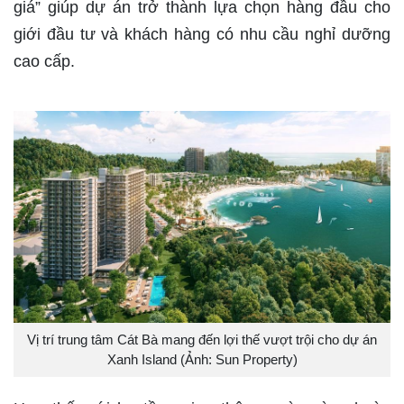
giá” giúp dự án trở thành lựa chọn hàng đầu cho
giới đầu tư và khách hàng có nhu cầu nghỉ dưỡng
cao cấp.
Vị trí trung tâm Cát Bà mang đến lợi thế vượt trội cho dự án
Xanh Island (Ảnh: Sun Property)