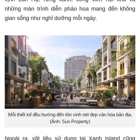
những màn trình diễn pháo hoa mang đến không
gian sống như nghỉ dưỡng mỗi ngày.
Mỗi thiết kế đều hướng đến tôn vinh nét đẹp văn hóa bản địa.
(Ảnh: Sun Property)
Ngoài ra, vật liệu sử dụng tại Xanh Island cũng