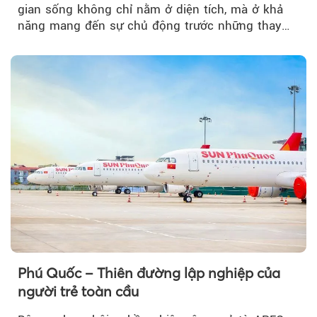
gian sống không chỉ nằm ở diện tích, mà ở khả
năng mang đến sự chủ động trước những thay
đổi của tương lai....
Phú Quốc – Thiên đường lập nghiệp của
người trẻ toàn cầu