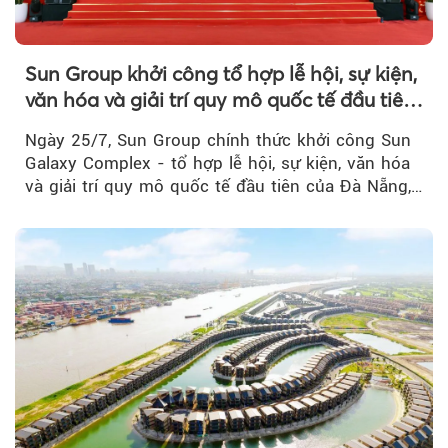
Sun Group khởi công tổ hợp lễ hội, sự kiện,
văn hóa và giải trí quy mô quốc tế đầu tiên
của Đà Nẵng
Ngày 25/7, Sun Group chính thức khởi công Sun
Galaxy Complex - tổ hợp lễ hội, sự kiện, văn hóa
và giải trí quy mô quốc tế đầu tiên của Đà Nẵng,…