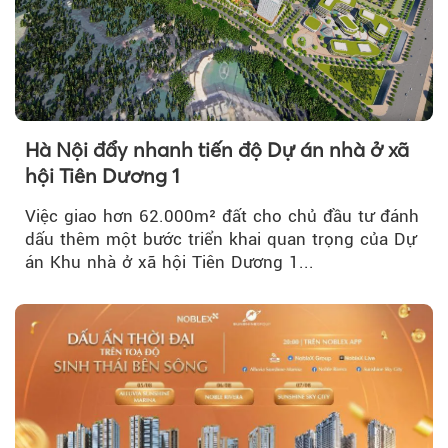
Hà Nội đẩy nhanh tiến độ Dự án nhà ở xã
hội Tiên Dương 1
Việc giao hơn 62.000m² đất cho chủ đầu tư đánh
dấu thêm một bước triển khai quan trọng của Dự
án Khu nhà ở xã hội Tiên Dương 1...