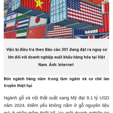
Việc bị điều tra theo Báo cáo 301 đang đặt ra nguy cơ
lớn đối với doanh nghiệp xuất khẩu hàng hóa tại Việt
Nam. Ảnh: Internet
Bốn ngành hàng nằm trong tầm ngắm và cơ chế lan
truyền thiệt hại
Ngành gỗ và nội thất xuất sang Mỹ đạt 9,1 tỷ USD
năm 2024. Điểm yếu không nằm ở gỗ nguyên liệu