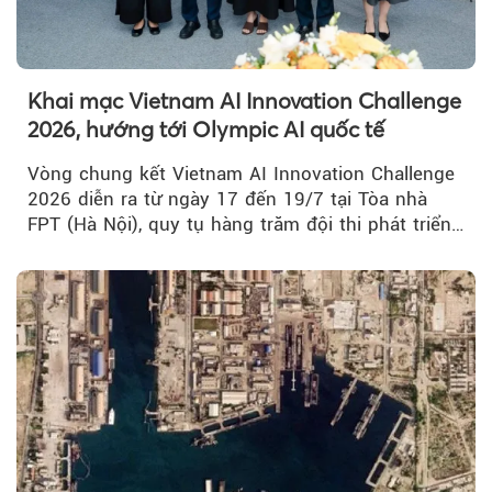
Khai mạc Vietnam AI Innovation Challenge
2026, hướng tới Olympic AI quốc tế
Vòng chung kết Vietnam AI Innovation Challenge
2026 diễn ra từ ngày 17 đến 19/7 tại Tòa nhà
FPT (Hà Nội), quy tụ hàng trăm đội thi phát triển
giải pháp AI...