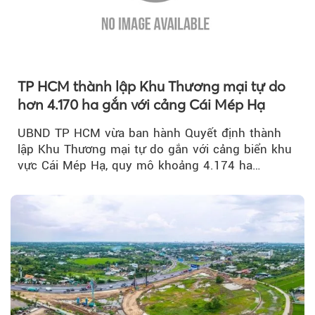
TP HCM thành lập Khu Thương mại tự do
hơn 4.170 ha gắn với cảng Cái Mép Hạ
UBND TP HCM vừa ban hành Quyết định thành
lập Khu Thương mại tự do gắn với cảng biển khu
vực Cái Mép Hạ, quy mô khoảng 4.174 ha…