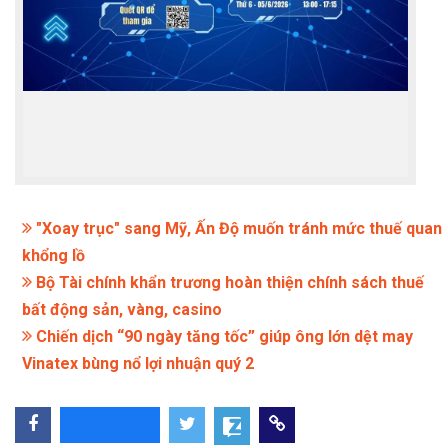
"Xoay trục" sang Mỹ, Ấn Độ muốn tránh mức thuế quan
khổng lồ
Bộ Tài chính khẩn trương hoàn thiện chính sách thuế
bất động sản, vàng, casino
Chiến dịch “90 ngày tăng tốc” giúp ông lớn dệt may
Vinatex bùng nổ lợi nhuận quý 2