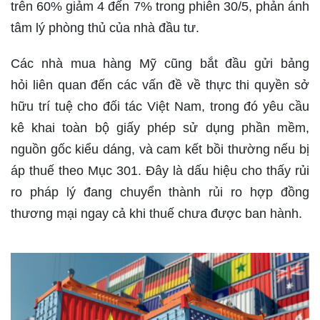
trên 60% giảm 4 đến 7% trong phiên 30/5, phản ánh
tâm lý phòng thủ của nhà đầu tư.
Các nhà mua hàng Mỹ cũng bắt đầu gửi bảng
hỏi liên quan đến các vấn đề về thực thi quyền sở
hữu trí tuệ cho đối tác Việt Nam, trong đó yêu cầu
kê khai toàn bộ giấy phép sử dụng phần mềm,
nguồn gốc kiểu dáng, và cam kết bồi thường nếu bị
áp thuế theo Mục 301. Đây là dấu hiệu cho thấy rủi
ro pháp lý đang chuyển thành rủi ro hợp đồng
thương mại ngay cả khi thuế chưa được ban hành.