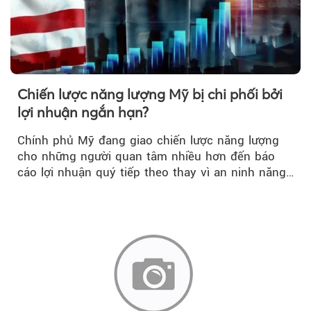
Chiến lược năng lượng Mỹ bị chi phối bởi
lợi nhuận ngắn hạn?
Chính phủ Mỹ đang giao chiến lược năng lượng
cho những người quan tâm nhiều hơn đến báo
cáo lợi nhuận quý tiếp theo thay vì an ninh năng
lượng quốc gia.