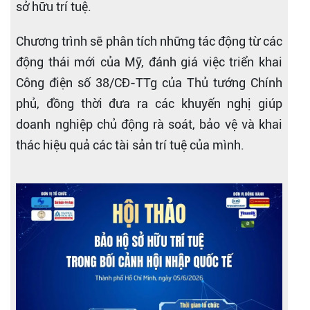
sở hữu trí tuệ.
Chương trình sẽ phân tích những tác động từ các
động thái mới của Mỹ, đánh giá việc triển khai
Công điện số 38/CĐ-TTg của Thủ tướng Chính
phủ, đồng thời đưa ra các khuyến nghị giúp
doanh nghiệp chủ động rà soát, bảo vệ và khai
thác hiệu quả các tài sản trí tuệ của mình.