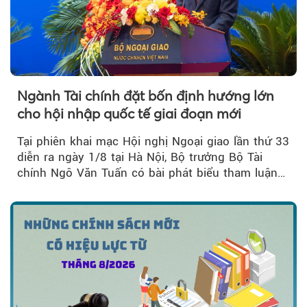
Ngành Tài chính đặt bốn định hướng lớn
cho hội nhập quốc tế giai đoạn mới
Tại phiên khai mạc Hội nghị Ngoại giao lần thứ 33
diễn ra ngày 1/8 tại Hà Nội, Bộ trưởng Bộ Tài
chính Ngô Văn Tuấn có bài phát biểu tham luận
về công tác...