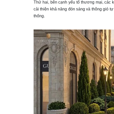
Thứ hai, bên cạnh yếu tố thương mại, các 
cải thiện khả năng đón sáng và thông gió tự
thống.