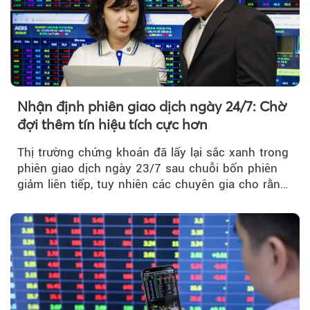
Nhận định phiên giao dịch ngày 24/7: Chờ
đợi thêm tín hiệu tích cực hơn
Thị trường chứng khoán đã lấy lại sắc xanh trong
phiên giao dịch ngày 23/7 sau chuỗi bốn phiên
giảm liên tiếp, tuy nhiên các chuyên gia cho rằng
đà phục hồi...