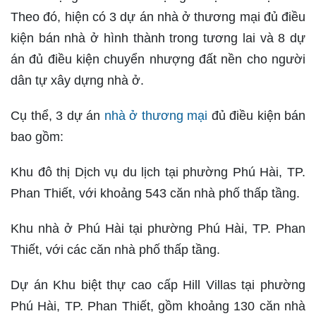
Theo đó, hiện có 3 dự án nhà ở thương mại đủ điều
kiện bán nhà ở hình thành trong tương lai và 8 dự
án đủ điều kiện chuyển nhượng đất nền cho người
dân tự xây dựng nhà ở.
Cụ thể, 3 dự án
nhà ở thương mại
đủ điều kiện bán
bao gồm:
Khu đô thị Dịch vụ du lịch tại phường Phú Hài, TP.
Phan Thiết, với khoảng 543 căn nhà phố thấp tầng.
Khu nhà ở Phú Hài tại phường Phú Hài, TP. Phan
Thiết, với các căn nhà phố thấp tầng.
Dự án Khu biệt thự cao cấp Hill Villas tại phường
Phú Hài, TP. Phan Thiết, gồm khoảng 130 căn nhà