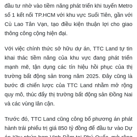
đầu tư nhờ vào tiềm năng phát triển khi tuyến Metro
số 1 kết nối TP.HCM với khu vực Suối Tiên, gần với
Cù Lao Tân Vạn, tạo điều kiện thuận lợi cho giao
thông công cộng hiện đại.
Với việc chính thức sở hữu dự án, TTC Land tự tin
khai thác tiềm năng của khu vực đang phát triển
mạnh mẽ, tận dụng các tín hiệu hồi phục của thị
trường bất động sản trong năm 2025. Đây cũng là
bước đi chiến lược của TTC Land nhằm mở rộng
quy mô, thúc đẩy thị trường bất động sản Đồng Nai
và các vùng lân cận.
Trước đó, TTC Land cũng công bố phương án phát
hành trái phiếu trị giá 850 tỷ đồng để đầu tư vào Dự