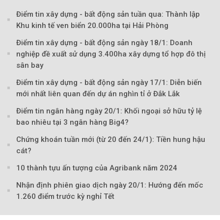
Điểm tin xây dựng - bất động sản tuần qua: Thành lập
Khu kinh tế ven biển 20.000ha tại Hải Phòng
Điểm tin xây dựng - bất động sản ngày 18/1: Doanh
nghiệp đề xuất sử dụng 3.400ha xây dựng tổ hợp đô thị
sân bay
Điểm tin xây dựng - bất động sản ngày 17/1: Diễn biến
mới nhất liên quan đến dự án nghìn tỉ ở Đắk Lắk
Điểm tin ngân hàng ngày 20/1: Khối ngoại sở hữu tỷ lệ
bao nhiêu tại 3 ngân hàng Big4?
Chứng khoán tuần mới (từ 20 đến 24/1): Tiền hung hậu
cát?
10 thành tựu ấn tượng của Agribank năm 2024
Nhận định phiên giao dịch ngày 20/1: Hướng đến mốc
1.260 điểm trước kỳ nghỉ Tết