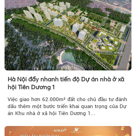
Hà Nội đẩy nhanh tiến độ Dự án nhà ở xã
hội Tiên Dương 1
Việc giao hơn 62.000m² đất cho chủ đầu tư đánh
dấu thêm một bước triển khai quan trọng của Dự
án Khu nhà ở xã hội Tiên Dương 1...