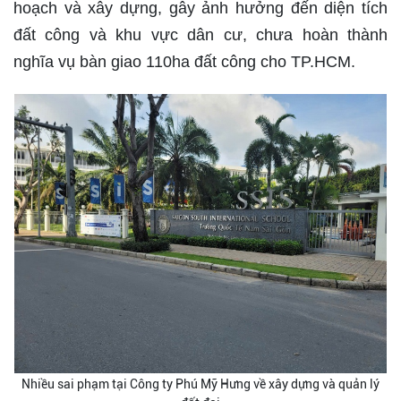
hoạch và xây dựng, gây ảnh hưởng đến diện tích
đất công và khu vực dân cư, chưa hoàn thành
nghĩa vụ bàn giao 110ha đất công cho TP.HCM.
Nhiều sai phạm tại Công ty Phú Mỹ Hưng về xây dựng và quản lý