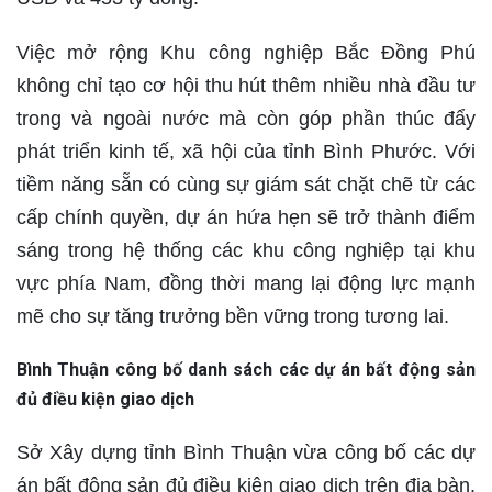
Việc mở rộng Khu công nghiệp Bắc Đồng Phú
không chỉ tạo cơ hội thu hút thêm nhiều nhà đầu tư
trong và ngoài nước mà còn góp phần thúc đẩy
phát triển kinh tế, xã hội của tỉnh Bình Phước. Với
tiềm năng sẵn có cùng sự giám sát chặt chẽ từ các
cấp chính quyền, dự án hứa hẹn sẽ trở thành điểm
sáng trong hệ thống các khu công nghiệp tại khu
vực phía Nam, đồng thời mang lại động lực mạnh
mẽ cho sự tăng trưởng bền vững trong tương lai.
Bình Thuận công bố danh sách các dự án bất động sản
đủ điều kiện giao dịch
Sở Xây dựng tỉnh Bình Thuận vừa công bố các dự
án bất động sản đủ điều kiện giao dịch trên địa bàn.