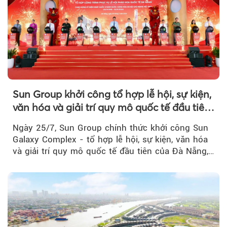
Sun Group khởi công tổ hợp lễ hội, sự kiện,
văn hóa và giải trí quy mô quốc tế đầu tiên
của Đà Nẵng
Ngày 25/7, Sun Group chính thức khởi công Sun
Galaxy Complex - tổ hợp lễ hội, sự kiện, văn hóa
và giải trí quy mô quốc tế đầu tiên của Đà Nẵng,…