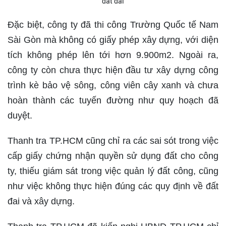
đất đai
Đặc biệt, công ty đã thi công Trường Quốc tế Nam
Sài Gòn mà không có giấy phép xây dựng, với diện
tích không phép lên tới hơn 9.900m2. Ngoài ra,
công ty còn chưa thực hiện đầu tư xây dựng công
trình kè bảo vệ sông, công viên cây xanh và chưa
hoàn thành các tuyến đường như quy hoạch đã
duyệt.
Thanh tra TP.HCM cũng chỉ ra các sai sót trong việc
cấp giấy chứng nhận quyền sử dụng đất cho công
ty, thiếu giám sát trong việc quản lý đất công, cũng
như việc không thực hiện đúng các quy định về đất
đai và xây dựng.