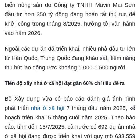
biến nông sản do Công ty TNHH Mavin Mai Sơn
đầu tư hơn 350 tỷ đồng đang hoàn tất thủ tục để
khởi công trong tháng 8/2025, hướng tới vận hành
vào năm 2026.
Ngoài các dự án đã triển khai, nhiều nhà đầu tư lớn
từ Hàn Quốc, Trung Quốc đang khảo sát, tiềm năng
thu hút lao động ước khoảng 1.000-1.500 người.
Tiến độ xây nhà ở xã hội đạt gần 60% chỉ tiêu đề ra
Bộ Xây dựng vừa có báo cáo đánh giá tình hình
phát triển
nhà ở xã hội
7 tháng đầu năm 2025, kế
hoạch triển khai 5 tháng cuối năm 2025. Theo báo
cáo, tính đến 15/7/2025, cả nước có 692 dự án nhà
ở xã hội đang được triển khai với quy mô 633.559