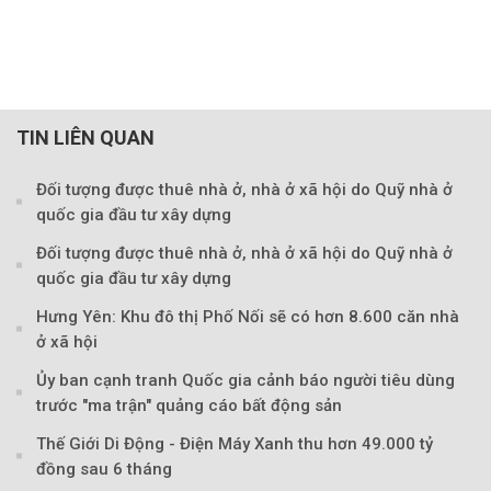
TIN LIÊN QUAN
Đối tượng được thuê nhà ở, nhà ở xã hội do Quỹ nhà ở
quốc gia đầu tư xây dựng
Đối tượng được thuê nhà ở, nhà ở xã hội do Quỹ nhà ở
quốc gia đầu tư xây dựng
Hưng Yên: Khu đô thị Phố Nối sẽ có hơn 8.600 căn nhà
ở xã hội
Ủy ban cạnh tranh Quốc gia cảnh báo người tiêu dùng
trước "ma trận" quảng cáo bất động sản
Thế Giới Di Động - Điện Máy Xanh thu hơn 49.000 tỷ
đồng sau 6 tháng