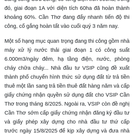
đó, giai đoạn 1A với diện tích 60ha đã hoàn thành
khoảng 60%. Cần Thơ đang đẩy nhanh tiến độ thi
công, cố gắng hoàn tất vào cuối quý 3 năm nay.
Một số hạng mục quan trọng đang thi công gồm nhà
máy xử lý nước thải giai đoạn 1 có công suất
6.000m3/ngày đêm, hạ tầng điện, nước, phòng
cháy chữa cháy... Nhà đầu tư VSIP cũng đề xuất
thành phố chuyển hình thức sử dụng đất từ trả tiền
thuê một lần sang trả tiền thuê đất hàng năm và cấp
giấy chứng nhận quyền sử dụng đất cho VSIP Cần
Thơ trong tháng 8/2025. Ngoài ra, VSIP còn đề nghị
Cần Thơ sớm cấp giấy chứng nhận đăng ký đầu tư
và giấy phép xây dựng cho nhà đầu tư thứ cấp
trước ngày 15/8/2025 để kịp xây dựng và đưa nhà