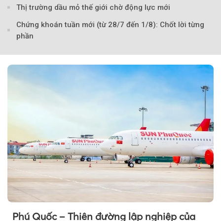
Thị trường dầu mỏ thế giới chờ động lực mới
Chứng khoán tuần mới (từ 28/7 đến 1/8): Chốt lời từng
phần
Theo Petroti
Phú Quốc – Thiên đường lập nghiệp của