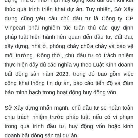
thúc quá trình triển khai dự án. Tuy nhiên, Sở Xây
dựng cũng yêu cầu chủ đầu tư là Công ty CP
Vinpearl phải nghiêm túc tuân thủ các quy định
pháp luật hiện hành liên quan đến đầu tư, đất đai,
xây dựng, nhà ở, phòng cháy chữa cháy và bảo vệ
môi trường. Đồng thời, chủ đầu tư có trách nhiệm
thực hiện đầy đủ các nghĩa vụ theo Luật Kinh doanh
bất động sản năm 2023, trong đó bao gồm việc
công khai thông tin dự án, báo cáo tiến độ và đảm
bảo minh bạch trong hoạt động huy động vốn.
Sở Xây dựng nhấn mạnh, chủ đầu tư sẽ hoàn toàn
chịu trách nhiệm trước pháp luật nếu có vi phạm
trong quá trình đầu tư, huy động vốn hoặc kinh
doanh bất động sản tại dự án.