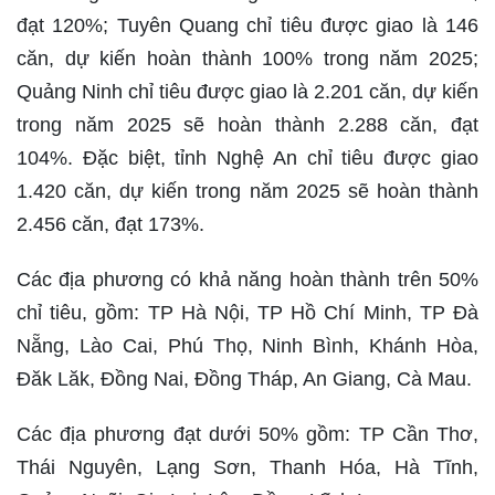
đạt 120%; Tuyên Quang chỉ tiêu được giao là 146
căn, dự kiến hoàn thành 100% trong năm 2025;
Quảng Ninh chỉ tiêu được giao là 2.201 căn, dự kiến
trong năm 2025 sẽ hoàn thành 2.288 căn, đạt
104%. Đặc biệt, tỉnh Nghệ An chỉ tiêu được giao
1.420 căn, dự kiến trong năm 2025 sẽ hoàn thành
2.456 căn, đạt 173%.
Các địa phương có khả năng hoàn thành trên 50%
chỉ tiêu, gồm: TP Hà Nội, TP Hồ Chí Minh, TP Đà
Nẵng, Lào Cai, Phú Thọ, Ninh Bình, Khánh Hòa,
Đăk Lăk, Đồng Nai, Đồng Tháp, An Giang, Cà Mau.
Các địa phương đạt dưới 50% gồm: TP Cần Thơ,
Thái Nguyên, Lạng Sơn, Thanh Hóa, Hà Tĩnh,