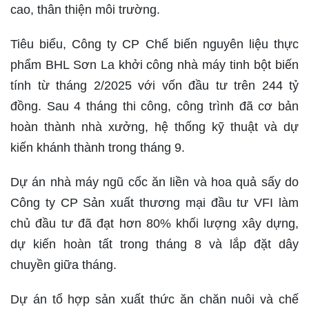
cao, thân thiện môi trường.
Tiêu biểu, Công ty CP Chế biến nguyên liệu thực
phẩm BHL Sơn La khởi công nhà máy tinh bột biến
tính từ tháng 2/2025 với vốn đầu tư trên 244 tỷ
đồng. Sau 4 tháng thi công, công trình đã cơ bản
hoàn thành nhà xưởng, hệ thống kỹ thuật và dự
kiến khánh thành trong tháng 9.
Dự án nhà máy ngũ cốc ăn liền và hoa quả sấy do
Công ty CP Sản xuất thương mại đầu tư VFI làm
chủ đầu tư đã đạt hơn 80% khối lượng xây dựng,
dự kiến hoàn tất trong tháng 8 và lắp đặt dây
chuyền giữa tháng.
Dự án tổ hợp sản xuất thức ăn chăn nuôi và chế