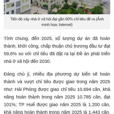
Tiến độ xây nhà ở xã hội đạt gần 60% chỉ tiêu đề ra (Ảnh
minh họa: Internet)
Tính chung, đến 2025, số lượng dự án đã hoàn
thành, khởi công, chấp thuận chủ trương đầu tư đạt
59,6% so với chỉ tiêu đã đặt ra tại Đề án phát triển
nhà ở xã hội đến 2030.
Đáng chú ý, nhiều địa phương dự kiến sẽ hoàn
thành và vượt chỉ tiêu được giao trong năm 2025
như: Hải Phòng được giao chỉ tiêu 10.694 căn, khả
năng hoàn thành trong năm 2025 10.785 căn, đạt
101%; TP Huế được giao năm 2025 là 1.200 căn,
khả năng hoàn thành trong năm 2025 là 1.443 căn,