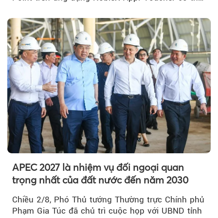
được cộng dồn...
APEC 2027 là nhiệm vụ đối ngoại quan
trọng nhất của đất nước đến năm 2030
Chiều 2/8, Phó Thủ tướng Thường trực Chính phủ
Phạm Gia Túc đã chủ trì cuộc họp với UBND tỉnh