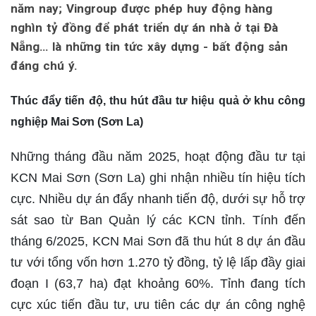
năm nay; Vingroup được phép huy động hàng
nghìn tỷ đồng để phát triển dự án nhà ở tại Đà
Nẵng… là những tin tức xây dựng - bất động sản
đáng chú ý.
Thúc đẩy tiến độ, thu hút đầu tư hiệu quả ở khu công
nghiệp Mai Sơn (Sơn La)
Những tháng đầu năm 2025, hoạt động đầu tư tại
KCN Mai Sơn (Sơn La) ghi nhận nhiều tín hiệu tích
cực. Nhiều dự án đẩy nhanh tiến độ, dưới sự hỗ trợ
sát sao từ Ban Quản lý các KCN tỉnh. Tính đến
tháng 6/2025, KCN Mai Sơn đã thu hút 8 dự án đầu
tư với tổng vốn hơn 1.270 tỷ đồng, tỷ lệ lấp đầy giai
đoạn I (63,7 ha) đạt khoảng 60%. Tỉnh đang tích
cực xúc tiến đầu tư, ưu tiên các dự án công nghệ