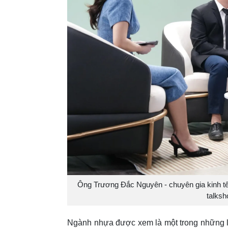
Ông Trương Đắc Nguyên - chuyên gia kinh tế 
talks
Ngành nhựa được xem là một trong những lĩ