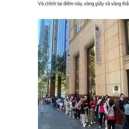
Và chính tại điểm này, vàng giấy và vàng thậ