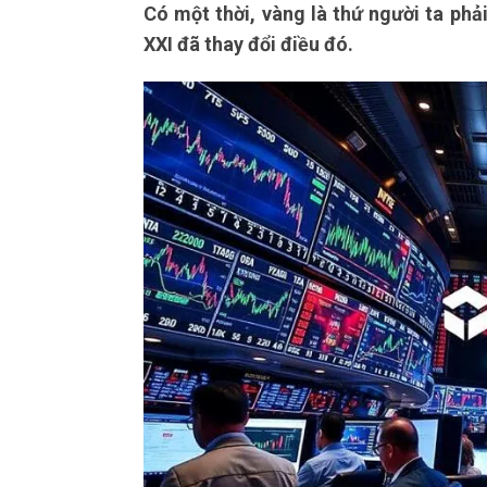
Có một thời, vàng là thứ người ta ph
XXI đã thay đổi điều đó.