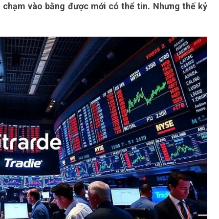
ải chạm vào bằng được mới có thể tin. Nhưng thế kỷ