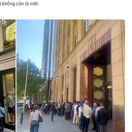
t không còn là một.