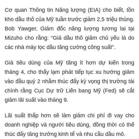
Cơ quan Thông tin Năng lượng (EIA) cho biết, tồn
kho dầu thô của Mỹ tuần trước giảm 2,5 triệu thùng.
Bob Yawger, Giám đốc năng lượng tương lai tại
Mizuho cho rằng: “Giá dầu thô giảm chủ yếu là do
các nhà máy lọc dầu tăng cường công suất”.
Giá tiêu dùng của Mỹ tăng ít hơn dự kiến trong
tháng 4, cho thấy lạm phát tiếp tục xu hướng giảm
vào đầu quý 2 nhằm thúc đẩy kỳ vọng thị trường tài
chính rằng Cục Dự trữ Liên bang Mỹ (Fed) sẽ cắt
giảm lãi suất vào tháng 9.
Lãi suất thấp hơn sẽ làm giảm chi phí đi vay cho
doanh nghiệp và người tiêu dùng, đồng thời có thể
thúc đẩy tăng trưởng kinh tế và nhu cầu dầu mỏ.