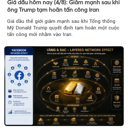
Giá dầu hôm nay (4/8): Giảm mạnh sau khi
ông Trump tạm hoãn tấn công Iran
Giá dầu thế giới giảm mạnh sau khi Tổng thống
Mỹ Donald Trump quyết định tạm hoãn một cuộc
tấn công mới nhằm vào Iran.