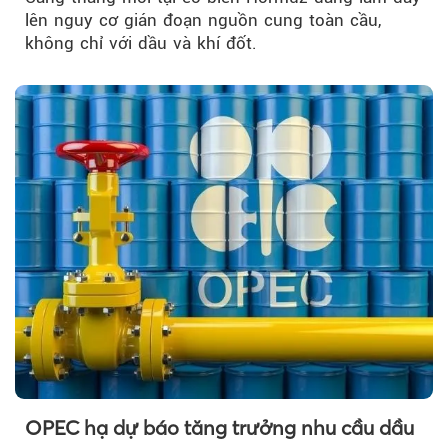
lên nguy cơ gián đoạn nguồn cung toàn cầu,
không chỉ với dầu và khí đốt.
OPEC hạ dự báo tăng trưởng nhu cầu dầu