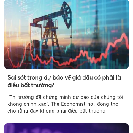
Sai sót trong dự báo về giá dầu có phải là
điều bất thường?
“Thị trường đã chứng minh dự báo của chúng tôi
không chính xác”, The Economist nói, đồng thời
cho rằng đây không phải điều bất thường.