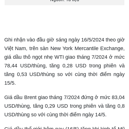
Ghi nhận vào đầu giờ sáng ngày 16/5/2024 theo giờ
Việt Nam, trên sàn New York Mercantile Exchange,
giá dầu thô ngọt nhẹ WTI giao tháng 7/2024 ở mức
78,44 USD/thùng, tăng 0,28 USD trong phiên và
tăng 0,53 USD/thùng so với cùng thời điểm ngày
15/5.
Giá dầu Brent giao tháng 7/2024 đứng ở mức 83,04
USD/thùng, tăng 0,29 USD trong phiên và tăng 0,8
USD/thùng so với cùng thời điểm ngày 14/5.