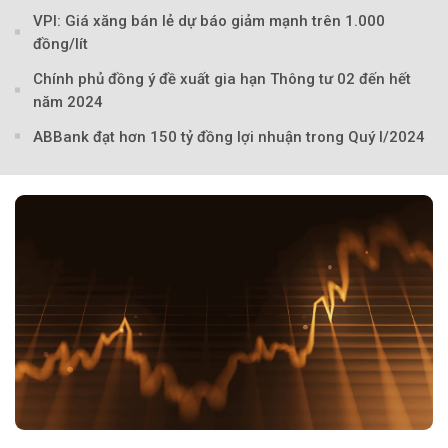
VPI: Giá xăng bán lẻ dự báo giảm mạnh trên 1.000
đồng/lít
Theo petrotimes
Chính phủ đồng ý đề xuất gia hạn Thông tư 02 đến hết
năm 2024
ABBank đạt hơn 150 tỷ đồng lợi nhuận trong Quý I/2024