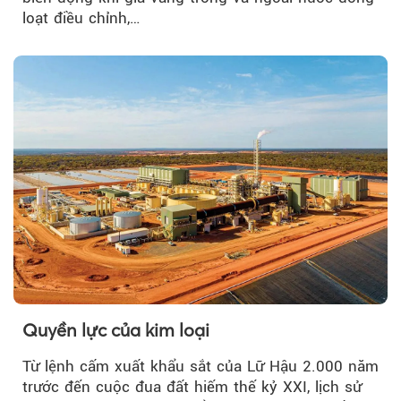
loạt điều chỉnh,…
Quyền lực của kim loại
Từ lệnh cấm xuất khẩu sắt của Lữ Hậu 2.000 năm
trước đến cuộc đua đất hiếm thế kỷ XXI, lịch sử