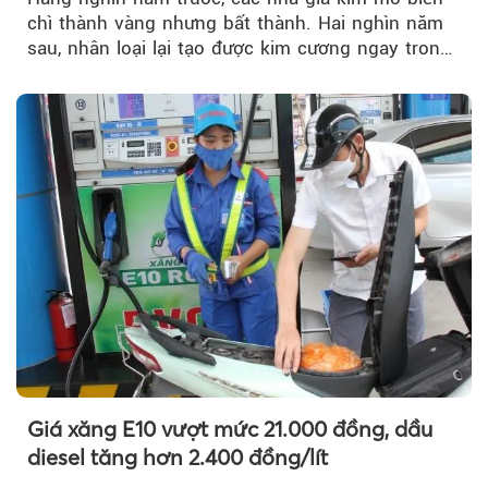
chì thành vàng nhưng bất thành. Hai nghìn năm
sau, nhân loại lại tạo được kim cương ngay trong
phòng thí nghiệm.
Giá xăng E10 vượt mức 21.000 đồng, dầu
diesel tăng hơn 2.400 đồng/lít