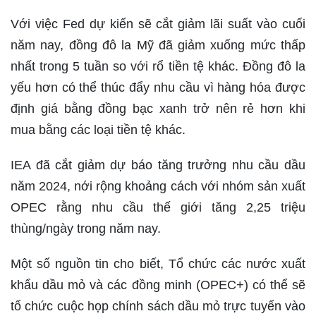
Với việc Fed dự kiến sẽ cắt giảm lãi suất vào cuối
năm nay, đồng đô la Mỹ đã giảm xuống mức thấp
nhất trong 5 tuần so với rổ tiền tệ khác. Đồng đô la
yếu hơn có thể thúc đẩy nhu cầu vì hàng hóa được
định giá bằng đồng bạc xanh trở nên rẻ hơn khi
mua bằng các loại tiền tệ khác.
IEA đã cắt giảm dự báo tăng trưởng nhu cầu dầu
năm 2024, nới rộng khoảng cách với nhóm sản xuất
OPEC rằng nhu cầu thế giới tăng 2,25 triệu
thùng/ngày trong năm nay.
Một số nguồn tin cho biết, Tổ chức các nước xuất
khẩu dầu mỏ và các đồng minh (OPEC+) có thể sẽ
tổ chức cuộc họp chính sách dầu mỏ trực tuyến vào