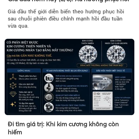
Giá dầu thế giới diễn biến theo hướng phục hồi
sau chuỗi phiên điều chỉnh mạnh hồi đầu tuần
vừa qua.
Đi tìm giá trị: Khi kim cương không còn
hiếm