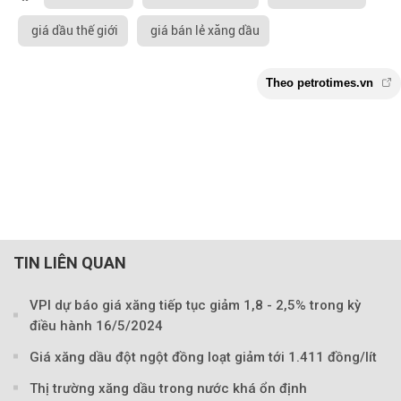
giá dầu thế giới
giá bán lẻ xăng dầu
TIN LIÊN QUAN
VPI dự báo giá xăng tiếp tục giảm 1,8 - 2,5% trong kỳ
điều hành 16/5/2024
Giá xăng dầu đột ngột đồng loạt giảm tới 1.411 đồng/lít
Thị trường xăng dầu trong nước khá ổn định