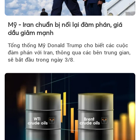
Mỹ - Iran chuẩn bị nối lại đàm phán, giá
dầu giảm mạnh
Tổng thống Mỹ Donald Trump cho biết các cuộc
đàm phán với Iran, thông qua các bên trung gian,
sẽ bắt đầu trong ngày 3/8.