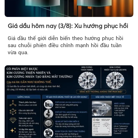
Giá dầu hôm nay (3/8): Xu hướng phục hồi
Giá dầu thế giới diễn biến theo hướng phục hồi
sau chuỗi phiên điều chỉnh mạnh hồi đầu tuần
vừa qua.