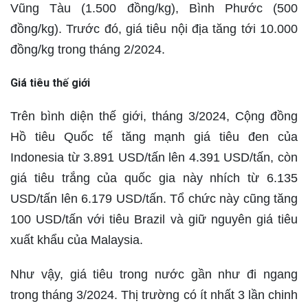
Vũng Tàu (1.500 đồng/kg), Bình Phước (500
đồng/kg). Trước đó, giá tiêu nội địa tăng tới 10.000
đồng/kg trong tháng 2/2024.
Giá tiêu thế giới
Trên bình diện thế giới, tháng 3/2024, Cộng đồng
Hồ tiêu Quốc tế tăng mạnh giá tiêu đen của
Indonesia từ 3.891 USD/tấn lên 4.391 USD/tấn, còn
giá tiêu trắng của quốc gia này nhích từ 6.135
USD/tấn lên 6.179 USD/tấn. Tổ chức này cũng tăng
100 USD/tấn với tiêu Brazil và giữ nguyên giá tiêu
xuất khẩu của Malaysia.
Như vậy, giá tiêu trong nước gần như đi ngang
trong tháng 3/2024. Thị trường có ít nhất 3 lần chinh