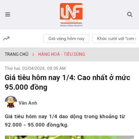
Giá vàng hôm nay
Khóc cười với “cơn số
TRANG CHỦ
HÀNG HOÁ - TIÊU DÙNG
Thứ hai, 01/04/2024, 09:35 AM
Giá tiêu hôm nay 1/4: Cao nhất ở mức
95.000 đồng
Vân Anh
Giá tiêu hôm nay 1/4 dao dộng trong khoảng từ
92.000 - 95.000 đồng/kg.