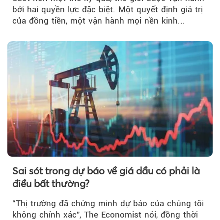
bởi hai quyền lực đặc biệt. Một quyết định giá trị
của đồng tiền, một vận hành mọi nền kinh...
Sai sót trong dự báo về giá dầu có phải là
điều bất thường?
“Thị trường đã chứng minh dự báo của chúng tôi
không chính xác”, The Economist nói, đồng thời