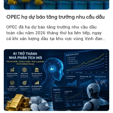
OPEC hạ dự báo tăng trưởng nhu cầu dầu
OPEC đã hạ dự báo tăng trưởng nhu cầu dầu
toàn cầu năm 2026 tháng thứ ba liên tiếp, ngay
cả khi sản lượng dầu tại khu vực vùng Vịnh đang
phục hồi...