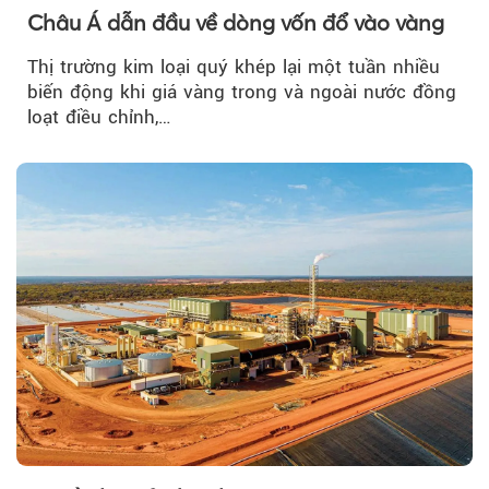
Châu Á dẫn đầu về dòng vốn đổ vào vàng
Thị trường kim loại quý khép lại một tuần nhiều
biến động khi giá vàng trong và ngoài nước đồng
loạt điều chỉnh,…