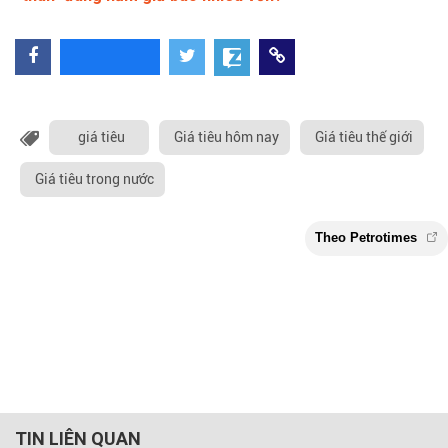
giá tiêu
Giá tiêu hôm nay
Giá tiêu thế giới
Giá tiêu trong nước
TIN LIÊN QUAN