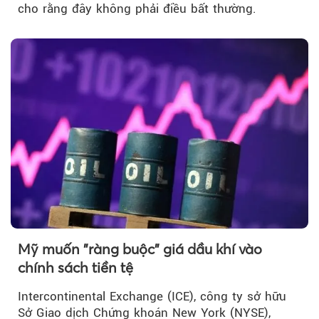
cho rằng đây không phải điều bất thường.
Mỹ muốn "ràng buộc" giá dầu khí vào
chính sách tiền tệ
Intercontinental Exchange (ICE), công ty sở hữu
Sở Giao dịch Chứng khoán New York (NYSE),