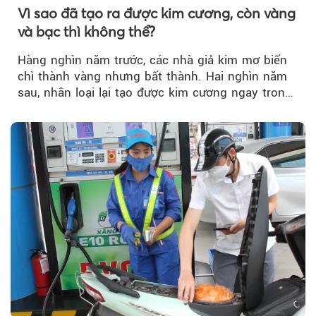
Vì sao đã tạo ra được kim cương, còn vàng
và bạc thì không thể?
Hàng nghìn năm trước, các nhà giả kim mơ biến
chì thành vàng nhưng bất thành. Hai nghìn năm
sau, nhân loại lại tạo được kim cương ngay trong
phòng thí nghiệm.