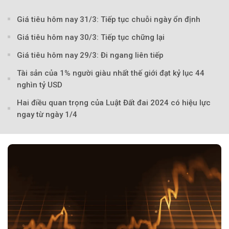
Giá tiêu hôm nay 31/3: Tiếp tục chuỗi ngày ổn định
Theo Petroti
Giá tiêu hôm nay 30/3: Tiếp tục chững lại
Giá tiêu hôm nay 29/3: Đi ngang liên tiếp
Tài sản của 1% người giàu nhất thế giới đạt kỷ lục 44
nghìn tỷ USD
Hai điều quan trọng của Luật Đất đai 2024 có hiệu lực
ngay từ ngày 1/4