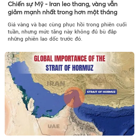
Chiến sự Mỹ - Iran leo thang, vàng vẫn
giảm mạnh nhất trong hơn một tháng
Giá vàng và bạc cùng phục hồi trong phiên cuối
tuần, nhưng mức tăng này không đủ bù đắp
những phiên lao dốc trước đó.