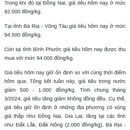
Trong khi đó tại Đồng Nai, giá tiêu hôm nay ở mức
92.000 đồng/kg.
Tại tỉnh Bà Rịa - Vũng Tàu giá tiêu hôm nay ở mức
94.500 đồng/kg.
Còn tại tỉnh Bình Phước giá tiêu hôm nay được thu
mua với mức 94.000 đồng/kg.
Giá tiêu hôm nay giữ ổn định so với cùng thời điểm
hôm qua. Tổng kết tuần này, giá tiêu trong nước
giảm 500 - 1.000 đồng/kg. Tính chung tháng
3/2024, giá tiêu tăng giảm không đồng đều. Cụ thể,
giá tiêu giữ ổn định ở những địa phương có vùng
giá thấp như Đồng Nai, Gia Lai; tăng tại các tỉnh
như Đắk Lắk, Đắk Nông (2.000 đồng/kg), Bà Rịa -