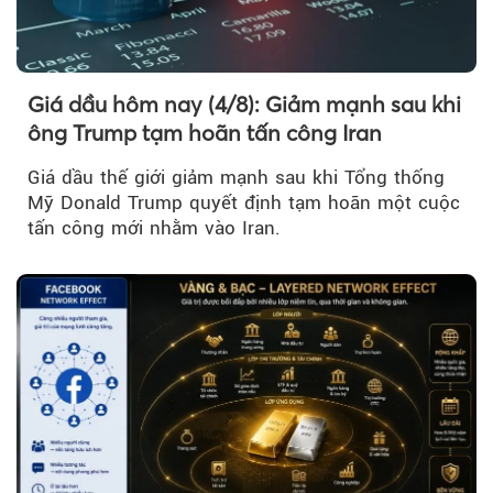
Giá dầu hôm nay (4/8): Giảm mạnh sau khi
ông Trump tạm hoãn tấn công Iran
Giá dầu thế giới giảm mạnh sau khi Tổng thống
Mỹ Donald Trump quyết định tạm hoãn một cuộc
tấn công mới nhằm vào Iran.