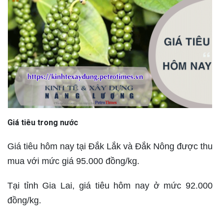
Giá tiêu trong nước
Giá tiêu hôm nay tại Đắk Lắk và Đắk Nông được thu
mua với mức giá 95.000 đồng/kg.
Tại tỉnh Gia Lai, giá tiêu hôm nay ở mức 92.000
đồng/kg.