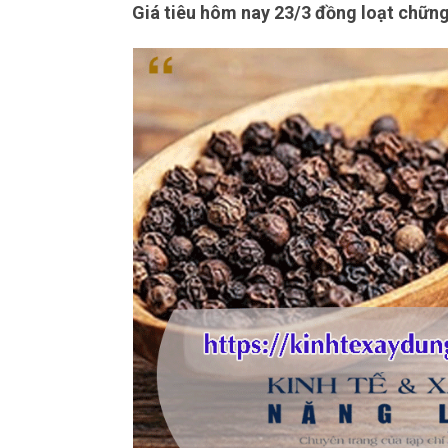
Giá tiêu hôm nay 23/3 đồng loạt chững 