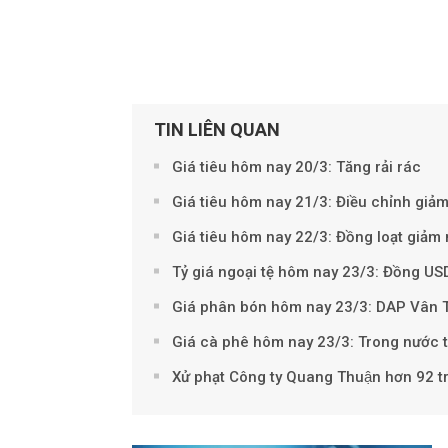
TIN LIÊN QUAN
Giá tiêu hôm nay 20/3: Tăng rải rác
Giá tiêu hôm nay 21/3: Điều chỉnh giả
Giá tiêu hôm nay 22/3: Đồng loạt giảm
Tỷ giá ngoại tệ hôm nay 23/3: Đồng US
Giá phân bón hôm nay 23/3: DAP Vân 
Giá cà phê hôm nay 23/3: Trong nước t
Xử phạt Công ty Quang Thuận hơn 92 tr