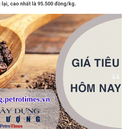
lại, cao nhất là 95.500 đồng/kg.