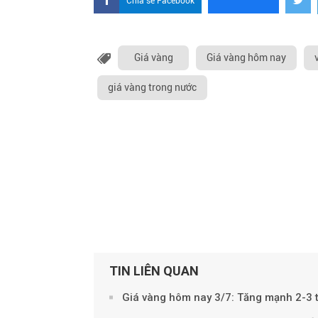
Chia sẻ Facebook
Giá vàng
Giá vàng hôm nay
giá vàng trong nước
TIN LIÊN QUAN
Giá vàng hôm nay 3/7: Tăng mạnh 2-3 