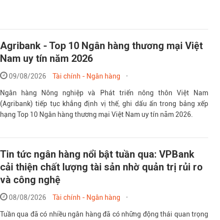
Agribank - Top 10 Ngân hàng thương mại Việt
Nam uy tín năm 2026
09/08/2026
Tài chính - Ngân hàng
Ngân hàng Nông nghiệp và Phát triển nông thôn Việt Nam
(Agribank) tiếp tục khẳng định vị thế, ghi dấu ấn trong bảng xếp
hạng Top 10 Ngân hàng thương mại Việt Nam uy tín năm 2026.
Tin tức ngân hàng nổi bật tuần qua: VPBank
cải thiện chất lượng tài sản nhờ quản trị rủi ro
và công nghệ
08/08/2026
Tài chính - Ngân hàng
Tuần qua đã có nhiều ngân hàng đã có những động thái quan trọng