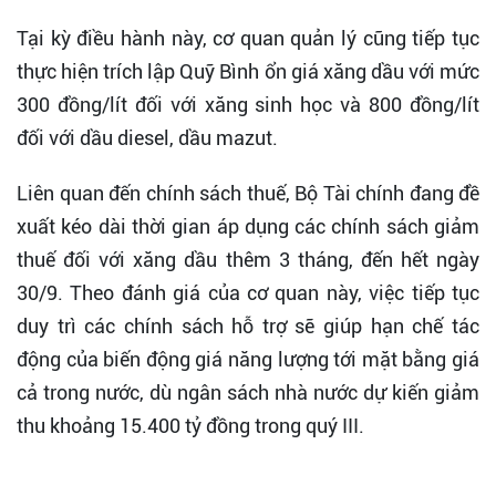
Tại kỳ điều hành này, cơ quan quản lý cũng tiếp tục
thực hiện trích lập Quỹ Bình ổn giá xăng dầu với mức
300 đồng/lít đối với xăng sinh học và 800 đồng/lít
đối với dầu diesel, dầu mazut.
Liên quan đến chính sách thuế, Bộ Tài chính đang đề
xuất kéo dài thời gian áp dụng các chính sách giảm
thuế đối với xăng dầu thêm 3 tháng, đến hết ngày
30/9. Theo đánh giá của cơ quan này, việc tiếp tục
duy trì các chính sách hỗ trợ sẽ giúp hạn chế tác
động của biến động giá năng lượng tới mặt bằng giá
cả trong nước, dù ngân sách nhà nước dự kiến giảm
thu khoảng 15.400 tỷ đồng trong quý III.