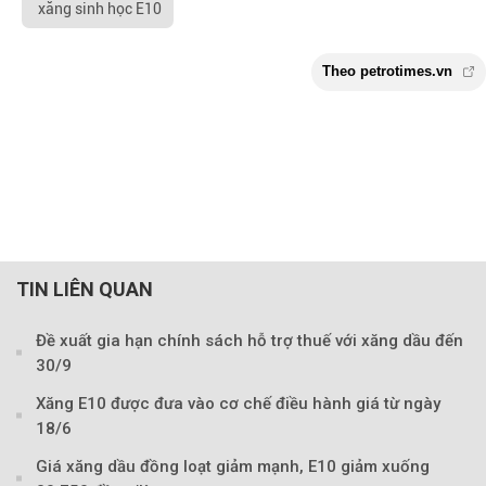
xăng sinh học E10
TIN LIÊN QUAN
Đề xuất gia hạn chính sách hỗ trợ thuế với xăng dầu đến
30/9
Xăng E10 được đưa vào cơ chế điều hành giá từ ngày
Theo petrotimes
18/6
Giá xăng dầu đồng loạt giảm mạnh, E10 giảm xuống