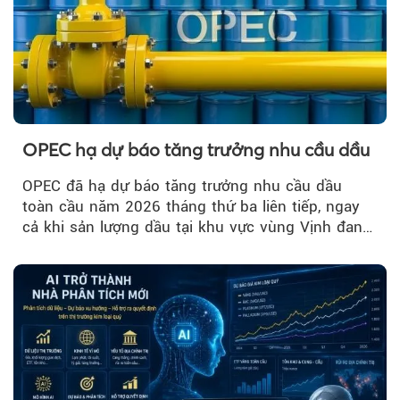
OPEC hạ dự báo tăng trưởng nhu cầu dầu
OPEC đã hạ dự báo tăng trưởng nhu cầu dầu
toàn cầu năm 2026 tháng thứ ba liên tiếp, ngay
cả khi sản lượng dầu tại khu vực vùng Vịnh đang
phục hồi...