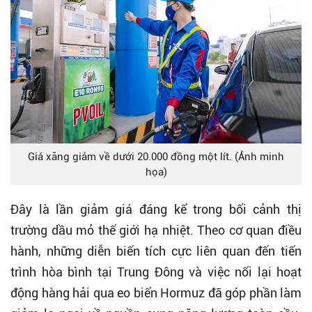
Giá xăng giảm về dưới 20.000 đồng một lít. (Ảnh minh
họa)
Đây là lần giảm giá đáng kể trong bối cảnh thị
trường dầu mỏ thế giới hạ nhiệt. Theo cơ quan điều
hành, những diễn biến tích cực liên quan đến tiến
trình hòa bình tại Trung Đông và việc nối lại hoạt
động hàng hải qua eo biển Hormuz đã góp phần làm