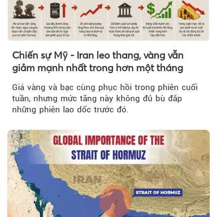
Chiến sự Mỹ - Iran leo thang, vàng vẫn
giảm mạnh nhất trong hơn một tháng
Giá vàng và bạc cùng phục hồi trong phiên cuối
tuần, nhưng mức tăng này không đủ bù đắp
những phiên lao dốc trước đó.