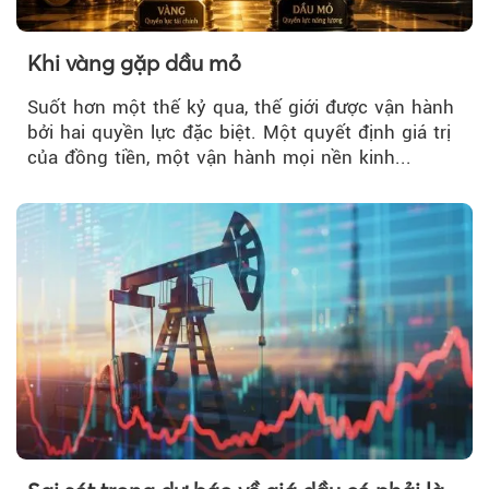
Khi vàng gặp dầu mỏ
Suốt hơn một thế kỷ qua, thế giới được vận hành
bởi hai quyền lực đặc biệt. Một quyết định giá trị
của đồng tiền, một vận hành mọi nền kinh...