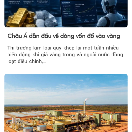
Châu Á dẫn đầu về dòng vốn đổ vào vàng
Thị trường kim loại quý khép lại một tuần nhiều
biến động khi giá vàng trong và ngoài nước đồng
loạt điều chỉnh,…