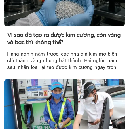
Vì sao đã tạo ra được kim cương, còn vàng
và bạc thì không thể?
Hàng nghìn năm trước, các nhà giả kim mơ biến
chì thành vàng nhưng bất thành. Hai nghìn năm
sau, nhân loại lại tạo được kim cương ngay trong
phòng thí nghiệm.