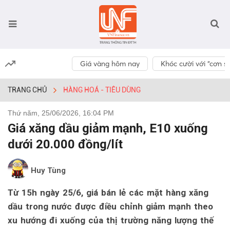
Giá vàng hôm nay
Khóc cười với “cơn số
TRANG CHỦ
HÀNG HOÁ - TIÊU DÙNG
Thứ năm, 25/06/2026, 16:04 PM
Giá xăng dầu giảm mạnh, E10 xuống
dưới 20.000 đồng/lít
Huy Tùng
Từ 15h ngày 25/6, giá bán lẻ các mặt hàng xăng
dầu trong nước được điều chỉnh giảm mạnh theo
xu hướng đi xuống của thị trường năng lượng thế