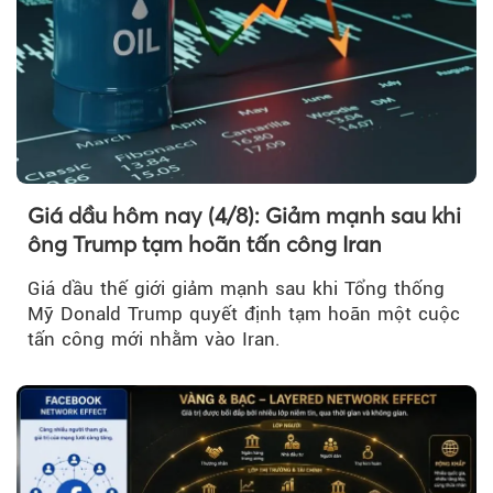
Giá dầu hôm nay (4/8): Giảm mạnh sau khi
ông Trump tạm hoãn tấn công Iran
Giá dầu thế giới giảm mạnh sau khi Tổng thống
Mỹ Donald Trump quyết định tạm hoãn một cuộc
tấn công mới nhằm vào Iran.