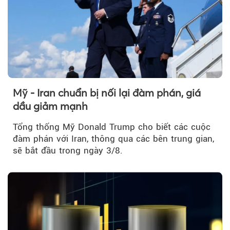
Mỹ - Iran chuẩn bị nối lại đàm phán, giá
dầu giảm mạnh
Tổng thống Mỹ Donald Trump cho biết các cuộc
đàm phán với Iran, thông qua các bên trung gian,
sẽ bắt đầu trong ngày 3/8.