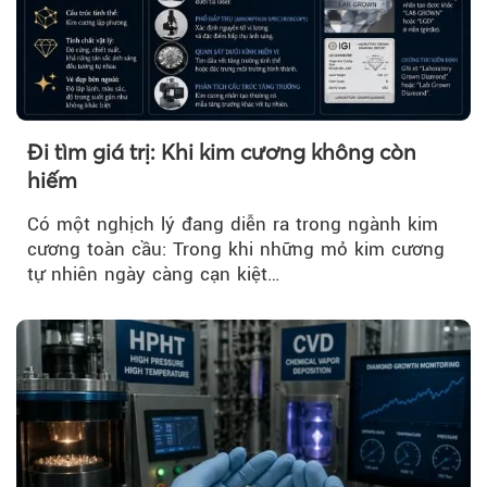
Đi tìm giá trị: Khi kim cương không còn
hiếm
Có một nghịch lý đang diễn ra trong ngành kim
cương toàn cầu: Trong khi những mỏ kim cương
tự nhiên ngày càng cạn kiệt…