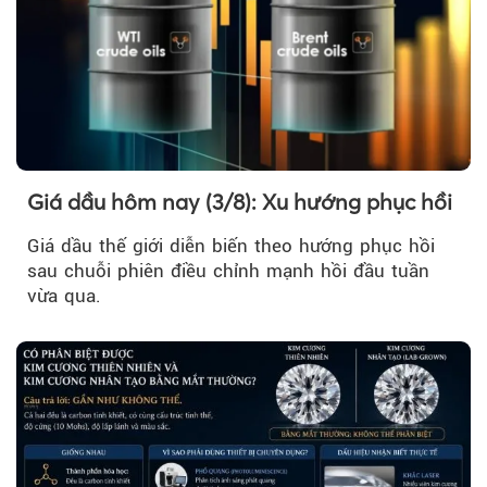
Giá dầu hôm nay (3/8): Xu hướng phục hồi
Giá dầu thế giới diễn biến theo hướng phục hồi
sau chuỗi phiên điều chỉnh mạnh hồi đầu tuần
vừa qua.