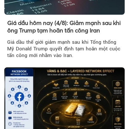
Giá dầu hôm nay (4/8): Giảm mạnh sau khi
ông Trump tạm hoãn tấn công Iran
Giá dầu thế giới giảm mạnh sau khi Tổng thống
Mỹ Donald Trump quyết định tạm hoãn một cuộc
tấn công mới nhằm vào Iran.