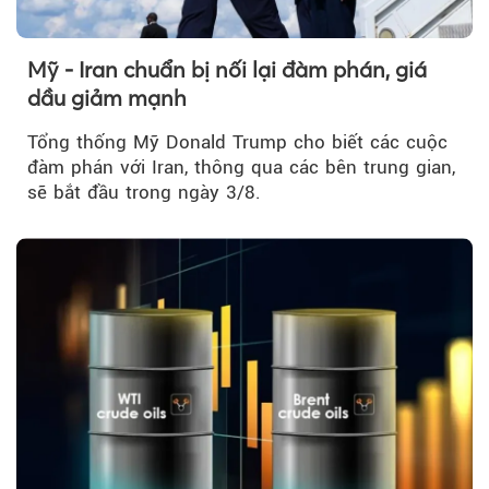
Mỹ - Iran chuẩn bị nối lại đàm phán, giá
dầu giảm mạnh
Tổng thống Mỹ Donald Trump cho biết các cuộc
đàm phán với Iran, thông qua các bên trung gian,
sẽ bắt đầu trong ngày 3/8.