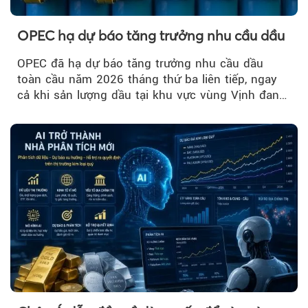
OPEC hạ dự báo tăng trưởng nhu cầu dầu
OPEC đã hạ dự báo tăng trưởng nhu cầu dầu
toàn cầu năm 2026 tháng thứ ba liên tiếp, ngay
cả khi sản lượng dầu tại khu vực vùng Vịnh đang
phục hồi...