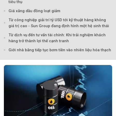
tiêu thụ
Giá xăng dầu đồng loạt giảm
Từ công nghiệp giải trí tỷ USD tới kỹ thuật hàng không
giá trị cao - Sun Group đang định hình một hệ sinh thái
Từ dịch vụ đến tư vấn tài chính: Khi trải nghiệm khách
hàng trở thành lợi thế cạnh tranh
Giới nhà băng tiếp tục bơm tiền vào nhiên liệu hóa thạch