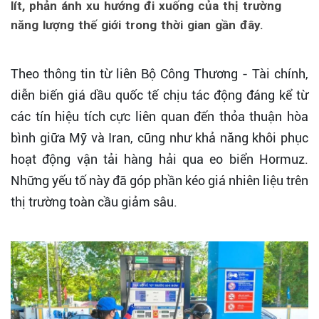
lít, phản ánh xu hướng đi xuống của thị trường
năng lượng thế giới trong thời gian gần đây.
Theo thông tin từ liên Bộ Công Thương - Tài chính,
diễn biến giá dầu quốc tế chịu tác động đáng kể từ
các tín hiệu tích cực liên quan đến thỏa thuận hòa
bình giữa Mỹ và Iran, cũng như khả năng khôi phục
hoạt động vận tải hàng hải qua eo biển Hormuz.
Những yếu tố này đã góp phần kéo giá nhiên liệu trên
thị trường toàn cầu giảm sâu.