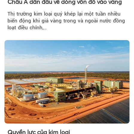
Châu Á dẫn đầu về dòng vốn đổ vào vàng
Thị trường kim loại quý khép lại một tuần nhiều
biến động khi giá vàng trong và ngoài nước đồng
loạt điều chỉnh,…
Quyền lực của kim loại