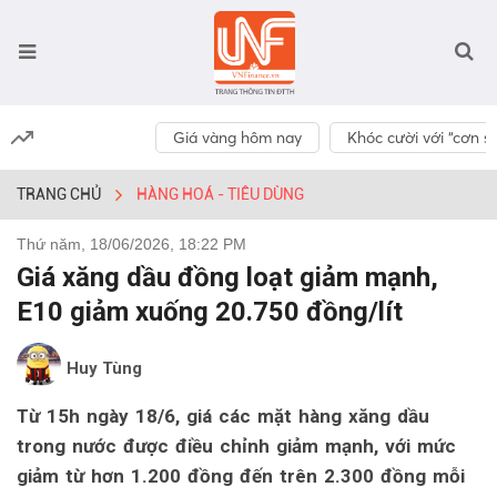
Giá vàng hôm nay
Khóc cười với “cơn số
TRANG CHỦ
HÀNG HOÁ - TIÊU DÙNG
Thứ năm, 18/06/2026, 18:22 PM
Giá xăng dầu đồng loạt giảm mạnh,
E10 giảm xuống 20.750 đồng/lít
Huy Tùng
Từ 15h ngày 18/6, giá các mặt hàng xăng dầu
trong nước được điều chỉnh giảm mạnh, với mức
giảm từ hơn 1.200 đồng đến trên 2.300 đồng mỗi