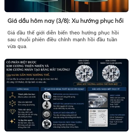
Giá dầu hôm nay (3/8): Xu hướng phục hồi
Giá dầu thế giới diễn biến theo hướng phục hồi
sau chuỗi phiên điều chỉnh mạnh hồi đầu tuần
vừa qua.