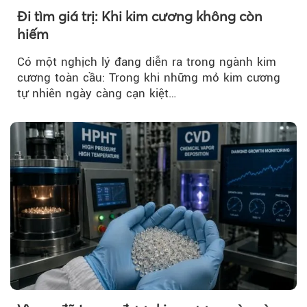
Đi tìm giá trị: Khi kim cương không còn
hiếm
Có một nghịch lý đang diễn ra trong ngành kim
cương toàn cầu: Trong khi những mỏ kim cương
tự nhiên ngày càng cạn kiệt…