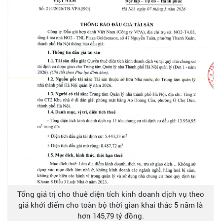
Tổng giá trị cho thuê diện tích kinh doanh dịch vụ theo
giá khởi điểm cho toàn bộ thời gian khai thác 5 năm là
hơn 145,79 tỷ đồng.