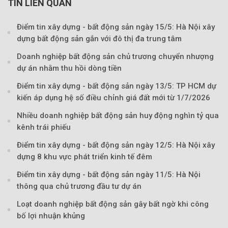
TIN LIÊN QUAN
Điểm tin xây dựng - bất động sản ngày 15/5: Hà Nội xây
dựng bất động sản gắn với đô thị đa trung tâm
Doanh nghiệp bất động sản chủ trương chuyển nhượng
dự án nhằm thu hồi dòng tiền
Điểm tin xây dựng - bất động sản ngày 13/5: TP HCM dự
kiến áp dụng hệ số điều chỉnh giá đất mới từ 1/7/2026
Nhiều doanh nghiệp bất động sản huy động nghìn tỷ qua
kênh trái phiếu
Điểm tin xây dựng - bất động sản ngày 12/5: Hà Nội xây
dựng 8 khu vực phát triển kinh tế đêm
Theo petrotimes
Điểm tin xây dựng - bất động sản ngày 11/5: Hà Nội
thông qua chủ trương đầu tư dự án
Loạt doanh nghiệp bất động sản gây bất ngờ khi công
bố lợi nhuận khủng