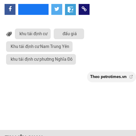
khu tái định cư
đấu giá
Khu tái định cư Nam Trung Yên
khu tái định cư phường Nghĩa Đô