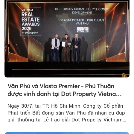
Văn Phú và Vlasta Premier - Phú Thuận
được vinh danh tại Dot Property Vietnam
Real Estate Awards 2026
Ngày 30/7, tại TP. Hồ Chí Minh, Công ty Cổ phần
Phát triển Bất động sản Văn Phú đã nhận cú đúp
giải thưởng tại Lễ trao giải Dot Property Vietnam
Real Estate Awards 2026.