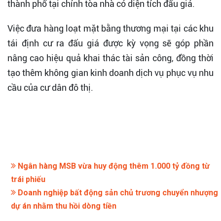
thành phố tại chính tòa nhà có diện tích đấu giá.
Việc đưa hàng loạt mặt bằng thương mại tại các khu
tái định cư ra đấu giá được kỳ vọng sẽ góp phần
nâng cao hiệu quả khai thác tài sản công, đồng thời
tạo thêm không gian kinh doanh dịch vụ phục vụ nhu
cầu của cư dân đô thị.
Ngân hàng MSB vừa huy động thêm 1.000 tỷ đồng từ
trái phiếu
Doanh nghiệp bất động sản chủ trương chuyển nhượng
dự án nhằm thu hồi dòng tiền