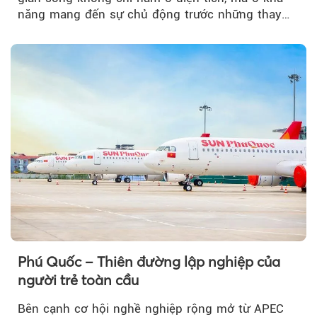
năng mang đến sự chủ động trước những thay
đổi của tương lai....
Phú Quốc – Thiên đường lập nghiệp của
người trẻ toàn cầu
Bên cạnh cơ hội nghề nghiệp rộng mở từ APEC