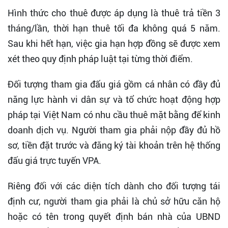
Hình thức cho thuê được áp dụng là thuê trả tiền 3
tháng/lần, thời hạn thuê tối đa không quá 5 năm.
Sau khi hết hạn, việc gia hạn hợp đồng sẽ được xem
xét theo quy định pháp luật tại từng thời điểm.
Đối tượng tham gia đấu giá gồm cá nhân có đầy đủ
năng lực hành vi dân sự và tổ chức hoạt động hợp
pháp tại Việt Nam có nhu cầu thuê mặt bằng để kinh
doanh dịch vụ. Người tham gia phải nộp đầy đủ hồ
sơ, tiền đặt trước và đăng ký tài khoản trên hệ thống
đấu giá trực tuyến VPA.
Riêng đối với các diện tích dành cho đối tượng tái
định cư, người tham gia phải là chủ sở hữu căn hộ
hoặc có tên trong quyết định bán nhà của UBND