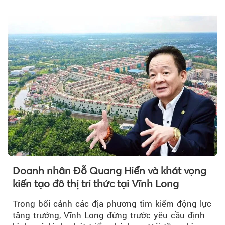
Doanh nhân Đỗ Quang Hiển và khát vọng
kiến tạo đô thị tri thức tại Vĩnh Long
Trong bối cảnh các địa phương tìm kiếm động lực
tăng trưởng, Vĩnh Long đứng trước yêu cầu định