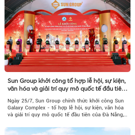
Sun Group khởi công tổ hợp lễ hội, sự kiện,
văn hóa và giải trí quy mô quốc tế đầu tiên
của Đà Nẵng
Ngày 25/7, Sun Group chính thức khởi công Sun
Galaxy Complex - tổ hợp lễ hội, sự kiện, văn hóa
và giải trí quy mô quốc tế đầu tiên của Đà Nẵng,…