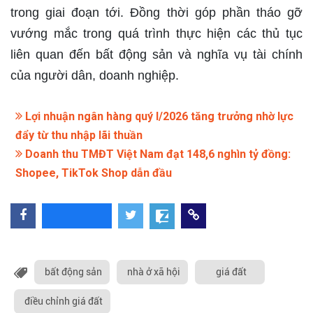
trong giai đoạn tới. Đồng thời góp phần tháo gỡ
vướng mắc trong quá trình thực hiện các thủ tục
liên quan đến bất động sản và nghĩa vụ tài chính
của người dân, doanh nghiệp.
Lợi nhuận ngân hàng quý I/2026 tăng trưởng nhờ lực
đẩy từ thu nhập lãi thuần
Doanh thu TMĐT Việt Nam đạt 148,6 nghìn tỷ đồng:
Shopee, TikTok Shop dẫn đầu
bất động sản
nhà ở xã hội
giá đất
điều chỉnh giá đất