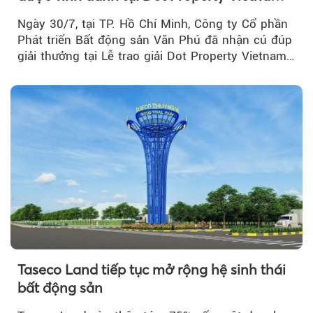
Real Estate Awards 2026
Ngày 30/7, tại TP. Hồ Chí Minh, Công ty Cổ phần
Phát triển Bất động sản Văn Phú đã nhận cú đúp
giải thưởng tại Lễ trao giải Dot Property Vietnam
Real Estate Awards 2026.
Taseco Land tiếp tục mở rộng hệ sinh thái
bất động sản