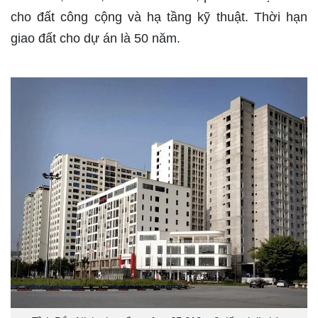
cho đất công cộng và hạ tầng kỹ thuật. Thời hạn
giao đất cho dự án là 50 năm.