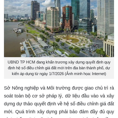
UBND TP HCM đang khẩn trương xây dựng quyết định quy
định hệ số điều chỉnh giá đất mới trên địa bàn thành phố, dự
kiến áp dụng từ ngày 1/7/2026 (Ảnh minh họa: Internet)
Sở Nông nghiệp và Môi trường được giao chủ trì rà
soát toàn bộ cơ sở pháp lý, dữ liệu đầu vào và xây
dựng dự thảo quyết định về hệ số điều chỉnh giá đất
mới. Quá trình xây dựng phải bảo đảm đầy đủ quy