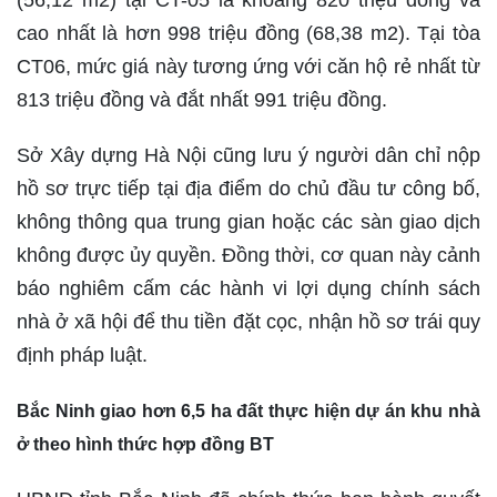
cao nhất là hơn 998 triệu đồng (68,38 m2). Tại tòa
CT06, mức giá này tương ứng với căn hộ rẻ nhất từ
813 triệu đồng và đắt nhất 991 triệu đồng.
Sở Xây dựng Hà Nội cũng lưu ý người dân chỉ nộp
hồ sơ trực tiếp tại địa điểm do chủ đầu tư công bố,
không thông qua trung gian hoặc các sàn giao dịch
không được ủy quyền. Đồng thời, cơ quan này cảnh
báo nghiêm cấm các hành vi lợi dụng chính sách
nhà ở xã hội để thu tiền đặt cọc, nhận hồ sơ trái quy
định pháp luật.
Bắc Ninh giao hơn 6,5 ha đất thực hiện dự án khu nhà
ở theo hình thức hợp đồng BT