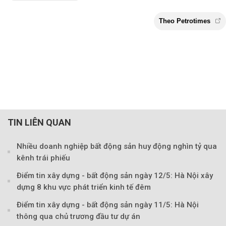
TIN LIÊN QUAN
Nhiều doanh nghiệp bất động sản huy động nghìn tỷ qua
kênh trái phiếu
Điểm tin xây dựng - bất động sản ngày 12/5: Hà Nội xây
dựng 8 khu vực phát triển kinh tế đêm
Điểm tin xây dựng - bất động sản ngày 11/5: Hà Nội
thông qua chủ trương đầu tư dự án