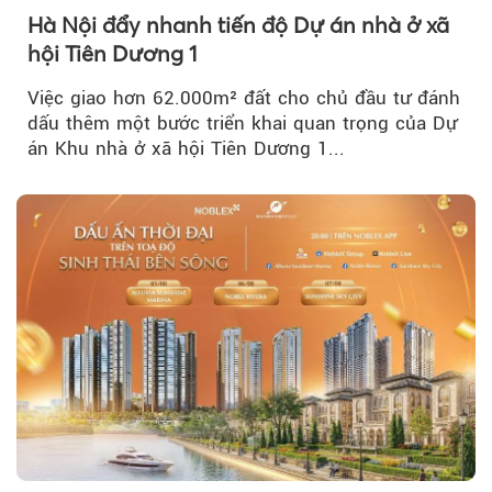
Hà Nội đẩy nhanh tiến độ Dự án nhà ở xã
hội Tiên Dương 1
Việc giao hơn 62.000m² đất cho chủ đầu tư đánh
dấu thêm một bước triển khai quan trọng của Dự
án Khu nhà ở xã hội Tiên Dương 1...