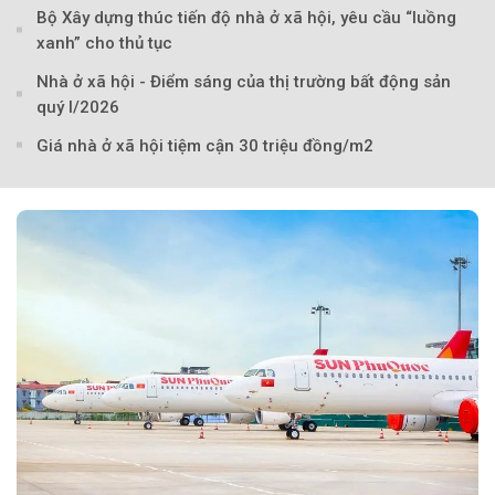
Bộ Xây dựng thúc tiến độ nhà ở xã hội, yêu cầu “luồng
xanh” cho thủ tục
Nhà ở xã hội - Điểm sáng của thị trường bất động sản
quý I/2026
Giá nhà ở xã hội tiệm cận 30 triệu đồng/m2
Theo Petroti