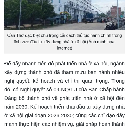
Cần Thơ đặc biệt chú trọng cải cách thủ tục hành chính trong
lĩnh vực đầu tư xây dựng nhà ở xã hội (Ảnh minh họa:
Internet)
Để đẩy nhanh tiến độ phát triển nhà ở xã hội, ngành
xây dựng thành phố đã tham mưu ban hành nhiều
nghị quyết, kế hoạch và chỉ thị quan trọng. Trong
đó, có Nghị quyết số 09-NQ/TU của Ban Chấp hành
Đảng bộ thành phố về phát triển nhà ở xã hội đến
năm 2030; Kế hoạch triển khai đầu tư xây dựng nhà
ở xã hội giai đoạn 2026-2030; cùng các chỉ đạo đẩy
mạnh thực hiện các nhiệm vụ, giải pháp hoàn thành