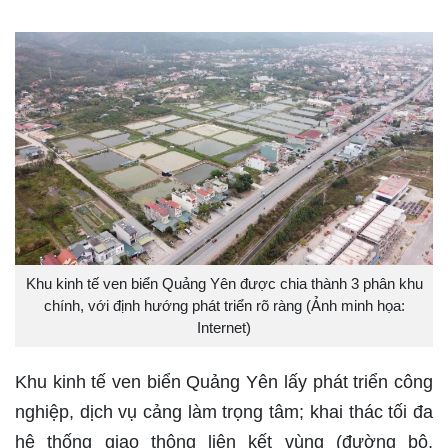
Khu kinh tế ven biển Quảng Yên được chia thành 3 phân khu
chính, với định hướng phát triển rõ ràng (Ảnh minh họa:
Internet)
Khu kinh tế ven biển Quảng Yên lấy phát triển công
nghiệp, dịch vụ cảng làm trọng tâm; khai thác tối đa
hệ thống giao thông liên kết vùng (đường bộ,