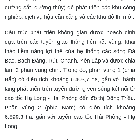
đường sắt, đường thủy) để phát triển các khu công
nghiệp, dịch vụ hậu cần cảng và các khu đô thị mới.
Cấu trúc phát triển không gian được hoạch định
dựa trên các tuyến giao thông liên kết vùng, khai
thác tiềm năng lợi thế của hệ thống các sông Đá
Bạc, Bạch Đằng, Rút, Chanh, Yên Lập và được chia
làm 2 phân vùng chín. Trong đó, phân vùng 1 (phía
Bắc) có diện tích khoảng 6.403,7 ha, gắn với hành
lang phát triển trên tuyến đường ven sông kết nối từ
cao tốc Hạ Long - Hải Phòng đến đô thị Đông Triều.
Phân vùng 2 (phía Nam) có diện tích khoảng
6.899,3 ha, gắn với tuyến cao tốc Hải Phòng - Hạ
Long.