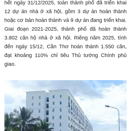
hết ngày 31/12/2025, toàn thành phố đã triển khai
12 dự án nhà ở xã hội, gồm 3 dự án hoàn thành
hoặc cơ bản hoàn thành và 9 dự án đang triển khai.
Giai đoạn 2021-2025, thành phố đã hoàn thành
3.802 căn hộ nhà ở xã hội. Riêng năm 2025, tính
đến ngày 15/12, Cần Thơ hoàn thành 1.550 căn,
đạt khoảng 110% chỉ tiêu Thủ tướng Chính phủ
giao.