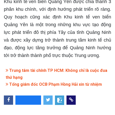
Khu kinh tế ven biển Quảng Yên được chia thành 3
phân khu chính, với định hướng phát triển rõ ràng.
Quy hoạch cũng xác định Khu kinh tế ven biển
Quảng Yên là một trong những khu vực tạo động
lực phát triển đô thị phía Tây của tỉnh Quảng Ninh
và được xây dựng trở thành trung tâm kinh tế chủ
đạo, động lực tăng trưởng để Quảng Ninh hướng
tới trở thành thành phố trực thuộc Trung ương.
Trung tâm tài chính TP HCM: Không chỉ là cuộc đua
thứ hạng
Tổng giám đốc OCB Phạm Hồng Hải xin từ nhiệm