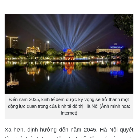
Đến năm 2035, kinh tế đêm được kỳ vọng sẽ trở thành một
động lực quan trọng của kinh tế đô thị Hà Nội (Ảnh minh họa:
Internet)
Xa hơn, định hướng đến năm 2045, Hà Nội quyết