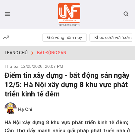
Giá vàng hôm nay
Khóc cười với “cơn số
TRANG CHỦ
BẤT ĐỘNG SẢN
Thứ ba, 12/05/2026, 20:07 PM
Điểm tin xây dựng - bất động sản ngày
12/5: Hà Nội xây dựng 8 khu vực phát
triển kinh tế đêm
Hạ Chi
Hà Nội xây dựng 8 khu vực phát triển kinh tế đêm;
Cần Thơ đẩy mạnh nhiều giải pháp phát triển nhà ở