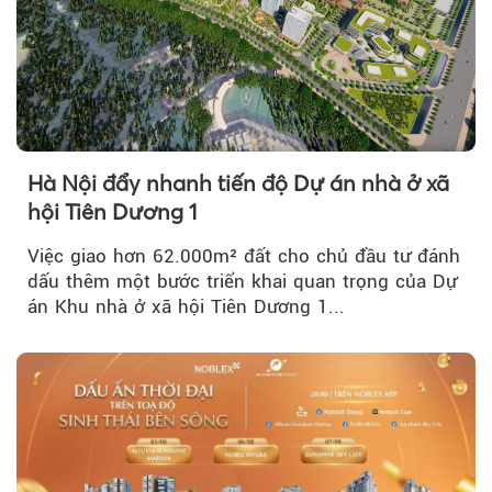
Hà Nội đẩy nhanh tiến độ Dự án nhà ở xã
hội Tiên Dương 1
Việc giao hơn 62.000m² đất cho chủ đầu tư đánh
dấu thêm một bước triển khai quan trọng của Dự
án Khu nhà ở xã hội Tiên Dương 1...