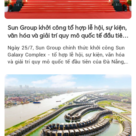
Sun Group khởi công tổ hợp lễ hội, sự kiện,
văn hóa và giải trí quy mô quốc tế đầu tiên
của Đà Nẵng
Ngày 25/7, Sun Group chính thức khởi công Sun
Galaxy Complex - tổ hợp lễ hội, sự kiện, văn hóa
và giải trí quy mô quốc tế đầu tiên của Đà Nẵng,…