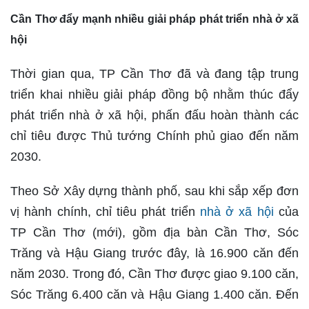
Cần Thơ đẩy mạnh nhiều giải pháp phát triển nhà ở xã
hội
Thời gian qua, TP Cần Thơ đã và đang tập trung
triển khai nhiều giải pháp đồng bộ nhằm thúc đẩy
phát triển nhà ở xã hội, phấn đấu hoàn thành các
chỉ tiêu được Thủ tướng Chính phủ giao đến năm
2030.
Theo Sở Xây dựng thành phố, sau khi sắp xếp đơn
vị hành chính, chỉ tiêu phát triển
nhà ở xã hội
của
TP Cần Thơ (mới), gồm địa bàn Cần Thơ, Sóc
Trăng và Hậu Giang trước đây, là 16.900 căn đến
năm 2030. Trong đó, Cần Thơ được giao 9.100 căn,
Sóc Trăng 6.400 căn và Hậu Giang 1.400 căn. Đến