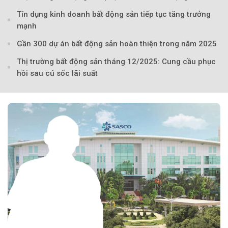
Tín dụng kinh doanh bất động sản tiếp tục tăng trưởng
mạnh
Gần 300 dự án bất động sản hoàn thiện trong năm 2025
Thị trường bất động sản tháng 12/2025: Cung cầu phục
hồi sau cú sốc lãi suất
Theo Sở hữu trí 