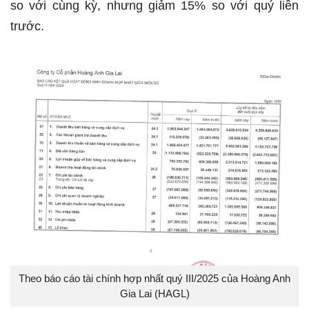
so với cùng kỳ, nhưng giảm 15% so với quý liền
trước.
Theo báo cáo tài chính hợp nhất quý III/2025 của Hoàng Anh
Gia Lai (HAGL)