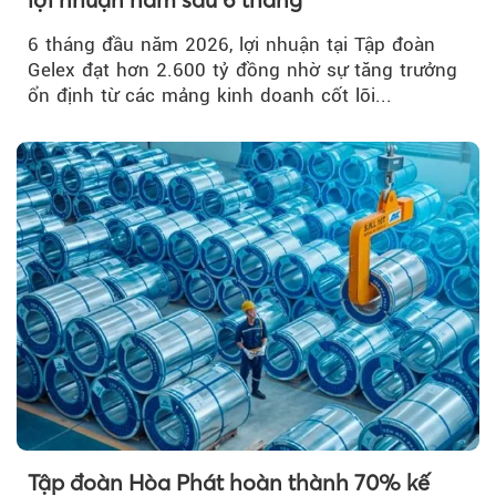
6 tháng đầu năm 2026, lợi nhuận tại Tập đoàn
Gelex đạt hơn 2.600 tỷ đồng nhờ sự tăng trưởng
ổn định từ các mảng kinh doanh cốt lõi...
Tập đoàn Hòa Phát hoàn thành 70% kế