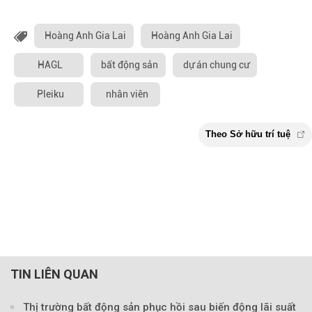
Hoàng Anh Gia Lai
Hoàng Anh Gia Lai
HAGL
bất động sản
dự án chung cư
Pleiku
nhân viên
TIN LIÊN QUAN
Thị trường bất động sản phục hồi sau biến động lãi suất