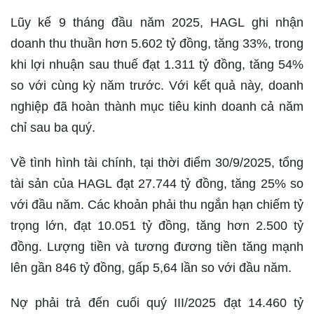
Lũy kế 9 tháng đầu năm 2025, HAGL ghi nhận
doanh thu thuần hơn 5.602 tỷ đồng, tăng 33%, trong
khi lợi nhuận sau thuế đạt 1.311 tỷ đồng, tăng 54%
so với cùng kỳ năm trước. Với kết quả này, doanh
nghiệp đã hoàn thành mục tiêu kinh doanh cả năm
chỉ sau ba quý.
Về tình hình tài chính, tại thời điểm 30/9/2025, tổng
tài sản của HAGL đạt 27.744 tỷ đồng, tăng 25% so
với đầu năm. Các khoản phải thu ngắn hạn chiếm tỷ
trọng lớn, đạt 10.051 tỷ đồng, tăng hơn 2.500 tỷ
đồng. Lượng tiền và tương đương tiền tăng mạnh
lên gần 846 tỷ đồng, gấp 5,64 lần so với đầu năm.
Nợ phải trả đến cuối quý III/2025 đạt 14.460 tỷ