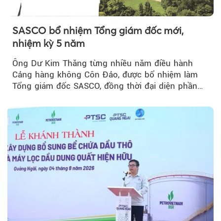
SASCO bổ nhiệm Tổng giám đốc mới,
nhiệm kỳ 5 năm
Ông Dư Kim Thăng từng nhiều năm điều hành
Cảng hàng không Côn Đảo, được bổ nhiệm làm
Tổng giám đốc SASCO, đồng thời đại diện phần
vốn 14% của ACV.