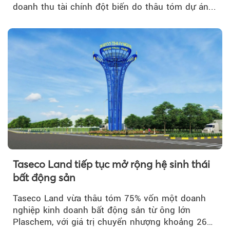
doanh thu tài chính đột biến do thâu tóm dự án...
Taseco Land tiếp tục mở rộng hệ sinh thái
bất động sản
Taseco Land vừa thâu tóm 75% vốn một doanh
nghiệp kinh doanh bất động sản từ ông lớn
Plaschem, với giá trị chuyển nhượng khoảng 262