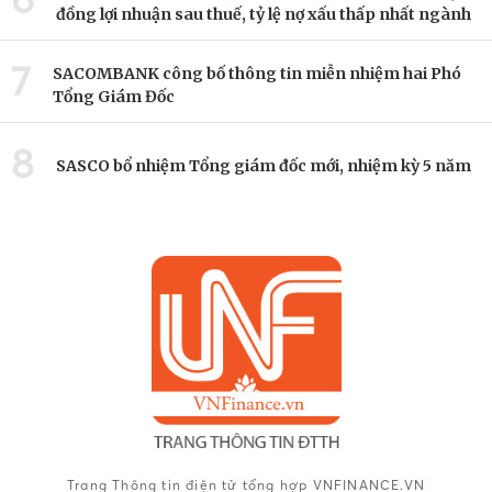
đồng lợi nhuận sau thuế, tỷ lệ nợ xấu thấp nhất ngành
7
SACOMBANK công bố thông tin miễn nhiệm hai Phó
Tổng Giám Đốc
8
SASCO bổ nhiệm Tổng giám đốc mới, nhiệm kỳ 5 năm
Trang Thông tin điện tử tổng hợp VNFINANCE.VN