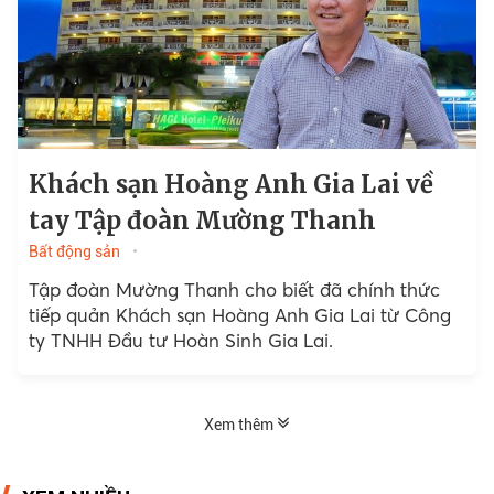
Khách sạn Hoàng Anh Gia Lai về
tay Tập đoàn Mường Thanh
Bất động sản
Tập đoàn Mường Thanh cho biết đã chính thức
tiếp quản Khách sạn Hoàng Anh Gia Lai từ Công
ty TNHH Đầu tư Hoàn Sinh Gia Lai.
Xem thêm