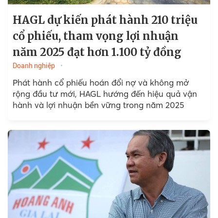
HAGL dự kiến phát hành 210 triệu
cổ phiếu, tham vọng lợi nhuận
năm 2025 đạt hơn 1.100 tỷ đồng
Doanh nghiệp
Phát hành cổ phiếu hoán đổi nợ và không mở
rộng đầu tư mới, HAGL hướng đến hiệu quả vận
hành và lợi nhuận bền vững trong năm 2025