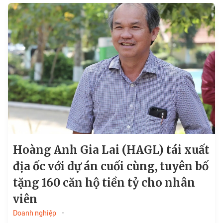
Hoàng Anh Gia Lai (HAGL) tái xuất
địa ốc với dự án cuối cùng, tuyên bố
tặng 160 căn hộ tiền tỷ cho nhân
viên
Doanh nghiệp