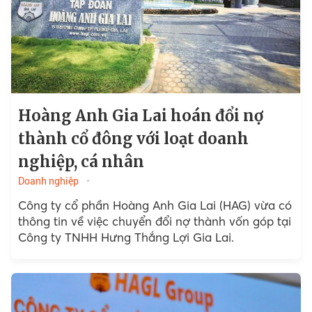
Hoàng Anh Gia Lai hoán đổi nợ
thành cổ đông với loạt doanh
nghiệp, cá nhân
Doanh nghiệp
Công ty cổ phần Hoàng Anh Gia Lai (HAG) vừa có
thông tin về việc chuyển đổi nợ thành vốn góp tại
Công ty TNHH Hưng Thắng Lợi Gia Lai.