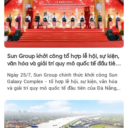
Sun Group khởi công tổ hợp lễ hội, sự kiện,
văn hóa và giải trí quy mô quốc tế đầu tiên
của Đà Nẵng
Ngày 25/7, Sun Group chính thức khởi công Sun
Galaxy Complex - tổ hợp lễ hội, sự kiện, văn hóa
và giải trí quy mô quốc tế đầu tiên của Đà Nẵng,…