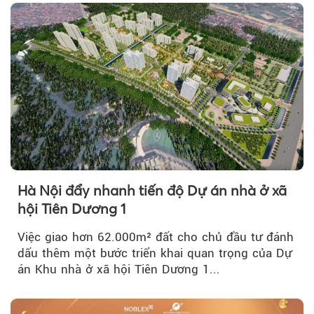
Hà Nội đẩy nhanh tiến độ Dự án nhà ở xã
hội Tiên Dương 1
Việc giao hơn 62.000m² đất cho chủ đầu tư đánh
dấu thêm một bước triển khai quan trọng của Dự
án Khu nhà ở xã hội Tiên Dương 1...