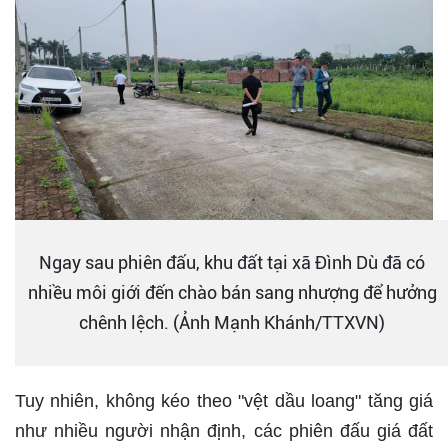
Ngay sau phiên đấu, khu đất tại xã Đình Dù đã có
nhiều môi giới đến chào bán sang nhượng để hưởng
chênh lệch. (Ảnh Mạnh Khánh/TTXVN)
Tuy nhiên, không kéo theo "vệt dầu loang" tăng giá
như nhiều người nhận định, các phiên đấu giá đất