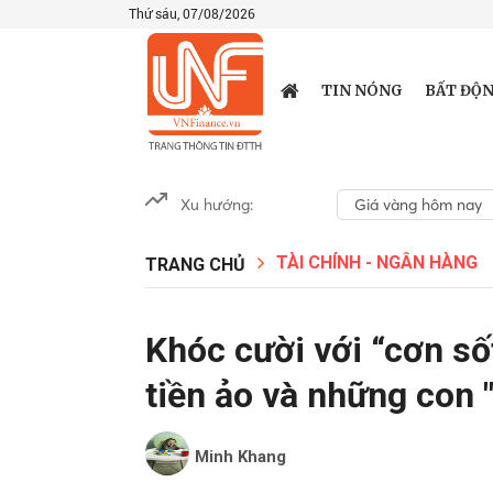
Thứ sáu, 07/08/2026
TIN NÓNG
BẤT ĐỘN
Xu hướng:
Giá vàng hôm nay
TÀI CHÍNH - NGÂN HÀNG
TRANG CHỦ
Khóc cười với “cơn số
tiền ảo và những con "
Minh Khang