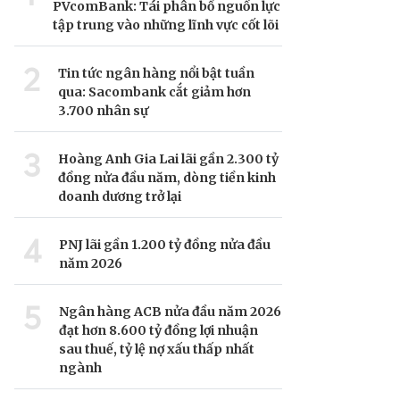
PVcomBank: Tái phân bổ nguồn lực
tập trung vào những lĩnh vực cốt lõi
2
Tin tức ngân hàng nổi bật tuần
qua: Sacombank cắt giảm hơn
3.700 nhân sự
3
Hoàng Anh Gia Lai lãi gần 2.300 tỷ
đồng nửa đầu năm, dòng tiền kinh
doanh dương trở lại
4
PNJ lãi gần 1.200 tỷ đồng nửa đầu
năm 2026
5
Ngân hàng ACB nửa đầu năm 2026
đạt hơn 8.600 tỷ đồng lợi nhuận
sau thuế, tỷ lệ nợ xấu thấp nhất
ngành