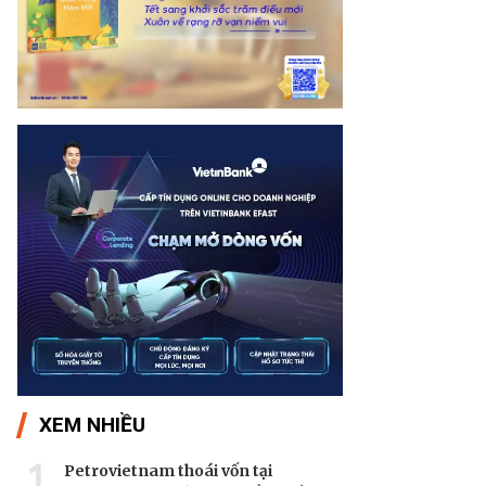
XEM NHIỀU
1
Petrovietnam thoái vốn tại