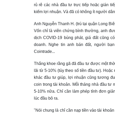
rủ rê các nhà đầu tư trực tiếp hoặc gián t
kiếm lợi nhuận. Và đã có không ít người dân 
Anh Nguyễn Thanh H. (trú tại quận Long Biê
Vốn chỉ là viên chứng bình thường, anh đ
dịch COVID-19 bùng phát, giá đất cũng có
doanh. Nghe tin anh bán đất, người bạn
Cointrade...
Thắng khoe rằng gã đã đầu tư được một thời 
lãi từ 5-10% (tùy theo số tiền đầu tư). Hoặc
khác đầu tư giúp, lợi nhuận cũng tương đ
coin trong tài khoản. Mỗi tháng nhà đầu tư
5-10% nữa. Chỉ cần làm phép tính đơn giản 
lúc đầu bỏ ra.
"Nói chung là chỉ cần nạp tiền vào tài khoả