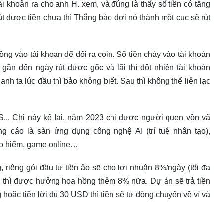
ài khoản ra cho anh H. xem, và đúng là thấy số tiền có tăng
rút được tiền chưa thì Thắng bảo đợi nó thành một cục sẽ rút
ồng vào tài khoản để đổi ra coin. Số tiền chảy vào tài khoản
gần đến ngày rút được gốc và lãi thì đột nhiên tài khoản
nh ta lúc đầu thì bảo không biết. Sau thì không thể liên lạc
S... Chị này kể lại, năm 2023 chị được người quen vồn vã
ng cáo là sàn ứng dụng công nghệ AI (trí tuệ nhân tạo),
bảo hiểm, game online…
riêng gói đầu tư tiền ảo sẽ cho lợi nhuận 8%/ngày (tối đa
a, thì được hưởng hoa hồng thêm 8% nữa. Dự án sẽ trả tiền
g hoặc tiền lời đủ 30 USD thì tiền sẽ tự động chuyển về ví và