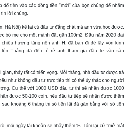
iếp đổ tiền vào các đồng tiền "mới" của bọn chúng để nhằm
tin lời chúng.
n, Hà Nội) kể lại cú đầu tư đắng chát mà anh vừa học được.
ược bố mẹ cho một mảnh đất gần 100m2. Đầu năm 2020 đại
 chiều hướng tăng nên anh H. đã bán đi để lấy vốn kinh
 tên Thắng đã đến rủ rê anh tham gia đầu tư vào sàn
gian, thấy rất có triển vọng. Mỗi tháng, nhà đầu tư được trả
 nếu như không đầu tư trực tiếp thì có thể ủy thác cho người
ương. Cụ thể với 1000 USD đầu tư thì sẽ nhận được 1000
 nhận được 50-100 coin, nếu đầu tư tiếp sẽ nhận được thêm
sau khoảng 6 tháng thì số tiền lãi đã gần bằng với số tiền
n rồi mỗi ngày tài khoản sẽ nhảy thêm %. Tóm lại cứ "mở mắt