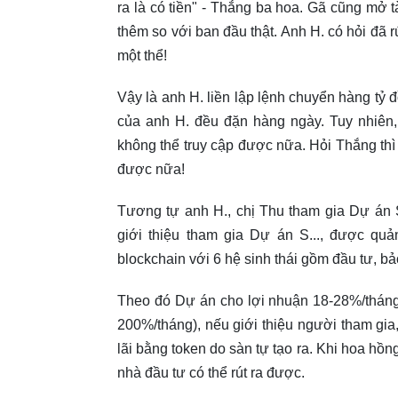
ra là có tiền" - Thắng ba hoa. Gã cũng mở t
thêm so với ban đầu thật. Anh H. có hỏi đã 
một thể!
Vậy là anh H. liền lập lệnh chuyển hàng tỷ đ
của anh H. đều đặn hàng ngày. Tuy nhiên, 
không thể truy cập được nữa. Hỏi Thắng thì a
được nữa!
Tương tự anh H., chị Thu tham gia Dự án 
giới thiệu tham gia Dự án S..., được quả
blockchain với 6 hệ sinh thái gồm đầu tư, 
Theo đó Dự án cho lợi nhuận 18-28%/tháng, 
200%/tháng), nếu giới thiệu người tham gi
lãi bằng token do sàn tự tạo ra. Khi hoa hồn
nhà đầu tư có thể rút ra được.