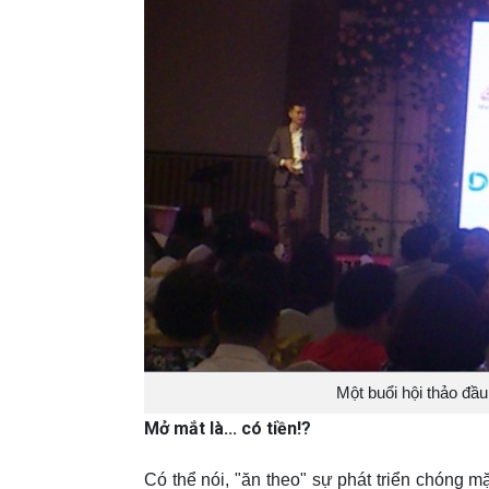
Một buổi hội thảo đầu
Mở mắt là... có tiền!?
Có thể nói, "ăn theo" sự phát triển chóng m