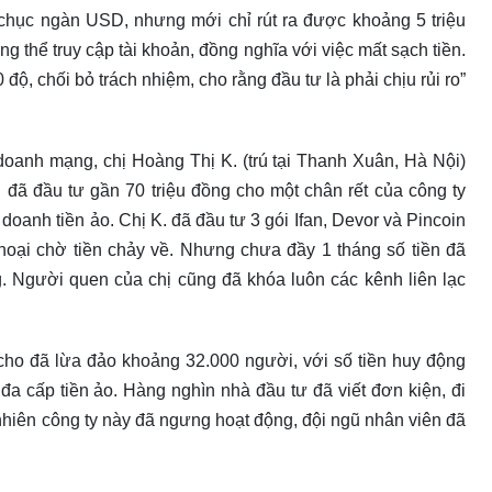
g chục ngàn USD, nhưng mới chỉ rút ra được khoảng 5 triệu
ông thể truy cập tài khoản, đồng nghĩa với việc mất sạch tiền.
 độ, chối bỏ trách nhiệm, cho rằng đầu tư là phải chịu rủi ro”
doanh mạng, chị Hoàng Thị K. (trú tại Thanh Xuân, Hà Nội)
ị đã đầu tư gần 70 triệu đồng cho một chân rết của công ty
doanh tiền ảo. Chị K. đã đầu tư 3 gói Ifan, Devor và Pincoin
hoại chờ tiền chảy về. Nhưng chưa đầy 1 tháng số tiền đã
ng. Người quen của chị cũng đã khóa luôn các kênh liên lạc
ho đã lừa đảo khoảng 32.000 người, với số tiền huy động
 đa cấp tiền ảo. Hàng nghìn nhà đầu tư đã viết đơn kiện, đi
y nhiên công ty này đã ngưng hoạt động, đội ngũ nhân viên đã