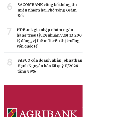
6
SACOMBANK công bố thông tin
miễn nhiệm hai Phó Tổng Giám
Đốc
7
HDBank gia nhập nhóm ngân
hàng triệu tỷ, lợi nhuận vượt 13.200
tỷ đồng, vị thế mới trên thị trường
vốn quốc tế
8
SASCO của doanh nhân Johnathan
Hạnh Nguyễn báo lãi quý II/2026
tăng 99%