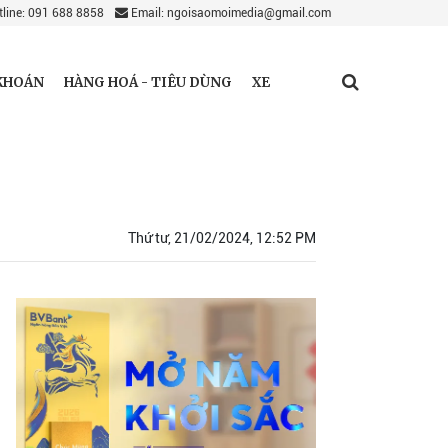
line: 091 688 8858
Email: ngoisaomoimedia@gmail.com
KHOÁN
HÀNG HOÁ - TIÊU DÙNG
XE
Thứ tư, 21/02/2024, 12:52 PM