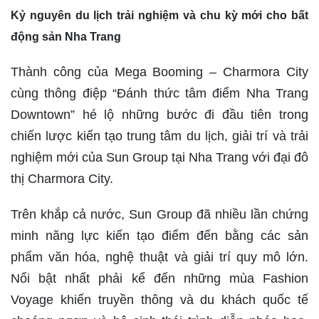
Kỷ nguyên du lịch trải nghiệm và chu kỳ mới cho bất
động sản Nha Trang
Thành công của Mega Booming – Charmora City
cùng thông điệp “Đánh thức tâm điểm Nha Trang
Downtown” hé lộ những bước đi đầu tiên trong
chiến lược kiến tạo trung tâm du lịch, giải trí và trải
nghiệm mới của Sun Group tại Nha Trang với đại đô
thị Charmora City.
Trên khắp cả nước, Sun Group đã nhiều lần chứng
minh năng lực kiến tạo điểm đến bằng các sản
phẩm văn hóa, nghệ thuật và giải trí quy mô lớn.
Nổi bật nhất phải kể đến những mùa Fashion
Voyage khiến truyền thông và du khách quốc tế