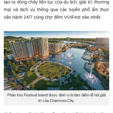
tạo ra dòng chảy liên tục của du lịch, giải trí, thương
mại và dịch vụ thông qua các tuyến phố ẩm thực
vận hành 24/7 cùng chợ đêm VUIFest náo nhiệt.
Phân khu Festival Island được định vị là tâm điểm lễ hội giải
trí của Charmora City.