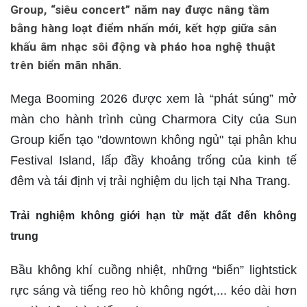
Group, “siêu concert” năm nay được nâng tầm
bằng hàng loạt điểm nhấn mới, kết hợp giữa sân
khấu âm nhạc sôi động và pháo hoa nghệ thuật
trên biển mãn nhãn.
Mega Booming 2026 được xem là “phát súng” mở
màn cho hành trình cùng Charmora City của Sun
Group kiến tạo "downtown không ngủ" tại phân khu
Festival Island, lấp đầy khoảng trống của kinh tế
đêm và tái định vị trải nghiệm du lịch tại Nha Trang.
Trải nghiệm không giới hạn từ mặt đất đến không
trung
Bầu không khí cuồng nhiệt, những “biển” lightstick
rực sáng và tiếng reo hò không ngớt,... kéo dài hơn