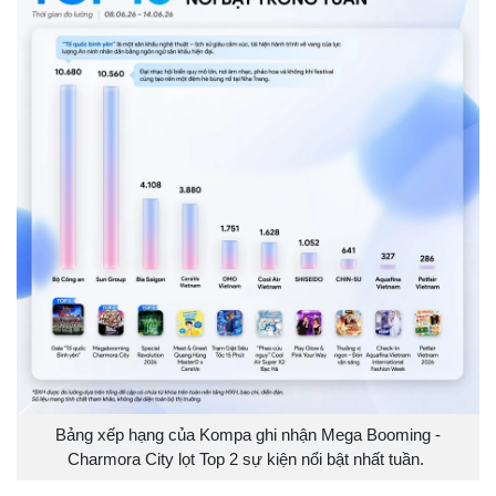
Bảng xếp hạng của Kompa ghi nhận Mega Booming -
Charmora City lọt Top 2 sự kiện nổi bật nhất tuần.