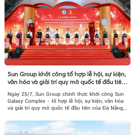
Sun Group khởi công tổ hợp lễ hội, sự kiện,
văn hóa và giải trí quy mô quốc tế đầu tiên
của Đà Nẵng
Ngày 25/7, Sun Group chính thức khởi công Sun
Galaxy Complex - tổ hợp lễ hội, sự kiện, văn hóa
và giải trí quy mô quốc tế đầu tiên của Đà Nẵng,…