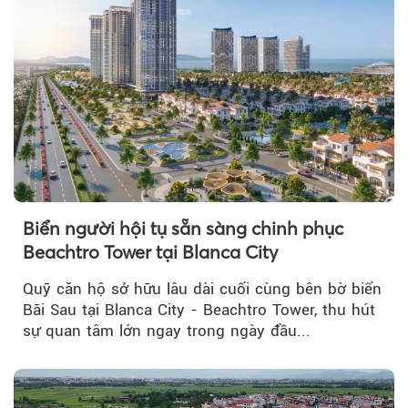
Biển người hội tụ sẵn sàng chinh phục
Beachtro Tower tại Blanca City
Quỹ căn hộ sở hữu lâu dài cuối cùng bên bờ biển
Bãi Sau tại Blanca City - Beachtro Tower, thu hút
sự quan tâm lớn ngay trong ngày đầu...