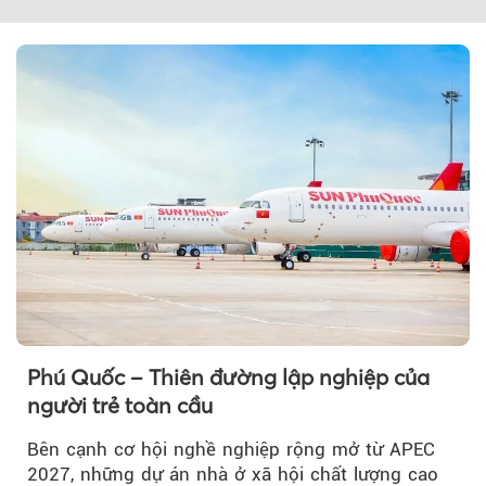
Theo Sở hữu trí 
Phú Quốc – Thiên đường lập nghiệp của
người trẻ toàn cầu
Bên cạnh cơ hội nghề nghiệp rộng mở từ APEC
2027, những dự án nhà ở xã hội chất lượng cao