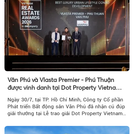
Văn Phú và Vlasta Premier - Phú Thuận
được vinh danh tại Dot Property Vietnam
Real Estate Awards 2026
Ngày 30/7, tại TP. Hồ Chí Minh, Công ty Cổ phần
Phát triển Bất động sản Văn Phú đã nhận cú đúp
giải thưởng tại Lễ trao giải Dot Property Vietnam
Real Estate Awards 2026.