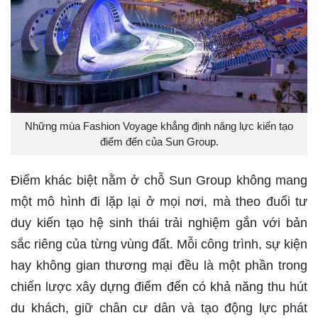
Những mùa Fashion Voyage khẳng định năng lực kiến tạo
điểm đến của Sun Group.
Điểm khác biệt nằm ở chỗ Sun Group không mang
một mô hình đi lặp lại ở mọi nơi, mà theo đuổi tư
duy kiến tạo hệ sinh thái trải nghiệm gắn với bản
sắc riêng của từng vùng đất. Mỗi công trình, sự kiện
hay không gian thương mại đều là một phần trong
chiến lược xây dựng điểm đến có khả năng thu hút
du khách, giữ chân cư dân và tạo động lực phát