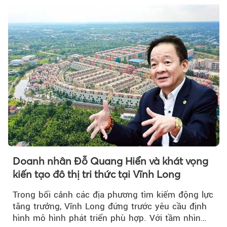
Doanh nhân Đỗ Quang Hiển và khát vọng
kiến tạo đô thị tri thức tại Vĩnh Long
Trong bối cảnh các địa phương tìm kiếm động lực
tăng trưởng, Vĩnh Long đứng trước yêu cầu định
hình mô hình phát triển phù hợp. Với tầm nhìn