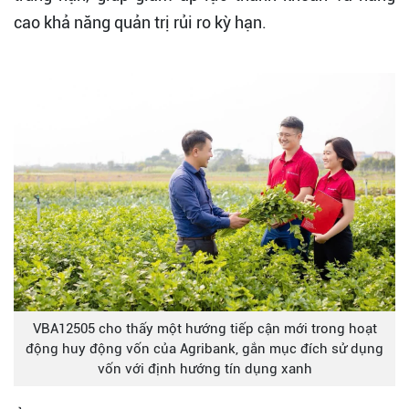
cao khả năng quản trị rủi ro kỳ hạn.
VBA12505 cho thấy một hướng tiếp cận mới trong hoạt
động huy động vốn của Agribank, gắn mục đích sử dụng
vốn với định hướng tín dụng xanh