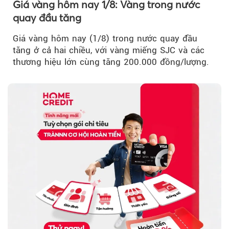
Giá vàng hôm nay 1/8: Vàng trong nước
quay đầu tăng
Giá vàng hôm nay (1/8) trong nước quay đầu
tăng ở cả hai chiều, với vàng miếng SJC và các
thương hiệu lớn cùng tăng 200.000 đồng/lượng.