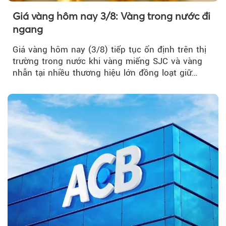
Giá vàng hôm nay 3/8: Vàng trong nước đi
ngang
Giá vàng hôm nay (3/8) tiếp tục ổn định trên thị
trường trong nước khi vàng miếng SJC và vàng
nhẫn tại nhiều thương hiệu lớn đồng loạt giữ
nguyên so với ngày trước.