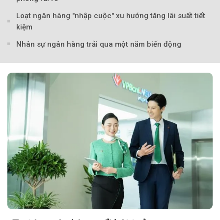
Loạt ngân hàng "nhập cuộc" xu hướng tăng lãi suất tiết
kiệm
Nhân sự ngân hàng trải qua một năm biến động
Theo petrotimes