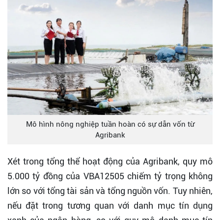
Mô hình nông nghiệp tuần hoàn có sự dẫn vốn từ
Agribank
Xét trong tổng thể hoạt động của Agribank, quy mô
5.000 tỷ đồng của VBA12505 chiếm tỷ trọng không
lớn so với tổng tài sản và tổng nguồn vốn. Tuy nhiên,
nếu đặt trong tương quan với danh mục tín dụng