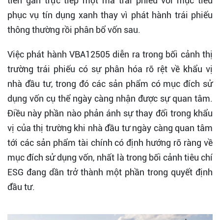
tiên gắn trực tiếp một mã trái phiếu với mục tiêu
phục vụ tín dụng xanh thay vì phát hành trái phiếu
thông thường rồi phân bổ vốn sau.
Việc phát hành VBA12505 diễn ra trong bối cảnh thị
trường trái phiếu có sự phân hóa rõ rệt về khẩu vị
nhà đầu tư, trong đó các sản phẩm có mục đích sử
dụng vốn cụ thể ngày càng nhận được sự quan tâm.
Điều này phần nào phản ánh sự thay đổi trong khẩu
vị của thị trường khi nhà đầu tư ngày càng quan tâm
tới các sản phẩm tài chính có định hướng rõ ràng về
mục đích sử dụng vốn, nhất là trong bối cảnh tiêu chí
ESG đang dần trở thành một phần trong quyết định
đầu tư.