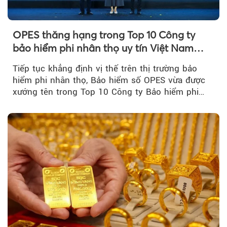
OPES thăng hạng trong Top 10 Công ty
bảo hiểm phi nhân thọ uy tín Việt Nam
2026
Tiếp tục khẳng định vị thế trên thị trường bảo
hiểm phi nhân thọ, Bảo hiểm số OPES vừa được
xướng tên trong Top 10 Công ty Bảo hiểm phi
nhân thọ uy tín....