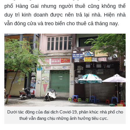
phố Hàng Gai nhưng người thuê cũng không thể
duy trì kinh doanh được nên trả lại nhà. Hiện nhà
vẫn đóng cửa và treo biển cho thuê cả tháng nay.
Dưới tác động của đại dịch Covid-19, phân khúc nhà phố cho
thuê vẫn đang chịu những ảnh hưởng tiêu cực.