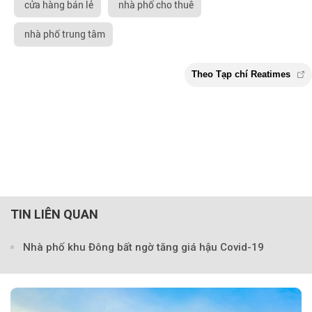
cửa hàng bán lẻ
nhà phố cho thuê
nhà phố trung tâm
TIN LIÊN QUAN
Nhà phố khu Đông bất ngờ tăng giá hậu Covid-19