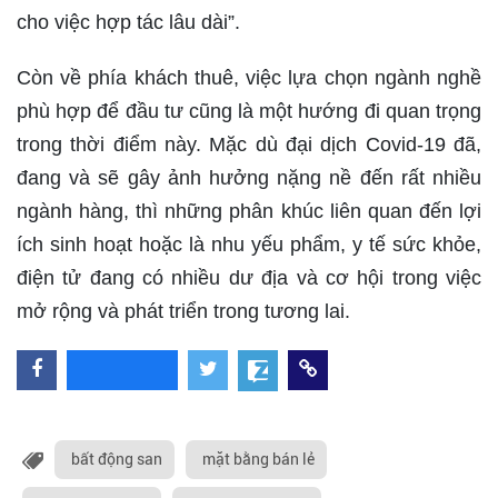
cho việc hợp tác lâu dài”.
Còn về phía khách thuê, việc lựa chọn ngành nghề
phù hợp để đầu tư cũng là một hướng đi quan trọng
trong thời điểm này. Mặc dù đại dịch Covid-19 đã,
đang và sẽ gây ảnh hưởng nặng nề đến rất nhiều
ngành hàng, thì những phân khúc liên quan đến lợi
ích sinh hoạt hoặc là nhu yếu phẩm, y tế sức khỏe,
điện tử đang có nhiều dư địa và cơ hội trong việc
mở rộng và phát triển trong tương lai.
bất động san
mặt bằng bán lẻ