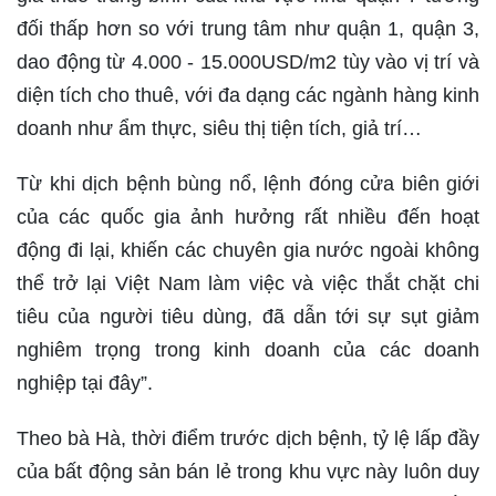
đối thấp hơn so với trung tâm như quận 1, quận 3,
dao động từ 4.000 - 15.000USD/m2 tùy vào vị trí và
diện tích cho thuê, với đa dạng các ngành hàng kinh
doanh như ẩm thực, siêu thị tiện tích, giả trí…
Từ khi dịch bệnh bùng nổ, lệnh đóng cửa biên giới
của các quốc gia ảnh hưởng rất nhiều đến hoạt
động đi lại, khiến các chuyên gia nước ngoài không
thể trở lại Việt Nam làm việc và việc thắt chặt chi
tiêu của người tiêu dùng, đã dẫn tới sự sụt giảm
nghiêm trọng trong kinh doanh của các doanh
nghiệp tại đây”.
Theo bà Hà, thời điểm trước dịch bệnh, tỷ lệ lấp đầy
của bất động sản bán lẻ trong khu vực này luôn duy