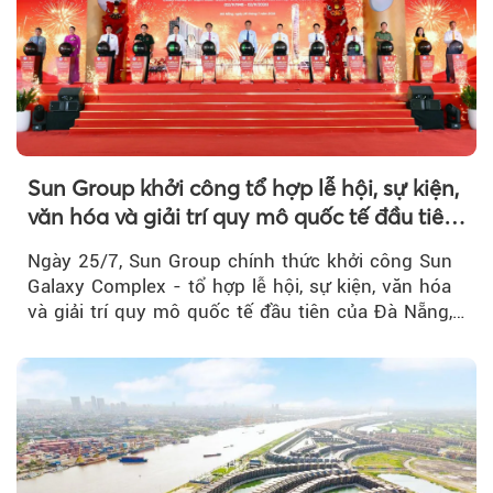
Sun Group khởi công tổ hợp lễ hội, sự kiện,
văn hóa và giải trí quy mô quốc tế đầu tiên
của Đà Nẵng
Ngày 25/7, Sun Group chính thức khởi công Sun
Galaxy Complex - tổ hợp lễ hội, sự kiện, văn hóa
và giải trí quy mô quốc tế đầu tiên của Đà Nẵng,…