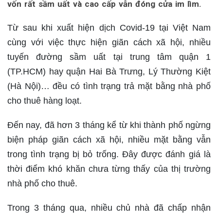
vốn rất sầm uất và cao cấp vẫn đóng cửa im lìm.
Từ sau khi xuất hiện dịch Covid-19 tại Việt Nam
cùng với việc thực hiện giãn cách xã hội, nhiều
tuyến đường sầm uất tại trung tâm quận 1
(TP.HCM) hay quận Hai Bà Trưng, Lý Thường Kiệt
(Hà Nội)… đều có tình trạng trả mặt bằng nhà phố
cho thuê hàng loạt.
Đến nay, đã hơn 3 tháng kể từ khi thành phố ngừng
biện pháp giãn cách xã hội, nhiều mặt bằng vẫn
trong tình trạng bị bỏ trống. Đây được đánh giá là
thời điểm khó khăn chưa từng thấy của thị trường
nhà phố cho thuê.
Trong 3 tháng qua, nhiều chủ nhà đã chấp nhận