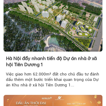
Hà Nội đẩy nhanh tiến độ Dự án nhà ở xã
hội Tiên Dương 1
Việc giao hơn 62.000m² đất cho chủ đầu tư đánh
dấu thêm một bước triển khai quan trọng của Dự
án Khu nhà ở xã hội Tiên Dương 1...