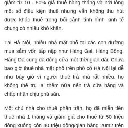
giảm từ 10 - 50% giá thuê hàng tháng và nới lỏng
một số điều kiện thuê nhưng vẫn không thu hút
được khác thuê trong bối cảnh tình hình kinh tế
chung có nhiều khó khăn.
Tại Hà Nội, nhiều nhà mặt phố tại các con đường
mua sắm vốn tấp nập như Hàng Gai, Hàng Bông,
Hàng Da cũng đã đóng cửa một thời gian dài. Chưa
bao giờ thuê nhà mặt phố trên phố cổ Hà Nội lại dễ
như bây giờ vì người thuê trả nhà rất nhiều, họ
không thể trụ lại thêm nữa nên trả cửa hàng và
chấp nhận chịu phá sản.
Một chủ nhà cho thuê phân trần, họ đã miễn tiền
thuê nhà 1 tháng và giảm giá cho thuê từ 50 triệu
đồng xuống còn 40 triệu đồng/gian hàng 20m2 trên