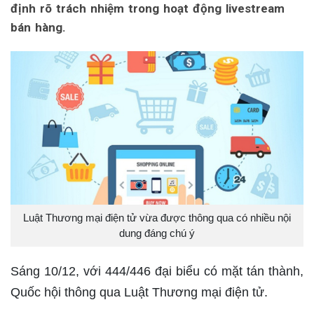
định rõ trách nhiệm trong hoạt động livestream
bán hàng.
Luật Thương mại điện tử vừa được thông qua có nhiều nội
dung đáng chú ý
Sáng 10/12, với 444/446 đại biểu có mặt tán thành,
Quốc hội thông qua Luật Thương mại điện tử.