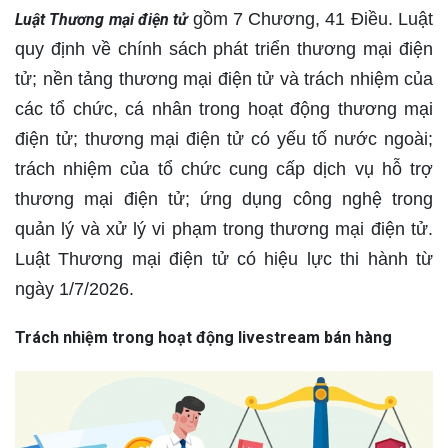
gồm 7 Chương, 41 Điều. Luật
Luật Thương mại điện tử
quy định về chính sách phát triển thương mại điện
tử; nền tảng thương mại điện tử và trách nhiệm của
các tổ chức, cá nhân trong hoạt động thương mại
điện tử; thương mại điện tử có yếu tố nước ngoài;
trách nhiệm của tổ chức cung cấp dịch vụ hỗ trợ
thương mại điện tử; ứng dụng công nghệ trong
quản lý và xử lý vi phạm trong thương mại điện tử.
Luật Thương mại điện tử có hiệu lực thi hành từ
ngày 1/7/2026.
Trách nhiệm trong hoạt động livestream bán hàng