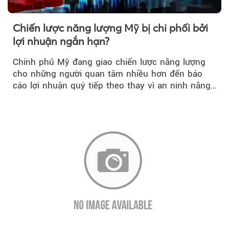
Chiến lược năng lượng Mỹ bị chi phối bởi
lợi nhuận ngắn hạn?
Chính phủ Mỹ đang giao chiến lược năng lượng
cho những người quan tâm nhiều hơn đến báo
cáo lợi nhuận quý tiếp theo thay vì an ninh năng
lượng quốc gia.