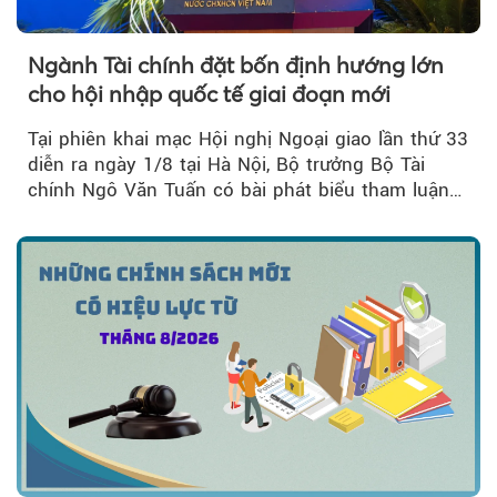
Ngành Tài chính đặt bốn định hướng lớn
cho hội nhập quốc tế giai đoạn mới
Tại phiên khai mạc Hội nghị Ngoại giao lần thứ 33
diễn ra ngày 1/8 tại Hà Nội, Bộ trưởng Bộ Tài
chính Ngô Văn Tuấn có bài phát biểu tham luận
về công tác...