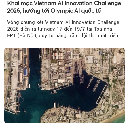
Khai mạc Vietnam AI Innovation Challenge
2026, hướng tới Olympic AI quốc tế
Vòng chung kết Vietnam AI Innovation Challenge
2026 diễn ra từ ngày 17 đến 19/7 tại Tòa nhà
FPT (Hà Nội), quy tụ hàng trăm đội thi phát triển
giải pháp AI...