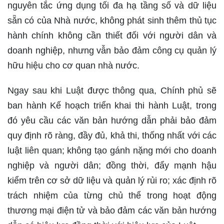
nguyên tắc ứng dụng tối đa hạ tầng số và dữ liệu
sẵn có của Nhà nước, không phát sinh thêm thủ tục
hành chính không cần thiết đối với người dân và
doanh nghiệp, nhưng vẫn bảo đảm công cụ quản lý
hữu hiệu cho cơ quan nhà nước.
Ngay sau khi Luật được thông qua, Chính phủ sẽ
ban hành Kế hoạch triển khai thi hành Luật, trong
đó yêu cầu các văn bản hướng dẫn phải bảo đảm
quy định rõ ràng, đầy đủ, khả thi, thống nhất với các
luật liên quan; không tạo gánh nặng mới cho doanh
nghiệp và người dân; đồng thời, đẩy mạnh hậu
kiểm trên cơ sở dữ liệu và quản lý rủi ro; xác định rõ
trách nhiệm của từng chủ thể trong hoạt động
thương mại điện tử và bảo đảm các văn bản hướng