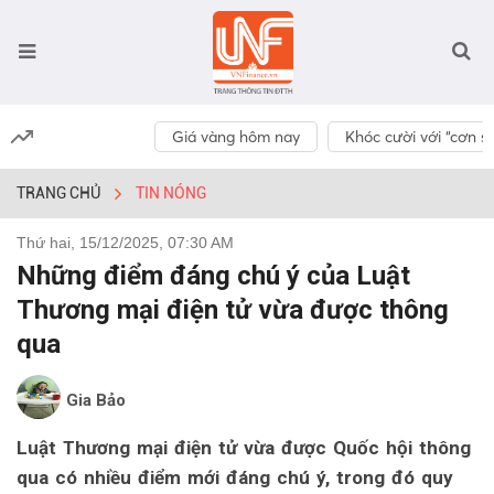
Giá vàng hôm nay
Khóc cười với “cơn số
TRANG CHỦ
TIN NÓNG
Thứ hai, 15/12/2025, 07:30 AM
Những điểm đáng chú ý của Luật
Thương mại điện tử vừa được thông
qua
Gia Bảo
Luật Thương mại điện tử vừa được Quốc hội thông
qua có nhiều điểm mới đáng chú ý, trong đó quy