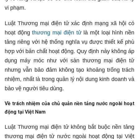
vi phạm.
Luật Thương mại điện tử xác định mạng xã hội có
hoạt động
thương mại điện tử
là một loại hình nền
tảng riêng với hệ thống nghĩa vụ được thiết kế phù
hợp với bản chất hoạt động. Quy định này không áp
dụng máy móc như với sàn thương mại điện tử
nhưng vẫn bảo đảm không tạo khoảng trống trách
nhiệm, nhất là trong quản lý nội dung kinh doanh và
bảo vệ người tiêu dùng.
Về trách nhiệm của chủ quản nền tảng nước ngoài hoạt
động tại Việt Nam
Luật Thương mại điện tử không bắt buộc nền tảng
thương mại điện tử nước ngoài hoạt động tại Việt