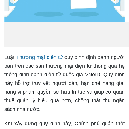
Luật
Thương mại điện tử
quy định định danh người
bán trên các sàn thương mại điện tử thông qua hệ
thống định danh điện tử quốc gia VNeID. Quy định
này hỗ trợ truy vết người bán, hạn chế hàng giả,
hàng vi phạm quyền sở hữu trí tuệ và giúp cơ quan
thuế quản lý hiệu quả hơn, chống thất thu ngân
sách nhà nước.
Khi xây dựng quy định này, Chính phủ quán triệt