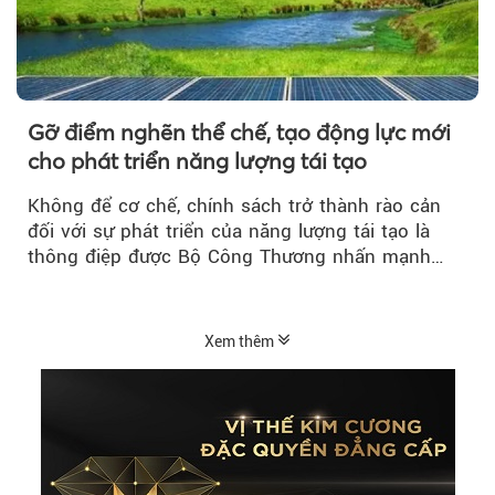
Gỡ điểm nghẽn thể chế, tạo động lực mới
cho phát triển năng lượng tái tạo
Không để cơ chế, chính sách trở thành rào cản
đối với sự phát triển của năng lượng tái tạo là
thông điệp được Bộ Công Thương nhấn mạnh…
Xem thêm