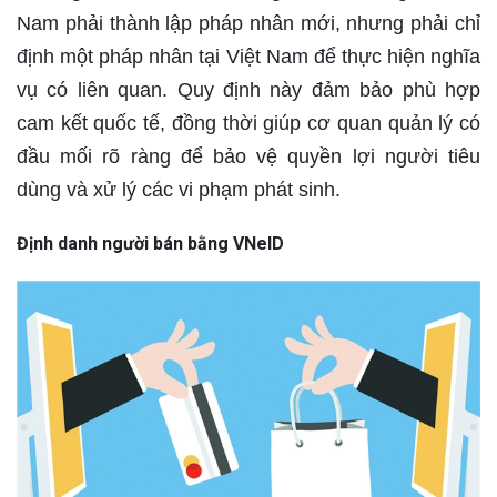
Nam phải thành lập pháp nhân mới, nhưng phải chỉ
định một pháp nhân tại Việt Nam để thực hiện nghĩa
vụ có liên quan. Quy định này đảm bảo phù hợp
cam kết quốc tế, đồng thời giúp cơ quan quản lý có
đầu mối rõ ràng để bảo vệ quyền lợi người tiêu
dùng và xử lý các vi phạm phát sinh.
Định danh người bán bằng VNeID