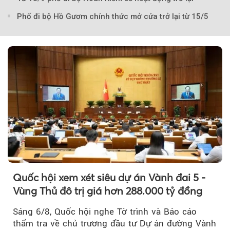
Phố đi bộ Hồ Gươm chính thức mở cửa trở lại từ 15/5
Theo Theo Travel
Quốc hội xem xét siêu dự án Vành đai 5 -
Vùng Thủ đô trị giá hơn 288.000 tỷ đồng
Sáng 6/8, Quốc hội nghe Tờ trình và Báo cáo
thẩm tra về chủ trương đầu tư Dự án đường Vành