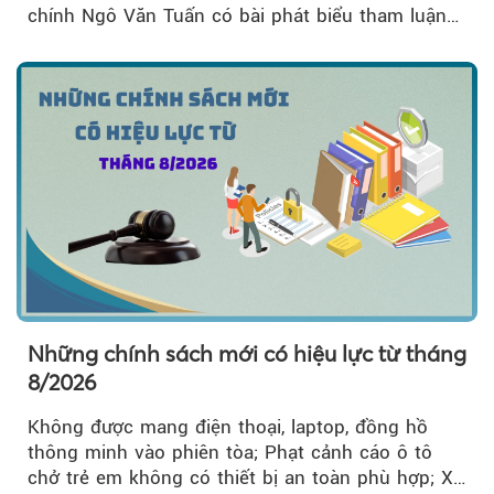
chính Ngô Văn Tuấn có bài phát biểu tham luận
về công tác...
Những chính sách mới có hiệu lực từ tháng
8/2026
Không được mang điện thoại, laptop, đồng hồ
thông minh vào phiên tòa; Phạt cảnh cáo ô tô
chở trẻ em không có thiết bị an toàn phù hợp; Xe