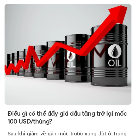
Điều gì có thể đẩy giá dầu tăng trở lại mốc
100 USD/thùng?
Sau khi giảm về gần mức trước xung đột ở Trung