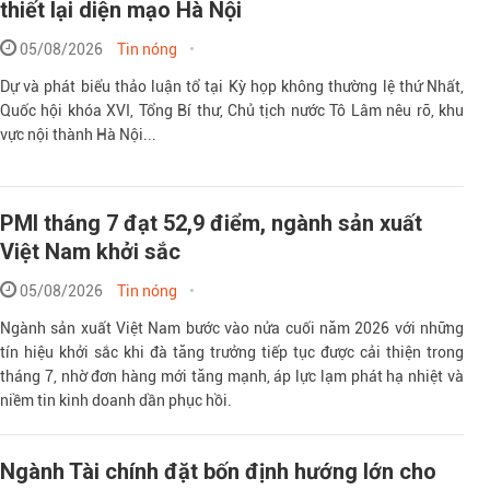
thiết lại diện mạo Hà Nội
05/08/2026
Tin nóng
Dự và phát biểu thảo luận tổ tại Kỳ họp không thường lệ thứ Nhất,
Quốc hội khóa XVI, Tổng Bí thư, Chủ tịch nước Tô Lâm nêu rõ, khu
vực nội thành Hà Nội...
PMI tháng 7 đạt 52,9 điểm, ngành sản xuất
Việt Nam khởi sắc
05/08/2026
Tin nóng
Ngành sản xuất Việt Nam bước vào nửa cuối năm 2026 với những
tín hiệu khởi sắc khi đà tăng trưởng tiếp tục được cải thiện trong
tháng 7, nhờ đơn hàng mới tăng mạnh, áp lực lạm phát hạ nhiệt và
niềm tin kinh doanh dần phục hồi.
Ngành Tài chính đặt bốn định hướng lớn cho