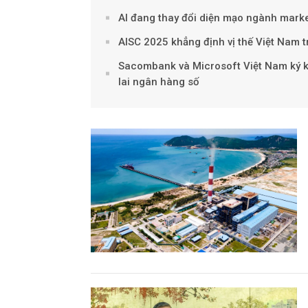
AI đang thay đổi diện mạo ngành marke
AISC 2025 khẳng định vị thế Việt Nam 
Sacombank và Microsoft Việt Nam ký kết
lai ngân hàng số