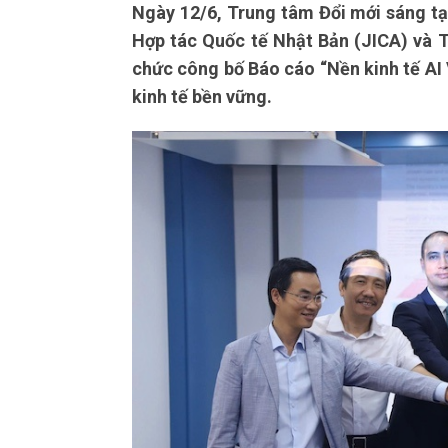
Ngày 12/6, Trung tâm Đổi mới sáng tạ
Hợp tác Quốc tế Nhật Bản (JICA) và 
chức công bố Báo cáo “Nền kinh tế AI
kinh tế bền vững.