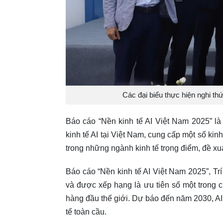
Các đại biểu thực hiện nghi th
Báo cáo “Nền kinh tế AI Việt Nam 2025” là 
kinh tế AI tại Việt Nam, cung cấp một số kinh
trong những ngành kinh tế trọng điểm, đề xuất
Báo cáo “Nền kinh tế AI Việt Nam 2025”, Trí
và được xếp hạng là ưu tiên số một trong 
hàng đầu thế giới. Dự báo đến năm 2030, AI
tế toàn cầu.