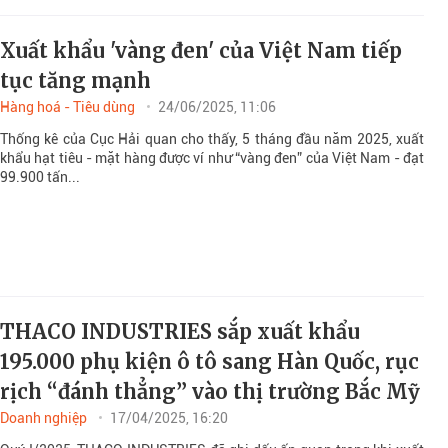
Xuất khẩu 'vàng đen' của Việt Nam tiếp
tục tăng mạnh
Hàng hoá - Tiêu dùng
24/06/2025, 11:06
Thống kê của Cục Hải quan cho thấy, 5 tháng đầu năm 2025, xuất
khẩu hạt tiêu - mặt hàng được ví như “vàng đen” của Việt Nam - đạt
99.900 tấn...
THACO INDUSTRIES sắp xuất khẩu
195.000 phụ kiện ô tô sang Hàn Quốc, rục
rịch “đánh thẳng” vào thị trường Bắc Mỹ
Doanh nghiệp
17/04/2025, 16:20