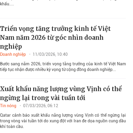
khẩu....
Triển vọng tăng trưởng kinh tế Việt
Nam năm 2026 từ góc nhìn doanh
nghiệp
Doanh nghiệp
11/03/2026, 10:40
Bước sang năm 2026, triển vọng tăng trưởng của kinh tế Việt Nam
tiếp tục nhận được nhiều kỳ vọng từ cộng đồng doanh nghiệp...
Xuất khẩu năng lượng vùng Vịnh có thể
ngừng lại trong vài tuần tới
Tin nóng
07/03/2026, 06:12
Qatar cảnh báo xuất khẩu năng lượng vùng Vịnh có thể ngừng lại
trong vòng vài tuần tới do xung đột với Iran đe dọa nguồn cung dầu
khí toàn cầu.