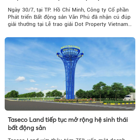
Real Estate Awards 2026
Ngày 30/7, tại TP. Hồ Chí Minh, Công ty Cổ phần
Phát triển Bất động sản Văn Phú đã nhận cú đúp
giải thưởng tại Lễ trao giải Dot Property Vietnam
Real Estate Awards 2026.
Taseco Land tiếp tục mở rộng hệ sinh thái
bất động sản