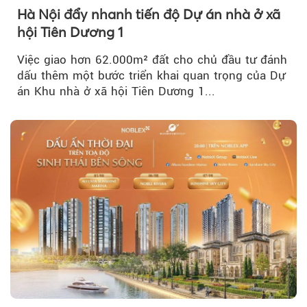
Hà Nội đẩy nhanh tiến độ Dự án nhà ở xã
hội Tiên Dương 1
Việc giao hơn 62.000m² đất cho chủ đầu tư đánh
dấu thêm một bước triển khai quan trọng của Dự
án Khu nhà ở xã hội Tiên Dương 1...