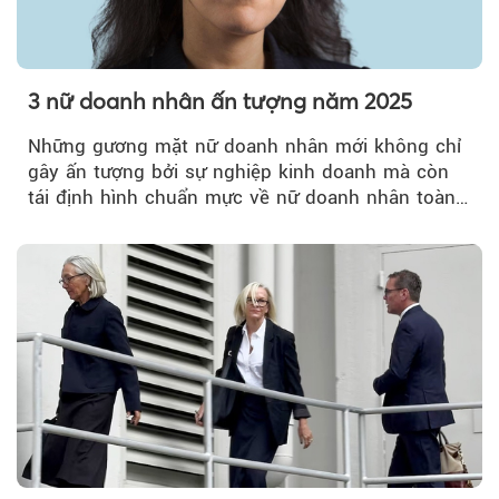
3 nữ doanh nhân ấn tượng năm 2025
Những gương mặt nữ doanh nhân mới không chỉ
gây ấn tượng bởi sự nghiệp kinh doanh mà còn
tái định hình chuẩn mực về nữ doanh nhân toàn
cầu.