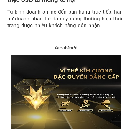
Từ kinh doanh online đến bán hàng trực tiếp, hai
nữ doanh nhân trẻ đã gây dựng thương hiệu thời
trang được nhiều khách hàng đón nhận.
Xem thêm