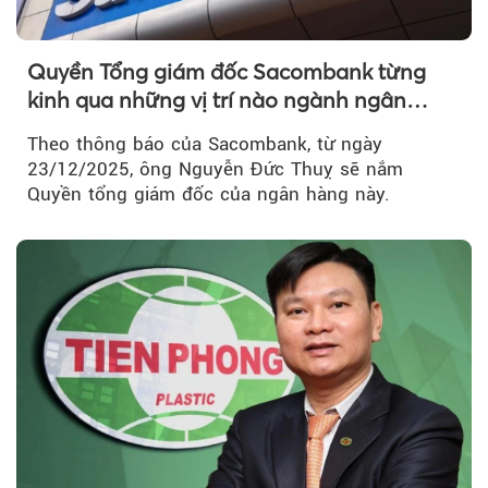
Quyền Tổng giám đốc Sacombank từng
kinh qua những vị trí nào ngành ngân
hàng?
Theo thông báo của Sacombank, từ ngày
23/12/2025, ông Nguyễn Đức Thuỵ sẽ nắm
Quyền tổng giám đốc của ngân hàng này.