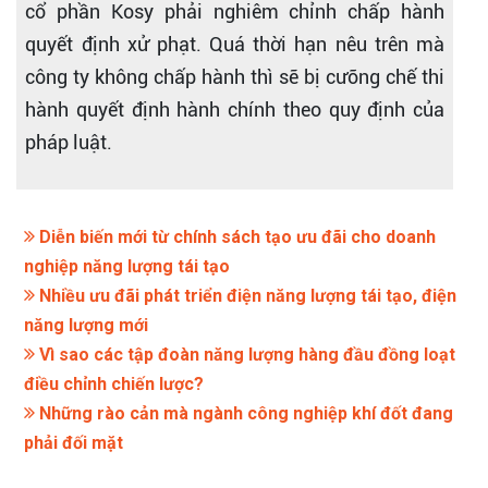
cổ phần Kosy phải nghiêm chỉnh chấp hành
quyết định xử phạt. Quá thời hạn nêu trên mà
công ty không chấp hành thì sẽ bị cưỡng chế thi
hành quyết định hành chính theo quy định của
pháp luật.
Diễn biến mới từ chính sách tạo ưu đãi cho doanh
nghiệp năng lượng tái tạo
Nhiều ưu đãi phát triển điện năng lượng tái tạo, điện
năng lượng mới
Vì sao các tập đoàn năng lượng hàng đầu đồng loạt
điều chỉnh chiến lược?
Những rào cản mà ngành công nghiệp khí đốt đang
phải đối mặt