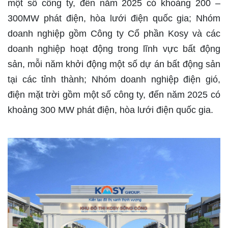
một số công ty, đến năm 2025 có khoảng 200 –
300MW phát điện, hòa lưới điện quốc gia; Nhóm
doanh nghiệp gồm Công ty Cổ phần Kosy và các
doanh nghiệp hoạt động trong lĩnh vực bất động
sản, mỗi năm khởi động một số dự án bất động sản
tại các tỉnh thành; Nhóm doanh nghiệp điện gió,
điện mặt trời gồm một số công ty, đến năm 2025 có
khoảng 300 MW phát điện, hòa lưới điện quốc gia.