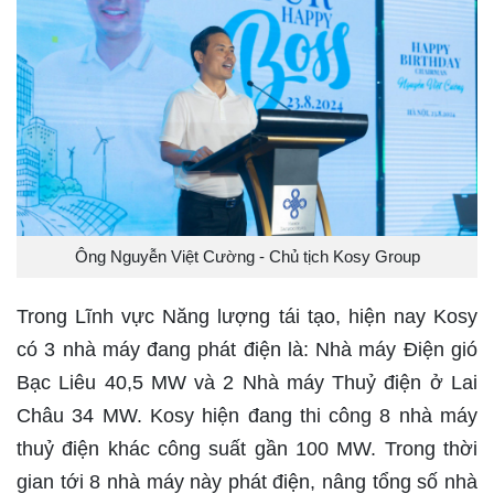
Ông Nguyễn Việt Cường - Chủ tịch Kosy Group
Trong Lĩnh vực Năng lượng tái tạo, hiện nay Kosy
có 3 nhà máy đang phát điện là: Nhà máy Điện gió
Bạc Liêu 40,5 MW và 2 Nhà máy Thuỷ điện ở Lai
Châu 34 MW. Kosy hiện đang thi công 8 nhà máy
thuỷ điện khác công suất gần 100 MW. Trong thời
gian tới 8 nhà máy này phát điện, nâng tổng số nhà