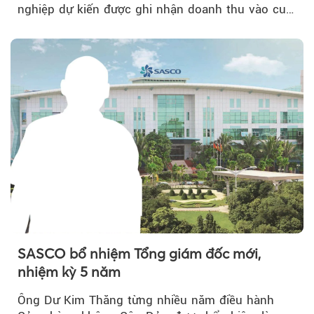
nghiệp dự kiến được ghi nhận doanh thu vào cuối
năm, có thể khiến...
SASCO bổ nhiệm Tổng giám đốc mới,
nhiệm kỳ 5 năm
Ông Dư Kim Thăng từng nhiều năm điều hành