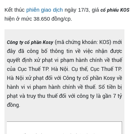
Kết thúc
phiên giao dịch
ngày 17/3, giá
cổ phiếu KOS
hiện ở mức 38.650 đồng/cp.
(mã chứng khoán: KOS) mới
Công ty cổ phần Kosy
đây đã công bố thông tin về việc nhận được
quyết định xử phạt vi phạm hành chính về thuế
của Cục Thuế TP. Hà Nội. Cụ thể, Cục Thuế TP.
Hà Nội xử phạt đối với Công ty cổ phần Kosy về
hành vi vi phạm hành chính về thuế. Số tiền bị
phạt và truy thu thuế đối với công ty là gần 7 tỷ
đồng.