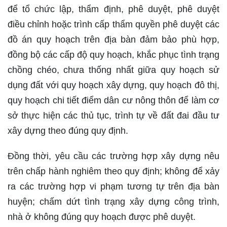
để tổ chức lập, thẩm định, phê duyệt, phê duyệt
điều chỉnh hoặc trình cấp thẩm quyền phê duyệt các
đồ án quy hoạch trên địa bàn đảm bảo phù hợp,
đồng bộ các cấp độ quy hoạch, khắc phục tình trạng
chồng chéo, chưa thống nhất giữa quy hoạch sử
dụng đất với quy hoạch xây dựng, quy hoạch đô thị,
quy hoạch chi tiết điểm dân cư nông thôn để làm cơ
sở thực hiện các thủ tục, trình tự về đất đai đầu tư
xây dựng theo đúng quy định.
Đồng thời, yêu cầu các trường hợp xây dựng nêu
trên chấp hành nghiêm theo quy định; không để xảy
ra các trường hợp vi phạm tương tự trên địa bàn
huyện; chấm dứt tình trạng xây dựng công trình,
nhà ở không đúng quy hoạch được phê duyệt.