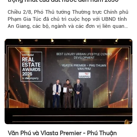
Chiều 2/8, Phó Thủ tướng Thường trực Chính phủ
Phạm Gia Túc đã chủ trì cuộc họp với UBND tỉnh
An Giang, các bộ, ngành và các đơn vị liên quan
tại An Thới...
Văn Phú và Vlasta Premier - Phú Thuận