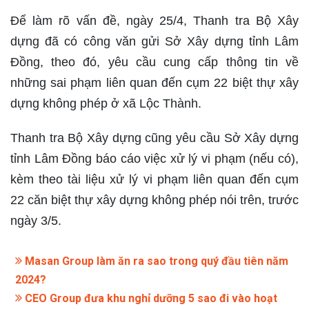
Để làm rõ vấn đề, ngày 25/4, Thanh tra Bộ Xây
dựng đã có công văn gửi Sở Xây dựng tỉnh Lâm
Đồng, theo đó, yêu cầu cung cấp thông tin về
những sai phạm liên quan đến cụm 22 biệt thự xây
dựng không phép ở xã Lộc Thành.
Thanh tra Bộ Xây dựng cũng yêu cầu Sở Xây dựng
tỉnh Lâm Đồng báo cáo việc xử lý vi phạm (nếu có),
kèm theo tài liệu xử lý vi phạm liên quan đến cụm
22 căn biệt thự xây dựng không phép nói trên, trước
ngày 3/5.
Masan Group làm ăn ra sao trong quý đầu tiên năm
2024?
CEO Group đưa khu nghỉ dưỡng 5 sao đi vào hoạt