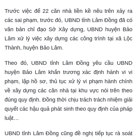
Trước việc để 22 căn nhà liền kề nêu trên xảy ra
các sai phạm, trước đó, UBND tỉnh Lâm Đồng đã có
văn bản chỉ đạo Sở Xây dựng, UBND huyện Bảo
Lâm xử lý việc xây dựng các công trình tại xã Lộc
Thành, huyện Bảo Lâm.
Theo đó, UBND tỉnh Lâm Đồng yêu cầu UBND
huyện Bảo Lâm khẩn trương xác định hành vi vi
phạm, lập hồ sơ, thủ tục xử lý vi phạm hành chính
về xây dựng các căn nhà tại khu vực nói trên theo
đúng quy định. Đồng thời chịu trách trách nhiệm giải
quyết các hậu quả phát sinh theo quy định của pháp
luật…
UBND tỉnh Lâm Đồng cũng đề nghị tiếp tục rà soát