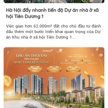
Hà Nội đẩy nhanh tiến độ Dự án nhà ở xã
hội Tiên Dương 1
Việc giao hơn 62.000m² đất cho chủ đầu tư đánh
dấu thêm một bước triển khai quan trọng của Dự
án Khu nhà ở xã hội Tiên Dương 1...