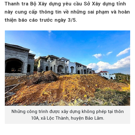
Thanh tra Bộ Xây dựng yêu cầu Sở Xây dựng tỉnh
này cung cấp thông tin về những sai phạm và hoàn
thiện báo cáo trước ngày 3/5.
Những công trình được xây dựng không phép tại thôn
10A, xã Lộc Thành, huyện Bảo Lâm.